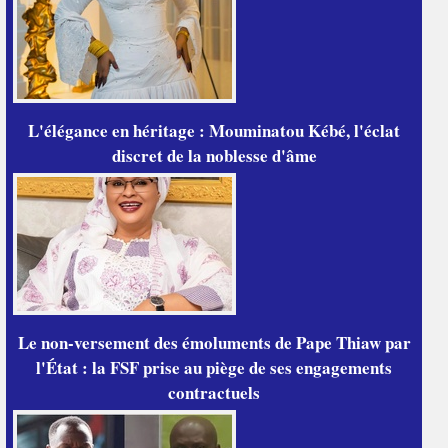
L'élégance en héritage : Mouminatou Kébé, l'éclat
discret de la noblesse d'âme
Le non-versement des émoluments de Pape Thiaw par
l'État : la FSF prise au piège de ses engagements
contractuels