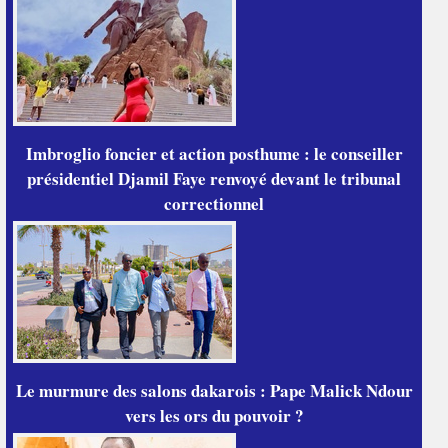
Imbroglio foncier et action posthume : le conseiller
présidentiel Djamil Faye renvoyé devant le tribunal
correctionnel
Le murmure des salons dakarois : Pape Malick Ndour
vers les ors du pouvoir ?