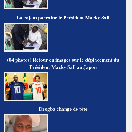
La cojem parraine le Président Macky Sall
(04 photos) Retour en images sur le déplacement du
Président Macky Sall au Japon
Drogba change de tête