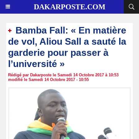
DAKARPOSTE.COM
Bamba Fall: « En matière
de vol, Aliou Sall a sauté la
garderie pour passer à
l’université »
Rédigé par Dakarposte le Samedi 14 Octobre 2017 à 10:53
modifié le Samedi 14 Octobre 2017 - 10:55