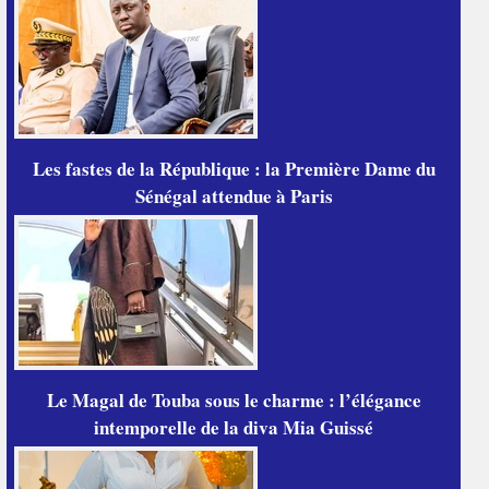
Les fastes de la République : la Première Dame du
Sénégal attendue à Paris
Le Magal de Touba sous le charme : l’élégance
intemporelle de la diva Mia Guissé