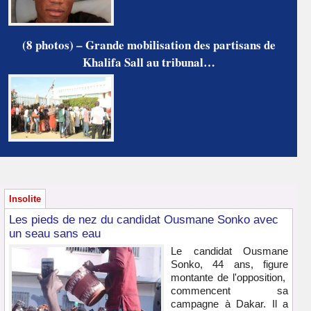
(8 photos) – Grande mobilisation des partisans de
Khalifa Sall au tribunal…
Insolite
Les pieds de nez du candidat Ousmane Sonko avec
un seau sans eau
Le candidat Ousmane
Sonko, 44 ans, figure
montante de l'opposition,
commencent sa
campagne à Dakar. Il a