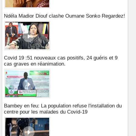
Ndéla Madior Diouf clashe Oumane Sonko Regardez!
Covid 19 :51 nouveaux cas positifs, 24 guéris et 9
cas graves en réanimation.
Bambey en feu: La population refuse l'installation du
centre pour les malades du Covid-19