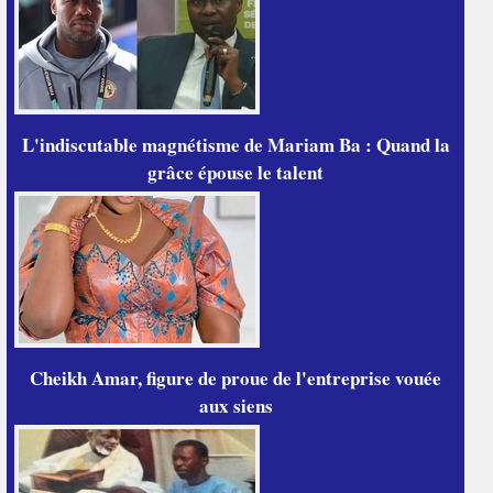
L'indiscutable magnétisme de Mariam Ba : Quand la
grâce épouse le talent
Cheikh Amar, figure de proue de l'entreprise vouée
aux siens