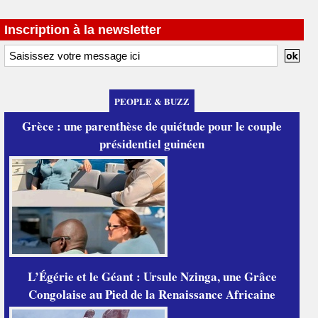
Inscription à la newsletter
PEOPLE & BUZZ
Grèce : une parenthèse de quiétude pour le couple
présidentiel guinéen
L’Égérie et le Géant : Ursule Nzinga, une Grâce
Congolaise au Pied de la Renaissance Africaine