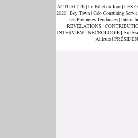
ACTUALITÉ
|
Le Billet du Jour
|
LES G
2020
|
Boy Town
|
Géo Consulting Servic
Les Premières Tendances
|
Internati
REVELATIONS
|
CONTRIBUTI
INTERVIEW
|
NÉCROLOGIE
|
Analys
Ailleurs
|
PRÉSIDEN