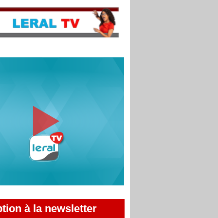
ption à la newsletter