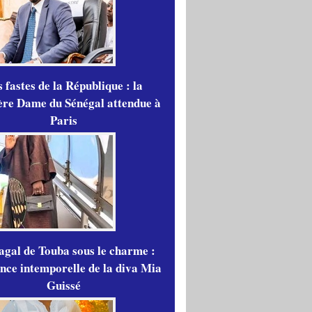
 fastes de la République : la
re Dame du Sénégal attendue à
Paris
gal de Touba sous le charme :
ance intemporelle de la diva Mia
Guissé