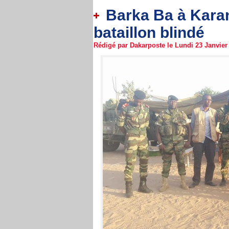
Barka Ba à Karan
bataillon blindé
Rédigé par Dakarposte le Lundi 23 Janvier 