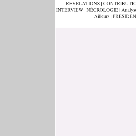
REVELATIONS
|
CONTRIBUTI
INTERVIEW
|
NÉCROLOGIE
|
Analys
Ailleurs
|
PRÉSIDEN