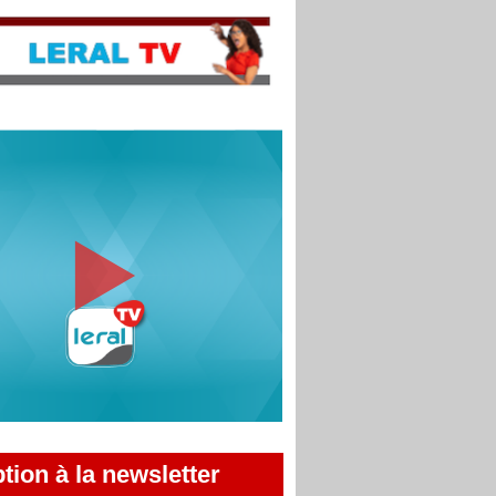
ption à la newsletter