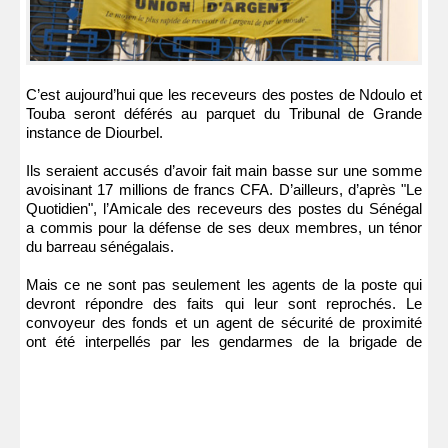
C’est aujourd’hui que les receveurs des postes de Ndoulo et
Touba seront déférés au parquet du Tribunal de Grande
instance de Diourbel.
Ils seraient accusés d’avoir fait main basse sur une somme
avoisinant 17 millions de francs CFA. D’ailleurs, d’après "Le
Quotidien", l’Amicale des receveurs des postes du Sénégal
a commis pour la défense de ses deux membres, un ténor
du barreau sénégalais.
Mais ce ne sont pas seulement les agents de la poste qui
devront répondre des faits qui leur sont reprochés. Le
convoyeur des fonds et un agent de sécurité de proximité
ont été interpellés par les gendarmes de la brigade de