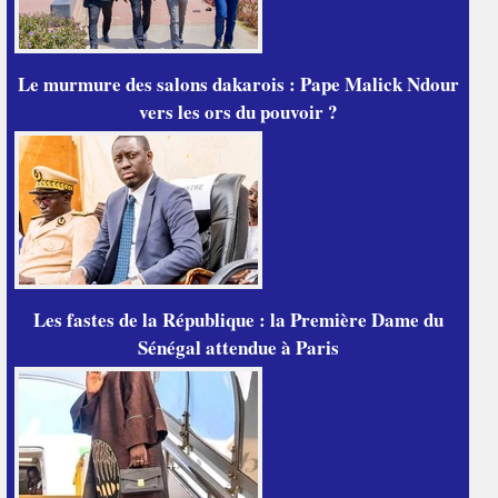
Le murmure des salons dakarois : Pape Malick Ndour
vers les ors du pouvoir ?
Les fastes de la République : la Première Dame du
Sénégal attendue à Paris