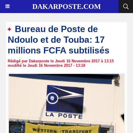
DAKARPOSTE.COM
Bureau de Poste de
Ndoulo et de Touba: 17
millions FCFA subtilisés
Rédigé par Dakarposte le Jeudi 16 Novembre 2017 à 13:15
modifié le Jeudi 16 Novembre 2017 - 13:18