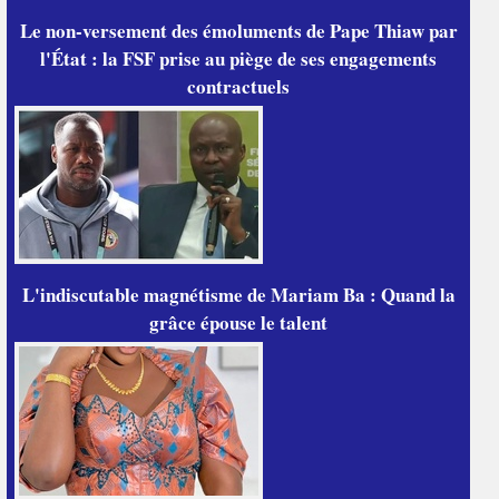
Le non-versement des émoluments de Pape Thiaw par
l'État : la FSF prise au piège de ses engagements
contractuels
L'indiscutable magnétisme de Mariam Ba : Quand la
grâce épouse le talent