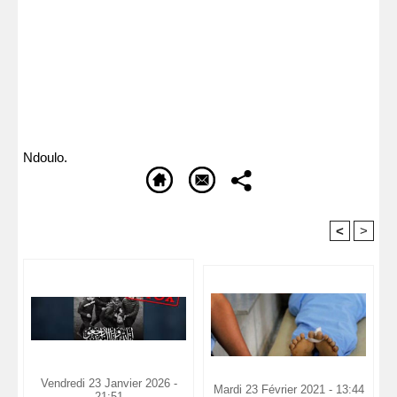
Ndoulo.
<
>
Recommandé Pour Vous
Vendredi 23 Janvier 2026 -
Mardi 23 Février 2021 - 13:44
21:51