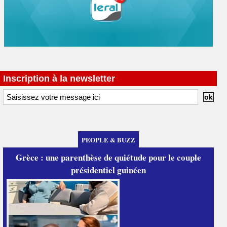
Inscription à la newsletter
PEOPLE & BUZZ
Grèce : une parenthèse de quiétude pour le couple
présidentiel guinéen