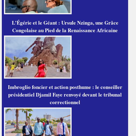
L’Égérie et le Géant : Ursule Nzinga, une Grâce
Congolaise au Pied de la Renaissance Africaine
Imbroglio foncier et action posthume : le conseiller
présidentiel Djamil Faye renvoyé devant le tribunal
correctionnel