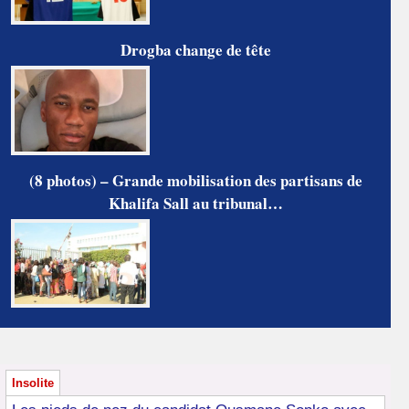
Drogba change de tête
(8 photos) – Grande mobilisation des partisans de
Khalifa Sall au tribunal…
Insolite