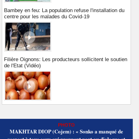
Bambey en feu: La population refuse l'installation du
centre pour les malades du Covid-19
Filière Oignons: Les producteurs sollicitent le soutien
de l'Etat (Vidéo)
PHOTO
MAKHTAR DIOP (Cojem) : « Sonko a manqué de