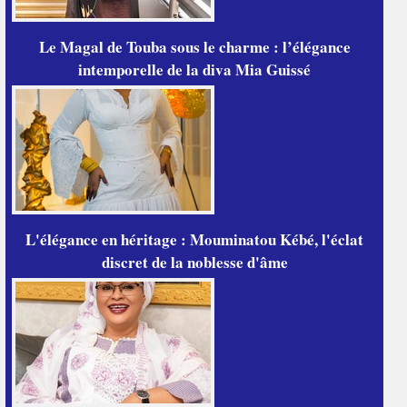
Le Magal de Touba sous le charme : l’élégance
intemporelle de la diva Mia Guissé
L'élégance en héritage : Mouminatou Kébé, l'éclat
discret de la noblesse d'âme