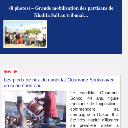
(8 photos) – Grande mobilisation des partisans de
Khalifa Sall au tribunal…
Insolite
Les pieds de nez du candidat Ousmane Sonko avec
un seau sans eau
Le candidat Ousmane
Sonko, 44 ans, figure
montante de l'opposition,
commencent sa
campagne à Dakar. Il a
été très inspiré d'illustrer
sa première sortie à