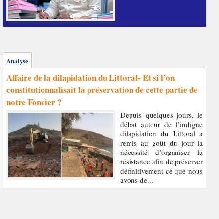
Analyse
Affaire de la dilapidation du Littoral- Et si l’on
constitutionnalisait la préservation de cette partie de
notre Foncier ?
Depuis quelques jours, le
débat autour de l’indigne
dilapidation du Littoral a
remis au goût du jour la
nécessité d’organiser la
résistance afin de préserver
définitivement ce que nous
avons de...
Enquêtes et révélations