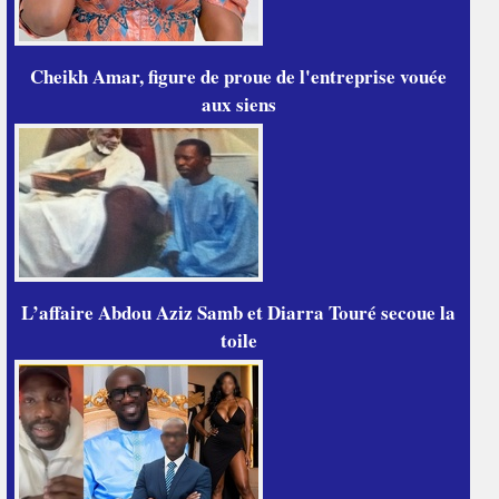
Cheikh Amar, figure de proue de l'entreprise vouée
aux siens
L’affaire Abdou Aziz Samb et Diarra Touré secoue la
toile