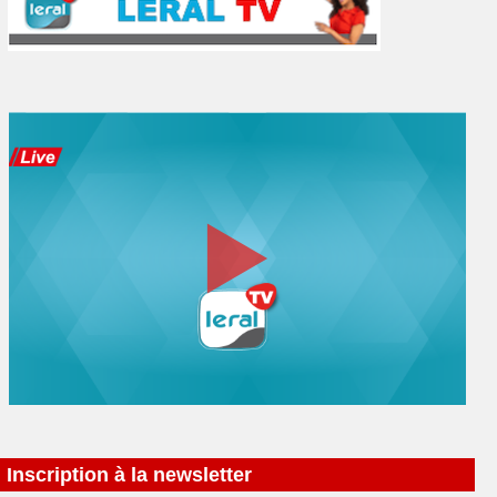
Inscription à la newsletter