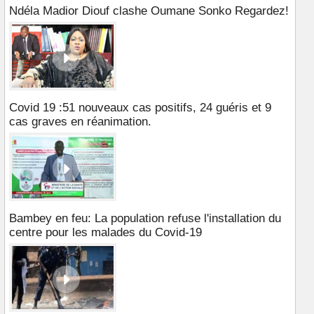
Ndéla Madior Diouf clashe Oumane Sonko Regardez!
Covid 19 :51 nouveaux cas positifs, 24 guéris et 9
cas graves en réanimation.
Bambey en feu: La population refuse l'installation du
centre pour les malades du Covid-19