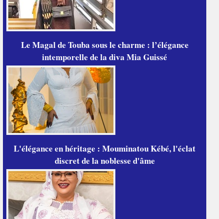
Le Magal de Touba sous le charme : l’élégance
intemporelle de la diva Mia Guissé
L'élégance en héritage : Mouminatou Kébé, l'éclat
discret de la noblesse d'âme