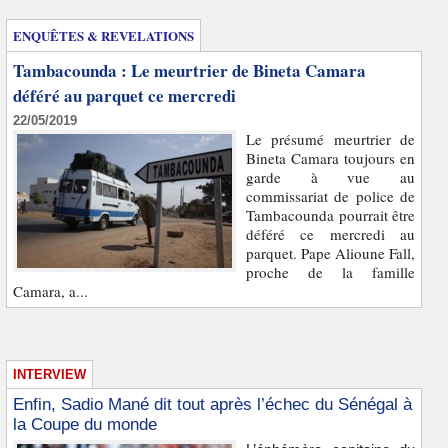
ENQUÊTES & REVELATIONS
Tambacounda : Le meurtrier de Bineta Camara
déféré au parquet ce mercredi
22/05/2019
Le présumé meurtrier de
Bineta Camara toujours en
garde à vue au
commissariat de police de
Tambacounda pourrait être
déféré ce mercredi au
parquet. Pape Alioune Fall,
proche de la famille
Camara, a...
INTERVIEW
Enfin, Sadio Mané dit tout après l’échec du Sénégal à
la Coupe du monde