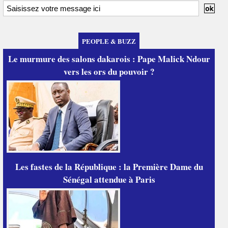
PEOPLE & BUZZ
Le murmure des salons dakarois : Pape Malick Ndour
vers les ors du pouvoir ?
Les fastes de la République : la Première Dame du
Sénégal attendue à Paris