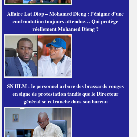
Affaire Lat Diop – Mohamed Dieng : l’énigme d’une
confrontation toujours attendue… Qui protège
réellement Mohamed Dieng ?
SN HLM : le personnel arbore des brassards rouges
en signe de protestation tandis que le Directeur
général se retranche dans son bureau