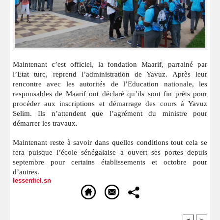
Maintenant c’est officiel, la fondation Maarif, parrainé par
l’Etat turc, reprend l’administration de Yavuz. Après leur
rencontre avec les autorités de l’Education nationale, les
responsables de Maarif ont déclaré qu’ils sont fin prêts pour
procéder aux inscriptions et démarrage des cours à Yavuz
Selim. Ils n’attendent que l’agrément du ministre pour
démarrer les travaux.
Maintenant reste à savoir dans quelles conditions tout cela se
fera puisque l’école sénégalaise a ouvert ses portes depuis
septembre pour certains établissements et octobre pour
d’autres.
lessentiel.sn