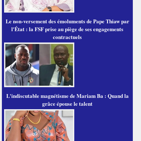
Le non-versement des émoluments de Pape Thiaw par
l'État : la FSF prise au piège de ses engagements
contractuels
L'indiscutable magnétisme de Mariam Ba : Quand la
grâce épouse le talent