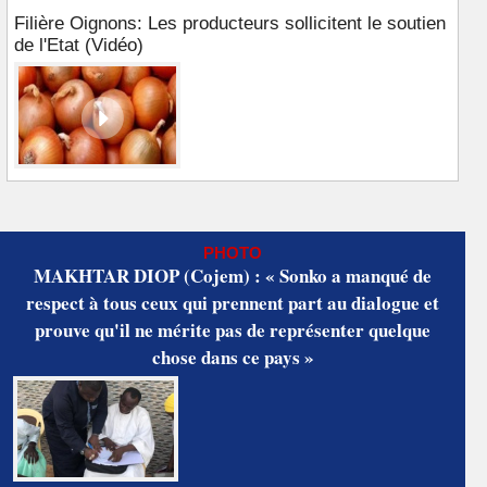
Filière Oignons: Les producteurs sollicitent le soutien
de l'Etat (Vidéo)
PHOTO
MAKHTAR DIOP (Cojem) : « Sonko a manqué de
respect à tous ceux qui prennent part au dialogue et
prouve qu'il ne mérite pas de représenter quelque
chose dans ce pays »