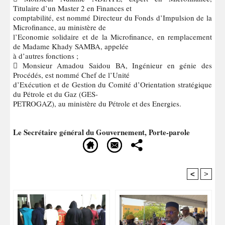
Titulaire d’un Master 2 en Finances et
comptabilité, est nommé Directeur du Fonds d’Impulsion de la
Microfinance, au ministère de
l’Economie solidaire et de la Microfinance, en remplacement
de Madame Khady SAMBA, appelée
à d’autres fonctions ;
 Monsieur Amadou Saidou BA, Ingénieur en génie des
Procédés, est nommé Chef de l’Unité
d’Exécution et de Gestion du Comité d’Orientation stratégique
du Pétrole et du Gaz (GES-
PETROGAZ), au ministère du Pétrole et des Energies.
Le Secrétaire général du Gouvernement, Porte-parole
<
>
Recommandé Pour Vous