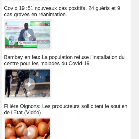
Covid 19 :51 nouveaux cas positifs, 24 guéris et 9
cas graves en réanimation.
Bambey en feu: La population refuse l'installation du
centre pour les malades du Covid-19
Filière Oignons: Les producteurs sollicitent le soutien
de l'Etat (Vidéo)