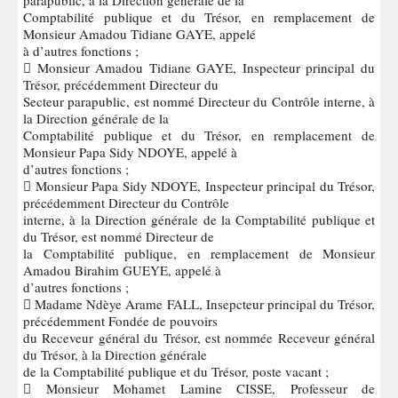
Comptabilité publique et du Trésor, en remplacement de
Monsieur Amadou Tidiane GAYE, appelé
à d’autres fonctions ;
 Monsieur Amadou Tidiane GAYE, Inspecteur principal du
Trésor, précédemment Directeur du
Secteur parapublic, est nommé Directeur du Contrôle interne, à
la Direction générale de la
Comptabilité publique et du Trésor, en remplacement de
Monsieur Papa Sidy NDOYE, appelé à
d’autres fonctions ;
 Monsieur Papa Sidy NDOYE, Inspecteur principal du Trésor,
précédemment Directeur du Contrôle
interne, à la Direction générale de la Comptabilité publique et
du Trésor, est nommé Directeur de
la Comptabilité publique, en remplacement de Monsieur
Amadou Birahim GUEYE, appelé à
d’autres fonctions ;
 Madame Ndèye Arame FALL, Insepcteur principal du Trésor,
précédemment Fondée de pouvoirs
du Receveur général du Trésor, est nommée Receveur général
du Trésor, à la Direction générale
de la Comptabilité publique et du Trésor, poste vacant ;
 Monsieur Mohamet Lamine CISSE, Professeur de