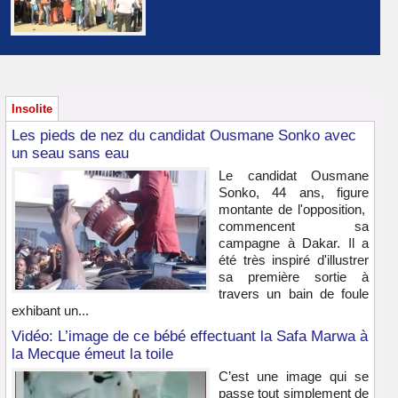
Insolite
Les pieds de nez du candidat Ousmane Sonko avec
un seau sans eau
Le candidat Ousmane
Sonko, 44 ans, figure
montante de l'opposition,
commencent sa
campagne à Dakar. Il a
été très inspiré d'illustrer
sa première sortie à
travers un bain de foule
exhibant un...
Vidéo: L’image de ce bébé effectuant la Safa Marwa à
la Mecque émeut la toile
C’est une image qui se
passe tout simplement de