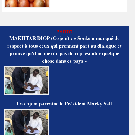
PHOTO
MAKHTAR DIOP (Cojem) : « Sonko a manqué de
respect à tous ceux qui prennent part au dialogue et
prouve qu'il ne mérite pas de représenter quelque
chose dans ce pays »
La cojem parraine le Président Macky Sall