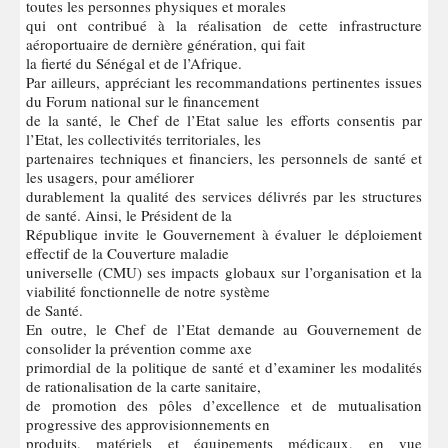
toutes les personnes physiques et morales
qui ont contribué à la réalisation de cette infrastructure
aéroportuaire de dernière génération, qui fait
la fierté du Sénégal et de l’Afrique.
Par ailleurs, appréciant les recommandations pertinentes issues
du Forum national sur le financement
de la santé, le Chef de l’Etat salue les efforts consentis par
l’Etat, les collectivités territoriales, les
partenaires techniques et financiers, les personnels de santé et
les usagers, pour améliorer
durablement la qualité des services délivrés par les structures
de santé. Ainsi, le Président de la
République invite le Gouvernement à évaluer le déploiement
effectif de la Couverture maladie
universelle (CMU) ses impacts globaux sur l’organisation et la
viabilité fonctionnelle de notre système
de Santé.
En outre, le Chef de l’Etat demande au Gouvernement de
consolider la prévention comme axe
primordial de la politique de santé et d’examiner les modalités
de rationalisation de la carte sanitaire,
de promotion des pôles d’excellence et de mutualisation
progressive des approvisionnements en
produits, matériels et équipements médicaux, en vue