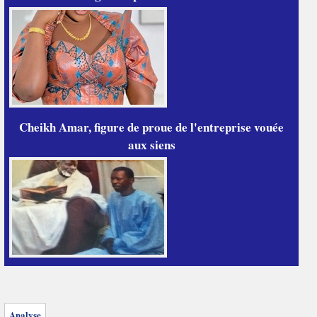
Cheikh Amar, figure de proue de l'entreprise vouée
aux siens
Analyse