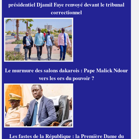
présidentiel Djamil Faye renvoyé devant le tribunal
correctionnel
Le murmure des salons dakarois : Pape Malick Ndour
vers les ors du pouvoir ?
Les fastes de la République : la Première Dame du