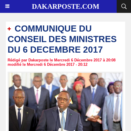
DAKARPOSTE.COM
COMMUNIQUE DU
CONSEIL DES MINISTRES
DU 6 DECEMBRE 2017
Rédigé par Dakarposte le Mercredi 6 Décembre 2017 à 20:08
modifié le Mercredi 6 Décembre 2017 - 20:12