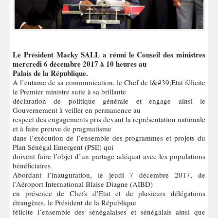
Le Président Macky SALL a réuni le Conseil des ministres
mercredi 6 décembre 2017 à 10 heures au
Palais de la République.
A l’entame de sa communication, le Chef de l&#39;Etat félicite
le Premier ministre suite à sa brillante
déclaration de politique générale et engage ainsi le
Gouvernement à veiller en permanence au
respect des engagements pris devant la représentation nationale
et à faire preuve de pragmatisme
dans l’exécution de l’ensemble des programmes et projets du
Plan Sénégal Emergent (PSE) qui
doivent faire l’objet d’un partage adéquat avec les populations
bénéficiaires.
Abordant l’inauguration, le jeudi 7 décembre 2017, de
l’Aéroport International Blaise Diagne (AIBD)
en présence de Chefs d’Etat et de plusieurs délégations
étrangères, le Président de la République
félicite l’ensemble des sénégalaises et sénégalais ainsi que