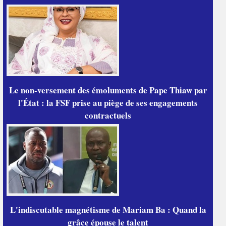
Le non-versement des émoluments de Pape Thiaw par
l'État : la FSF prise au piège de ses engagements
contractuels
L'indiscutable magnétisme de Mariam Ba : Quand la
grâce épouse le talent