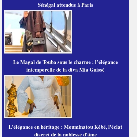
Sénégal attendue à Paris
Le Magal de Touba sous le charme : l’élégance
intemporelle de la diva Mia Guissé
L'élégance en héritage : Mouminatou Kébé, l'éclat
discret de la noblesse d'âme