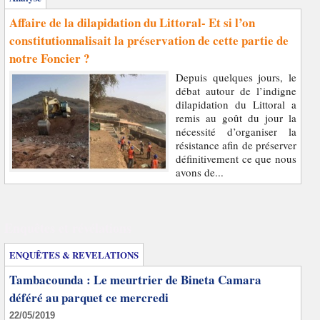
Affaire de la dilapidation du Littoral- Et si l’on
constitutionnalisait la préservation de cette partie de
notre Foncier ?
Depuis quelques jours, le
débat autour de l’indigne
dilapidation du Littoral a
remis au goût du jour la
nécessité d’organiser la
résistance afin de préserver
définitivement ce que nous
avons de...
Enquêtes et révélations
ENQUÊTES & REVELATIONS
Tambacounda : Le meurtrier de Bineta Camara
déféré au parquet ce mercredi
22/05/2019