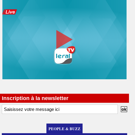
Inscription à la newsletter
PEOPLE & BUZZ