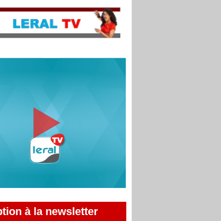
ption à la newsletter