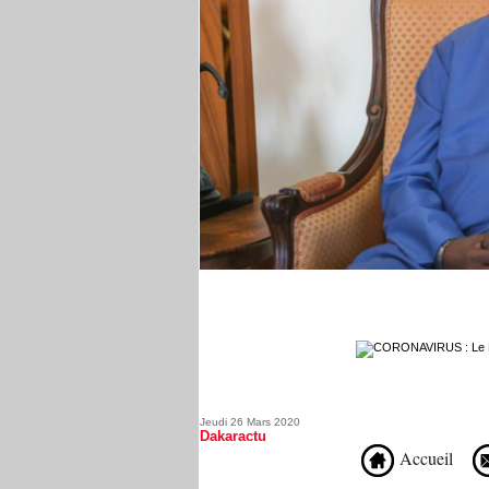
Jeudi 26 Mars 2020
Dakaractu
Accueil