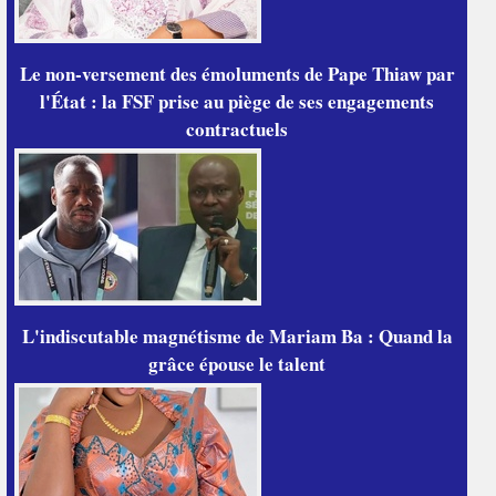
Le non-versement des émoluments de Pape Thiaw par
l'État : la FSF prise au piège de ses engagements
contractuels
L'indiscutable magnétisme de Mariam Ba : Quand la
grâce épouse le talent