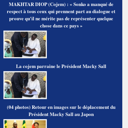
MAKHTAR DIOP (Cojem) : « Sonko a manqué de
respect à tous ceux qui prennent part au dialogue et
prouve qu'il ne mérite pas de représenter quelque
chose dans ce pays »
La cojem parraine le Président Macky Sall
(04 photos) Retour en images sur le déplacement du
Président Macky Sall au Japon