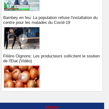
Bambey en feu: La population refuse l'installation du
centre pour les malades du Covid-19
Filière Oignons: Les producteurs sollicitent le soutien
de l'Etat (Vidéo)
PHOTO