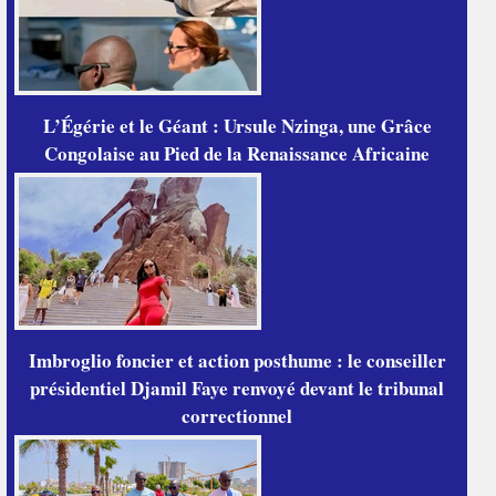
L’Égérie et le Géant : Ursule Nzinga, une Grâce
Congolaise au Pied de la Renaissance Africaine
Imbroglio foncier et action posthume : le conseiller
présidentiel Djamil Faye renvoyé devant le tribunal
correctionnel