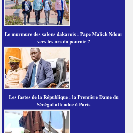
Le murmure des salons dakarois : Pape Malick Ndour
vers les ors du pouvoir ?
Les fastes de la République : la Première Dame du
Sénégal attendue à Paris