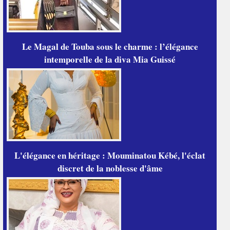
Le Magal de Touba sous le charme : l’élégance
intemporelle de la diva Mia Guissé
L'élégance en héritage : Mouminatou Kébé, l'éclat
discret de la noblesse d'âme