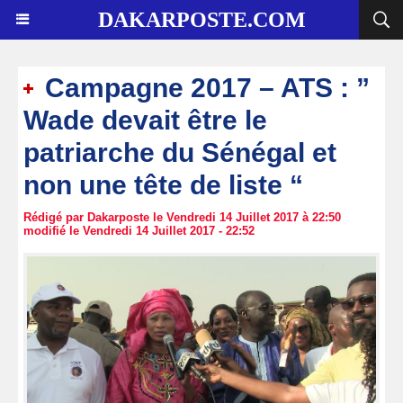
DAKARPOSTE.COM
Campagne 2017 – ATS : ”
Wade devait être le
patriarche du Sénégal et
non une tête de liste “
Rédigé par Dakarposte le Vendredi 14 Juillet 2017 à 22:50
modifié le Vendredi 14 Juillet 2017 - 22:52