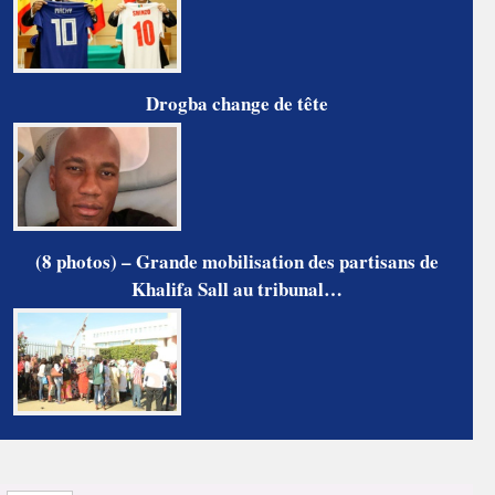
Drogba change de tête
(8 photos) – Grande mobilisation des partisans de
Khalifa Sall au tribunal…