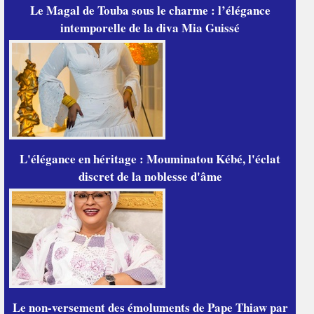
Le Magal de Touba sous le charme : l’élégance
intemporelle de la diva Mia Guissé
L'élégance en héritage : Mouminatou Kébé, l'éclat
discret de la noblesse d'âme
Le non-versement des émoluments de Pape Thiaw par