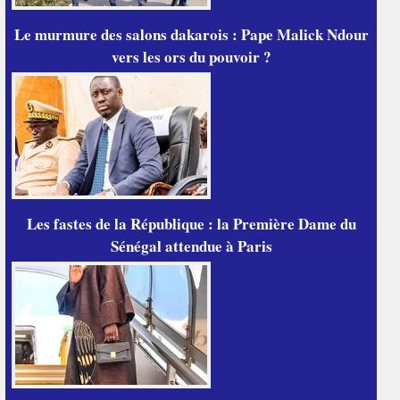
Le murmure des salons dakarois : Pape Malick Ndour
vers les ors du pouvoir ?
Les fastes de la République : la Première Dame du
Sénégal attendue à Paris