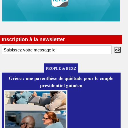
Inscription à la newsletter
PEOPLE & BUZZ
Grèce : une parenthèse de quiétude pour le couple
présidentiel guinéen