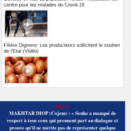
centre pour les malades du Covid-19
Filière Oignons: Les producteurs sollicitent le soutien
de l'Etat (Vidéo)
PHOTO
MAKHTAR DIOP (Cojem) : « Sonko a manqué de
respect à tous ceux qui prennent part au dialogue et
prouve qu'il ne mérite pas de représenter quelque