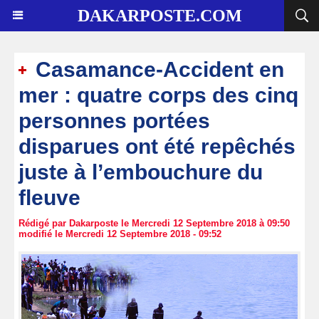
DAKARPOSTE.COM
Casamance-Accident en
mer : quatre corps des cinq
personnes portées
disparues ont été repêchés
juste à l’embouchure du
fleuve
Rédigé par Dakarposte le Mercredi 12 Septembre 2018 à 09:50
modifié le Mercredi 12 Septembre 2018 - 09:52