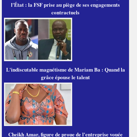
l'État : la FSF prise au piège de ses engagements
contractuels
L'indiscutable magnétisme de Mariam Ba : Quand la
grâce épouse le talent
Cheikh Amar, figure de proue de l'entreprise vouée