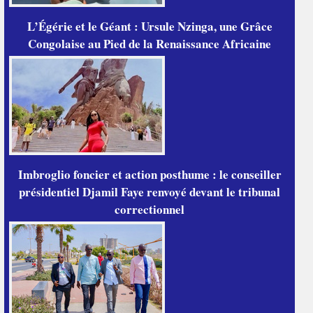
L’Égérie et le Géant : Ursule Nzinga, une Grâce
Congolaise au Pied de la Renaissance Africaine
Imbroglio foncier et action posthume : le conseiller
présidentiel Djamil Faye renvoyé devant le tribunal
correctionnel