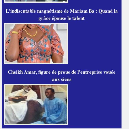
L'indiscutable magnétisme de Mariam Ba : Quand la
grâce épouse le talent
Cheikh Amar, figure de proue de l'entreprise vouée
aux siens