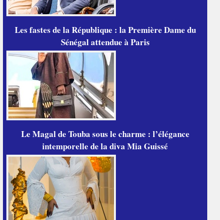
Les fastes de la République : la Première Dame du
Sénégal attendue à Paris
Le Magal de Touba sous le charme : l’élégance
intemporelle de la diva Mia Guissé