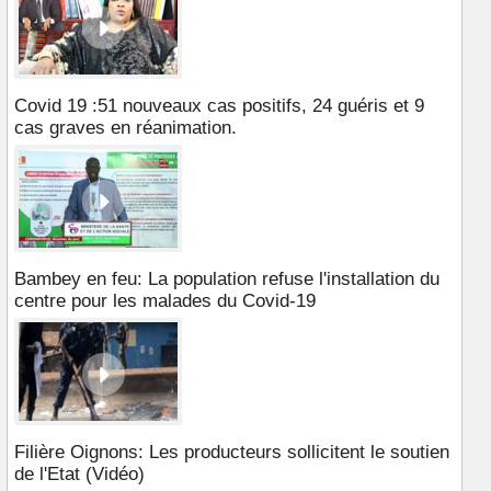
Covid 19 :51 nouveaux cas positifs, 24 guéris et 9
cas graves en réanimation.
Bambey en feu: La population refuse l'installation du
centre pour les malades du Covid-19
Filière Oignons: Les producteurs sollicitent le soutien
de l'Etat (Vidéo)