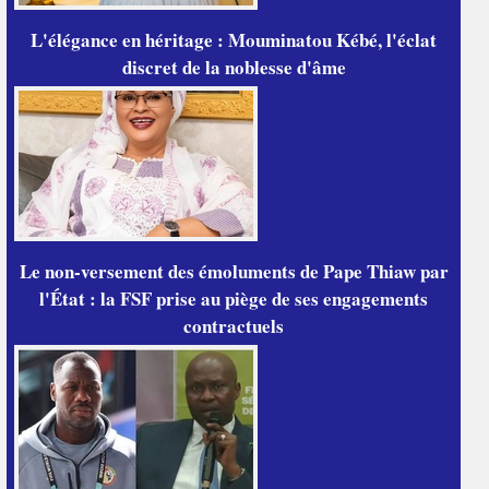
L'élégance en héritage : Mouminatou Kébé, l'éclat
discret de la noblesse d'âme
Le non-versement des émoluments de Pape Thiaw par
l'État : la FSF prise au piège de ses engagements
contractuels