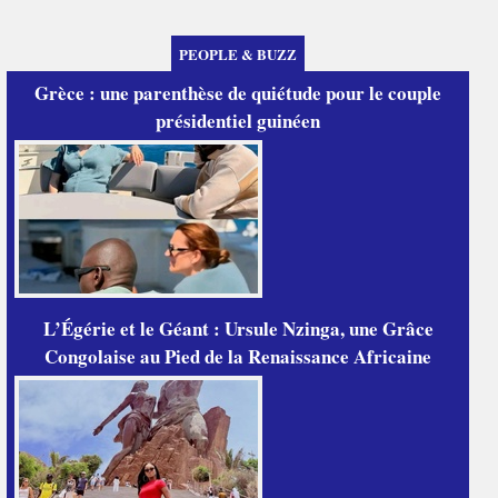
PEOPLE & BUZZ
Grèce : une parenthèse de quiétude pour le couple
présidentiel guinéen
L’Égérie et le Géant : Ursule Nzinga, une Grâce
Congolaise au Pied de la Renaissance Africaine