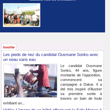
Insolite
Les pieds de nez du candidat Ousmane Sonko avec
un seau sans eau
Le candidat Ousmane
Sonko, 44 ans, figure
montante de l'opposition,
commencent sa
campagne à Dakar. Il a
été très inspiré d'illustrer
sa première sortie à
travers un bain de foule
exhibant un...