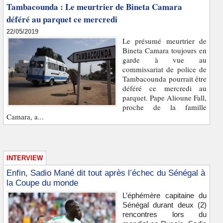
Tambacounda : Le meurtrier de Bineta Camara
déféré au parquet ce mercredi
22/05/2019
Le présumé meurtrier de
Bineta Camara toujours en
garde à vue au
commissariat de police de
Tambacounda pourrait être
déféré ce mercredi au
parquet. Pape Alioune Fall,
proche de la famille
Camara, a...
INTERVIEW
Enfin, Sadio Mané dit tout après l’échec du Sénégal à
la Coupe du monde
L’éphémère capitaine du
Sénégal durant deux (2)
rencontres lors du