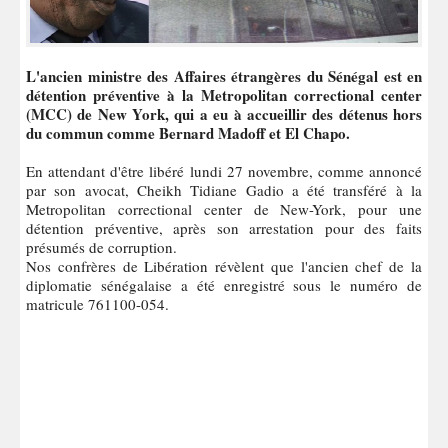
L'ancien ministre des Affaires étrangères du Sénégal est en
détention préventive à la Metropolitan correctional center
(MCC) de New York, qui a eu à accueillir des détenus hors
du commun comme Bernard Madoff et El Chapo.
En attendant d'être libéré lundi 27 novembre, comme annoncé
par son avocat, Cheikh Tidiane Gadio a été transféré à la
Metropolitan correctional center de New-York, pour une
détention préventive, après son arrestation pour des faits
présumés de corruption.
Nos confrères de Libération révèlent que l'ancien chef de la
diplomatie sénégalaise a été enregistré sous le numéro de
matricule 761100-054.