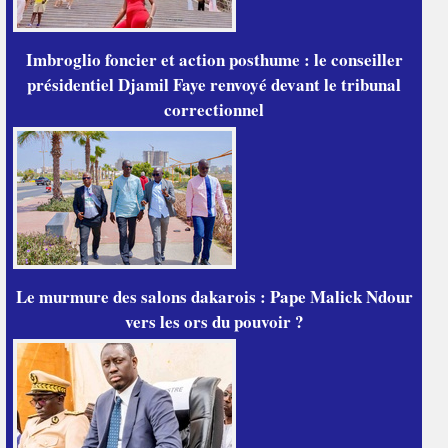
Imbroglio foncier et action posthume : le conseiller
présidentiel Djamil Faye renvoyé devant le tribunal
correctionnel
Le murmure des salons dakarois : Pape Malick Ndour
vers les ors du pouvoir ?