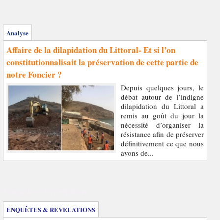
Analyse
Affaire de la dilapidation du Littoral- Et si l’on
constitutionnalisait la préservation de cette partie de
notre Foncier ?
Depuis quelques jours, le
débat autour de l’indigne
dilapidation du Littoral a
remis au goût du jour la
nécessité d’organiser la
résistance afin de préserver
définitivement ce que nous
avons de...
Enquêtes et révélations
ENQUÊTES & REVELATIONS