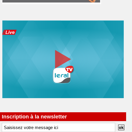
Inscription à la newsletter