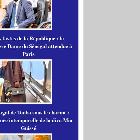
 fastes de la République : la
re Dame du Sénégal attendue à
Paris
gal de Touba sous le charme :
ance intemporelle de la diva Mia
Guissé