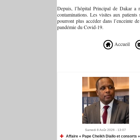
Depuis, l’hôpital Principal de Dakar a r
contaminations. Les visites aux patients
pourront plus accéder dans l’enceinte de 
pandémie du Covid-19.
Accueil
Recommandé Pour Vous
Samedi 8 Août 2026 - 13:07
Affaire « Pape Cheikh Diallo et consorts »