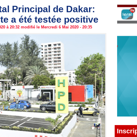
tal Principal de Dakar:
 a été testée positive
20 à 20:32 modifié le Mercredi 6 Mai 2020 - 20:35
Inscri