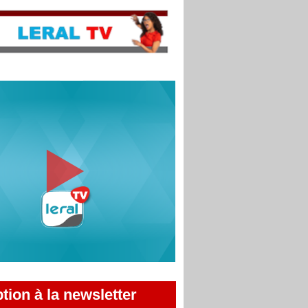
ption à la newsletter