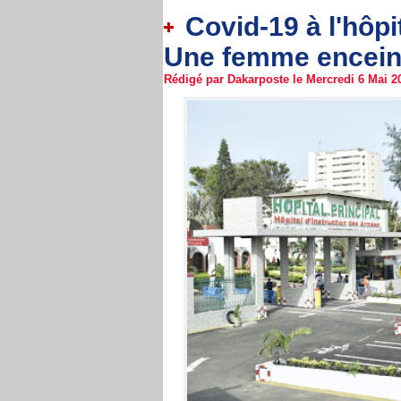
Covid-19 à l'hôpi
Une femme enceinte
Rédigé par Dakarposte le Mercredi 6 Mai 20