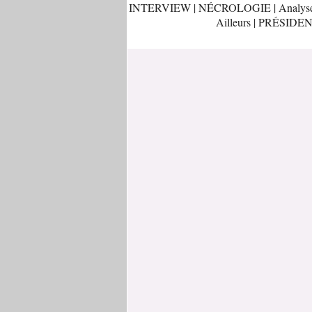
INTERVIEW
|
NÉCROLOGIE
|
Analys
Ailleurs
|
PRÉSIDEN