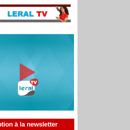
ption à la newsletter