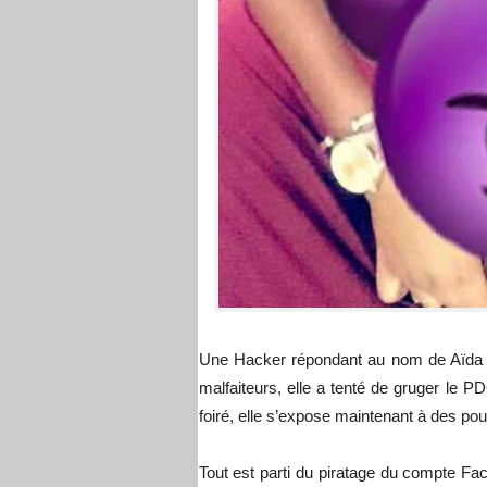
Une Hacker répondant au nom de Aïda C
malfaiteurs, elle a tenté de gruger le 
foiré, elle s’expose maintenant à des pour
Tout est parti du piratage du compte F