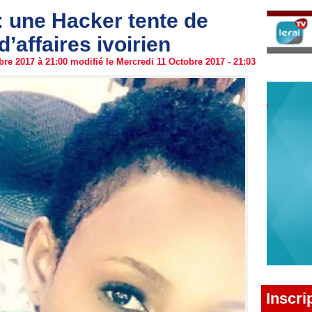
: une Hacker tente de
affaires ivoirien
re 2017 à 21:00 modifié le Mercredi 11 Octobre 2017 - 21:03
Inscri