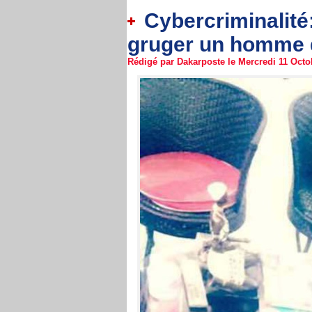
Cybercriminalité
gruger un homme d’
Rédigé par Dakarposte le Mercredi 11 Octob