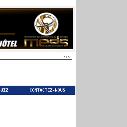
11:56
BUZZ
CONTACTEZ-NOUS