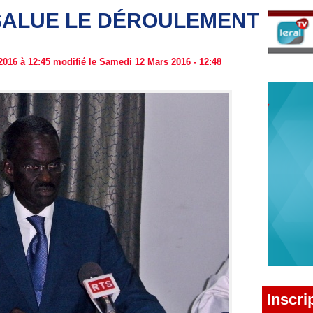
SALUE LE DÉROULEMENT
016 à 12:45 modifié le Samedi 12 Mars 2016 - 12:48
Inscri