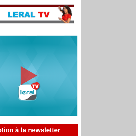
ption à la newsletter