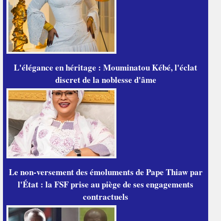
L'élégance en héritage : Mouminatou Kébé, l'éclat
discret de la noblesse d'âme
Le non-versement des émoluments de Pape Thiaw par
l'État : la FSF prise au piège de ses engagements
contractuels