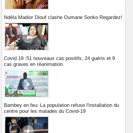
Ndéla Madior Diouf clashe Oumane Sonko Regardez!
Covid 19 :51 nouveaux cas positifs, 24 guéris et 9
cas graves en réanimation.
Bambey en feu: La population refuse l'installation du
centre pour les malades du Covid-19