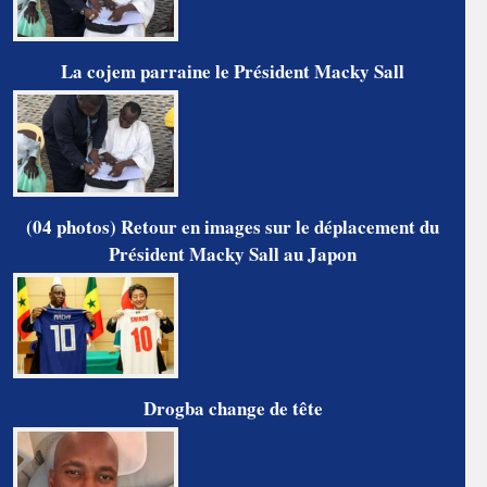
La cojem parraine le Président Macky Sall
(04 photos) Retour en images sur le déplacement du
Président Macky Sall au Japon
Drogba change de tête