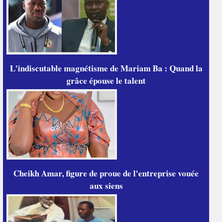
L'indiscutable magnétisme de Mariam Ba : Quand la
grâce épouse le talent
Cheikh Amar, figure de proue de l'entreprise vouée
aux siens