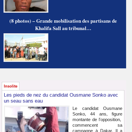
(8 photos) – Grande mobilisation des partisans de
Khalifa Sall au tribunal…
Insolite
Les pieds de nez du candidat Ousmane Sonko avec
un seau sans eau
Le candidat Ousmane
Sonko, 44 ans, figure
montante de l'opposition,
commencent sa
campagne à Dakar. Il a