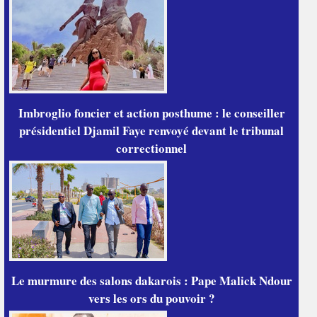
Imbroglio foncier et action posthume : le conseiller
présidentiel Djamil Faye renvoyé devant le tribunal
correctionnel
Le murmure des salons dakarois : Pape Malick Ndour
vers les ors du pouvoir ?