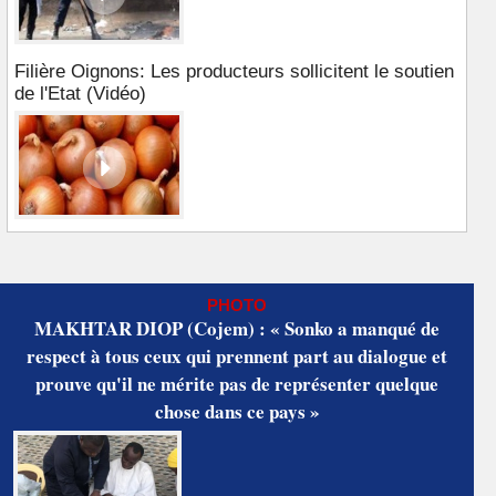
Filière Oignons: Les producteurs sollicitent le soutien
de l'Etat (Vidéo)
PHOTO
MAKHTAR DIOP (Cojem) : « Sonko a manqué de
respect à tous ceux qui prennent part au dialogue et
prouve qu'il ne mérite pas de représenter quelque
chose dans ce pays »