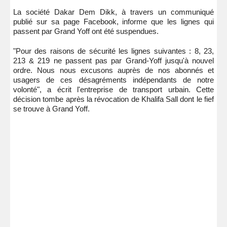
La société Dakar Dem Dikk, à travers un communiqué
publié sur sa page Facebook, informe que les lignes qui
passent par Grand Yoff ont été suspendues.
"Pour des raisons de sécurité les lignes suivantes : 8, 23,
213 & 219 ne passent pas par Grand-Yoff jusqu'à nouvel
ordre. Nous nous excusons auprès de nos abonnés et
usagers de ces désagréments indépendants de notre
volonté", a écrit l'entreprise de transport urbain. Cette
décision tombe après la révocation de Khalifa Sall dont le fief
se trouve à Grand Yoff.