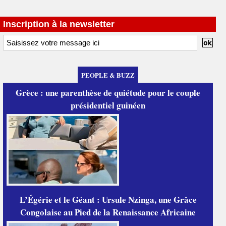
Inscription à la newsletter
PEOPLE & BUZZ
Grèce : une parenthèse de quiétude pour le couple
présidentiel guinéen
L’Égérie et le Géant : Ursule Nzinga, une Grâce
Congolaise au Pied de la Renaissance Africaine