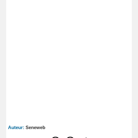
Auteur:
Seneweb