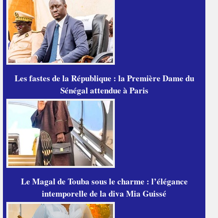
Les fastes de la République : la Première Dame du
Sénégal attendue à Paris
Le Magal de Touba sous le charme : l’élégance
intemporelle de la diva Mia Guissé