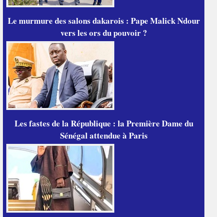
Le murmure des salons dakarois : Pape Malick Ndour
vers les ors du pouvoir ?
Les fastes de la République : la Première Dame du
Sénégal attendue à Paris