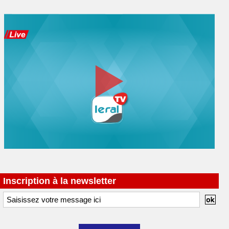
Inscription à la newsletter