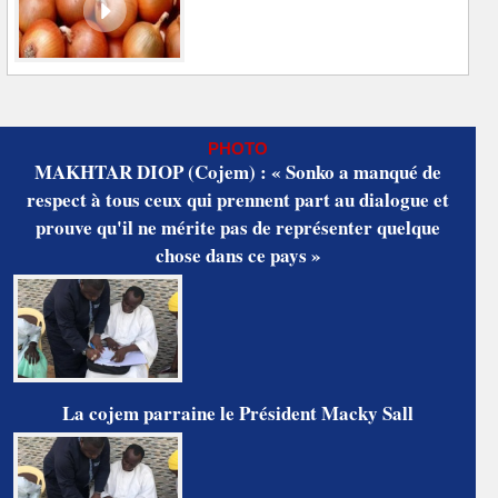
PHOTO
MAKHTAR DIOP (Cojem) : « Sonko a manqué de
respect à tous ceux qui prennent part au dialogue et
prouve qu'il ne mérite pas de représenter quelque
chose dans ce pays »
La cojem parraine le Président Macky Sall