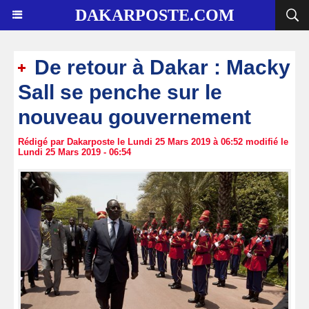
DAKARPOSTE.COM
De retour à Dakar : Macky
Sall se penche sur le
nouveau gouvernement
Rédigé par Dakarposte le Lundi 25 Mars 2019 à 06:52 modifié le
Lundi 25 Mars 2019 - 06:54