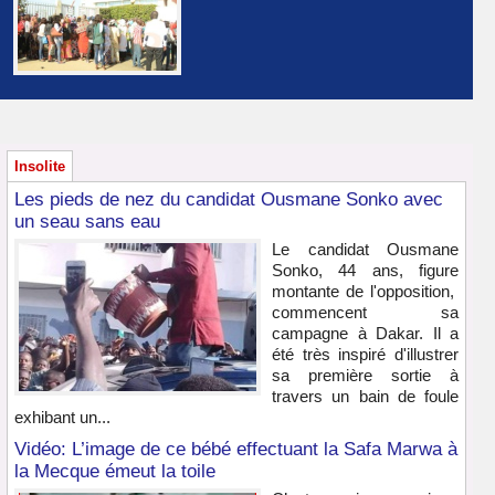
Insolite
Les pieds de nez du candidat Ousmane Sonko avec
un seau sans eau
Le candidat Ousmane
Sonko, 44 ans, figure
montante de l'opposition,
commencent sa
campagne à Dakar. Il a
été très inspiré d'illustrer
sa première sortie à
travers un bain de foule
exhibant un...
Vidéo: L’image de ce bébé effectuant la Safa Marwa à
la Mecque émeut la toile