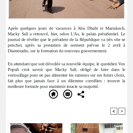
Après quelques jours de vacances à Abu Dhabi et Marrakech,
Macky Sall a retrouvé, hier, selon L'As, le palais présidentiel. Le
journal de révéler que le président de la République va très vite se
pencher, après sa prestation de serment prévue le 2 avril à
Diamniadio, sur la formation du nouveau gouvernement.
En attendant que soit dévoilée sa nouvelle équipe, le quotidien Vox
Populi croit savoir que Macky Sall, obligé de faire dans le
verrouillage pour ne pas alimenter les rumeurs sur ses futurs choix,
fait plus que jamais face à un dilemme cornélien : trouver la
meilleure formule pour maintenir intacte sa majorité.
<
>
Recommandé Pour Vous