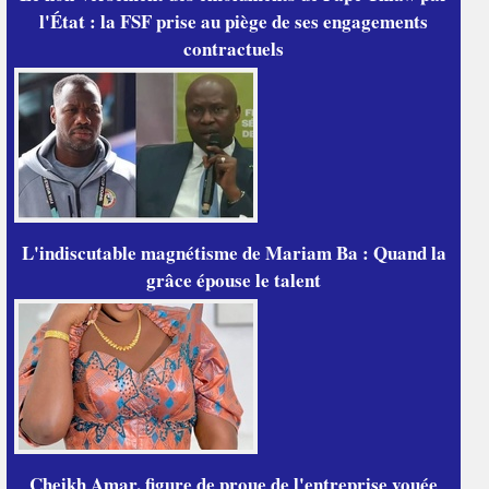
l'État : la FSF prise au piège de ses engagements
contractuels
L'indiscutable magnétisme de Mariam Ba : Quand la
grâce épouse le talent
Cheikh Amar, figure de proue de l'entreprise vouée