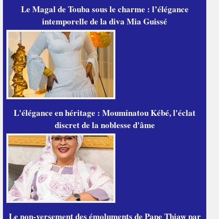
Le Magal de Touba sous le charme : l’élégance
intemporelle de la diva Mia Guissé
L'élégance en héritage : Mouminatou Kébé, l'éclat
discret de la noblesse d'âme
Le non-versement des émoluments de Pape Thiaw par