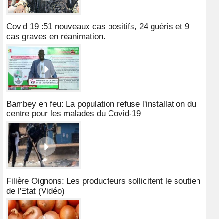
Covid 19 :51 nouveaux cas positifs, 24 guéris et 9
cas graves en réanimation.
Bambey en feu: La population refuse l'installation du
centre pour les malades du Covid-19
Filière Oignons: Les producteurs sollicitent le soutien
de l'Etat (Vidéo)