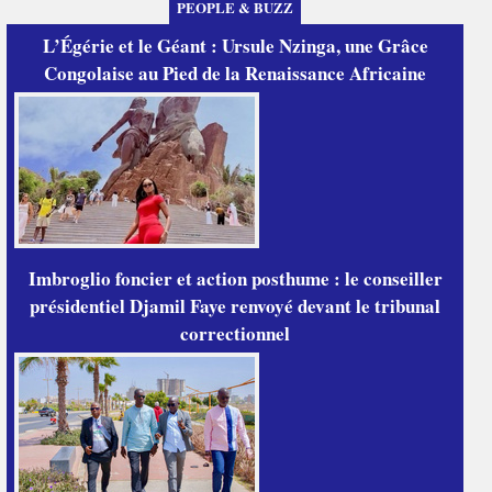
PEOPLE & BUZZ
L’Égérie et le Géant : Ursule Nzinga, une Grâce
Congolaise au Pied de la Renaissance Africaine
Imbroglio foncier et action posthume : le conseiller
présidentiel Djamil Faye renvoyé devant le tribunal
correctionnel