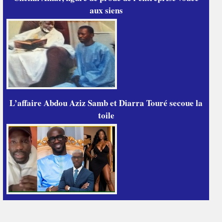
aux siens
L’affaire Abdou Aziz Samb et Diarra Touré secoue la
toile