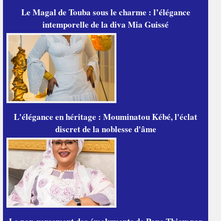
Le Magal de Touba sous le charme : l’élégance
intemporelle de la diva Mia Guissé
L'élégance en héritage : Mouminatou Kébé, l'éclat
discret de la noblesse d'âme