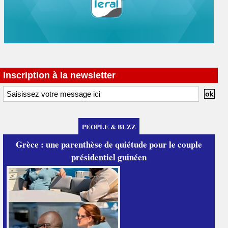
Inscription à la newsletter
PEOPLE & BUZZ
Grèce : une parenthèse de quiétude pour le couple
présidentiel guinéen