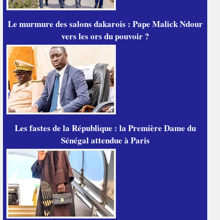
Le murmure des salons dakarois : Pape Malick Ndour
vers les ors du pouvoir ?
Les fastes de la République : la Première Dame du
Sénégal attendue à Paris