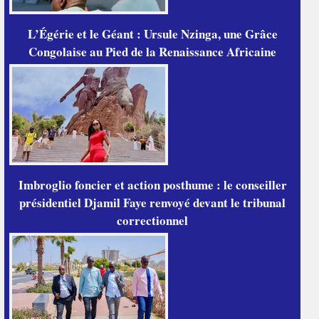
L’Égérie et le Géant : Ursule Nzinga, une Grâce
Congolaise au Pied de la Renaissance Africaine
Imbroglio foncier et action posthume : le conseiller
présidentiel Djamil Faye renvoyé devant le tribunal
correctionnel