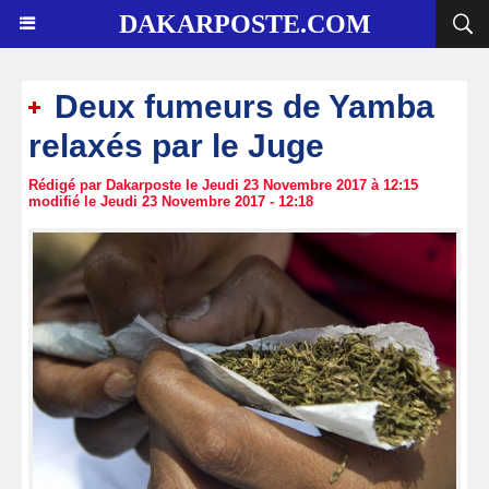
DAKARPOSTE.COM
Deux fumeurs de Yamba
relaxés par le Juge
Rédigé par Dakarposte le Jeudi 23 Novembre 2017 à 12:15
modifié le Jeudi 23 Novembre 2017 - 12:18