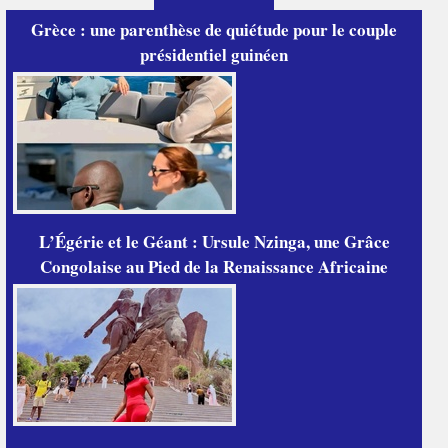
Grèce : une parenthèse de quiétude pour le couple
présidentiel guinéen
L’Égérie et le Géant : Ursule Nzinga, une Grâce
Congolaise au Pied de la Renaissance Africaine