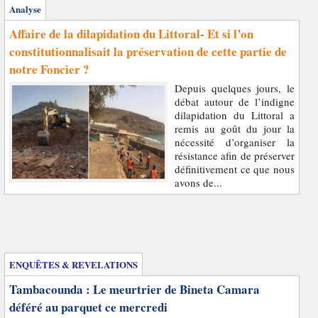
Analyse
Affaire de la dilapidation du Littoral- Et si l’on
constitutionnalisait la préservation de cette partie de
notre Foncier ?
Depuis quelques jours, le
débat autour de l’indigne
dilapidation du Littoral a
remis au goût du jour la
nécessité d’organiser la
résistance afin de préserver
définitivement ce que nous
avons de...
Enquêtes et révélations
ENQUÊTES & REVELATIONS
Tambacounda : Le meurtrier de Bineta Camara
déféré au parquet ce mercredi