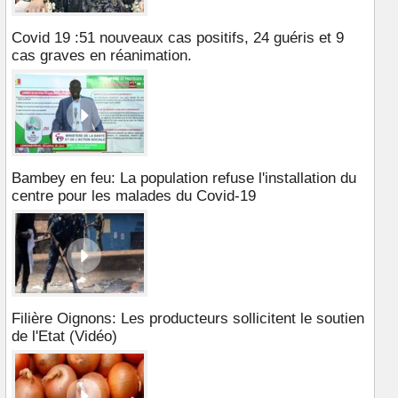
Covid 19 :51 nouveaux cas positifs, 24 guéris et 9
cas graves en réanimation.
Bambey en feu: La population refuse l'installation du
centre pour les malades du Covid-19
Filière Oignons: Les producteurs sollicitent le soutien
de l'Etat (Vidéo)