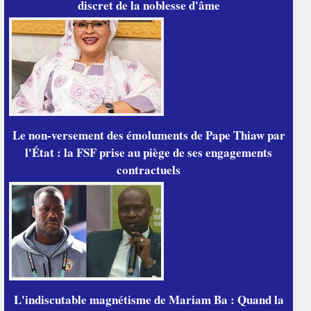
discret de la noblesse d'âme
Le non-versement des émoluments de Pape Thiaw par
l'État : la FSF prise au piège de ses engagements
contractuels
L'indiscutable magnétisme de Mariam Ba : Quand la