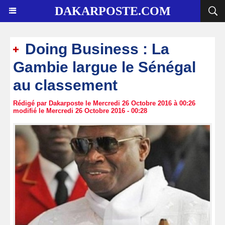
DAKARPOSTE.COM
Doing Business : La
Gambie largue le Sénégal
au classement
Rédigé par Dakarposte le Mercredi 26 Octobre 2016 à 00:26
modifié le Mercredi 26 Octobre 2016 - 00:28