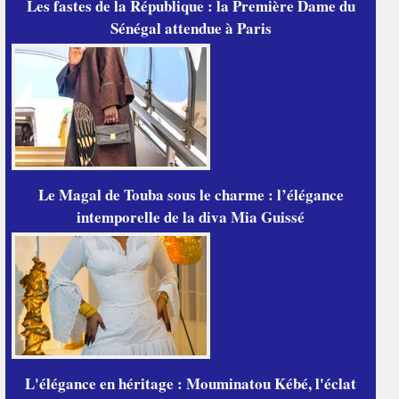
Les fastes de la République : la Première Dame du
Sénégal attendue à Paris
Le Magal de Touba sous le charme : l’élégance
intemporelle de la diva Mia Guissé
L'élégance en héritage : Mouminatou Kébé, l'éclat