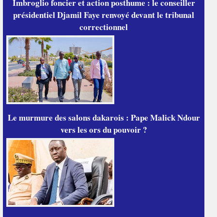
Imbroglio foncier et action posthume : le conseiller
présidentiel Djamil Faye renvoyé devant le tribunal
correctionnel
Le murmure des salons dakarois : Pape Malick Ndour
vers les ors du pouvoir ?