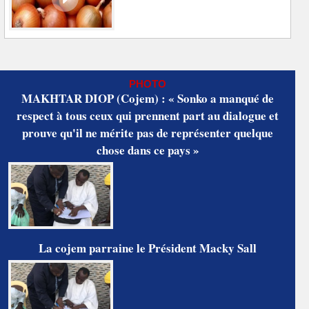
PHOTO
MAKHTAR DIOP (Cojem) : « Sonko a manqué de
respect à tous ceux qui prennent part au dialogue et
prouve qu'il ne mérite pas de représenter quelque
chose dans ce pays »
La cojem parraine le Président Macky Sall