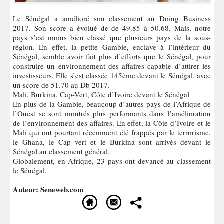
Le Sénégal a amélioré son classement au Doing Business
2017. Son score a évolué de de 49.85 à 50.68. Mais, notre
pays s’est moins bien classé que plusieurs pays de la sous-
région. En effet, la petite Gambie, enclave à l’intérieur du
Sénégal, semble avoir fait plus d’efforts que le Sénégal, pour
construire un environnement des affaires capable d’attirer les
investisseurs. Elle s’est classée 145ème devant le Sénégal, avec
un score de 51.70 au Db 2017.
Mali, Burkina, Cap-Vert, Côte d’Ivoire devant le Sénégal
En plus de la Gambie, beaucoup d’autres pays de l’Afrique de
l’Ouest se sont montrés plus performants dans l’amélioration
de l’environnement des affaires. En effet, la Côte d’Ivoire et le
Mali qui ont pourtant récemment été frappés par le terrorisme,
le Ghana, le Cap vert et le Burkina sont arrivés devant le
Sénégal au classement général.
Globalement, en Afrique, 23 pays ont devancé au classement
le Sénégal.
Auteur: Seneweb.com