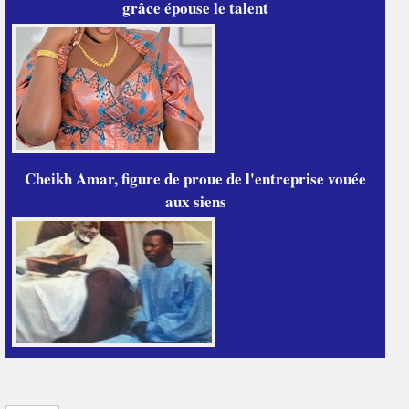
grâce épouse le talent
Cheikh Amar, figure de proue de l'entreprise vouée
aux siens