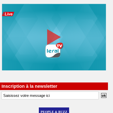
Inscription à la newsletter
PEOPLE & BUZZ