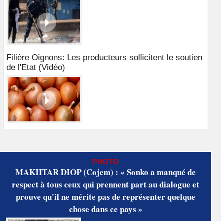
Filière Oignons: Les producteurs sollicitent le soutien
de l'Etat (Vidéo)
PHOTO
MAKHTAR DIOP (Cojem) : « Sonko a manqué de
respect à tous ceux qui prennent part au dialogue et
prouve qu'il ne mérite pas de représenter quelque
chose dans ce pays »