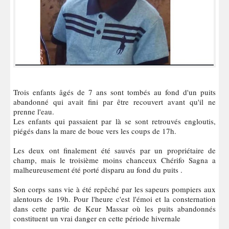
Trois enfants âgés de 7 ans sont tombés au fond d'un puits
abandonné qui avait fini par être recouvert avant qu'il ne
prenne l'eau.
Les enfants qui passaient par là se sont retrouvés engloutis,
piégés dans la mare de boue vers les coups de 17h.
Les deux ont finalement été sauvés par un propriétaire de
champ, mais le troisième moins chanceux Chérifo Sagna a
malheureusement été porté disparu au fond du puits .
Son corps sans vie à été repêché par les sapeurs pompiers aux
alentours de 19h. Pour l'heure c'est l'émoi et la consternation
dans cette partie de Keur Massar où les puits abandonnés
constituent un vrai danger en cette période hivernale