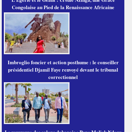
Congolaise au Pied de la Renaissance Africaine
Imbroglio foncier et action posthume : le conseiller
présidentiel Djamil Faye renvoyé devant le tribunal
correctionnel