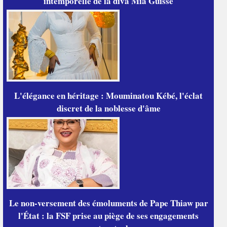
intemporelle de la diva Mia Guissé
L'élégance en héritage : Mouminatou Kébé, l'éclat
discret de la noblesse d'âme
Le non-versement des émoluments de Pape Thiaw par
l'État : la FSF prise au piège de ses engagements