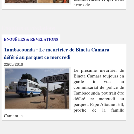
avons de...
Enquêtes et révélations
ENQUÊTES & REVELATIONS
Tambacounda : Le meurtrier de Bineta Camara
déféré au parquet ce mercredi
22/05/2019
Le présumé meurtrier de
Bineta Camara toujours en
garde à vue au
commissariat de police de
Tambacounda pourrait être
déféré ce mercredi au
parquet. Pape Alioune Fall,
proche de la famille
Camara, a...