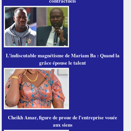
contractuels
L'indiscutable magnétisme de Mariam Ba : Quand la
grâce épouse le talent
Cheikh Amar, figure de proue de l'entreprise vouée
aux siens