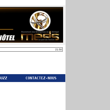
21:50
BUZZ
CONTACTEZ-NOUS