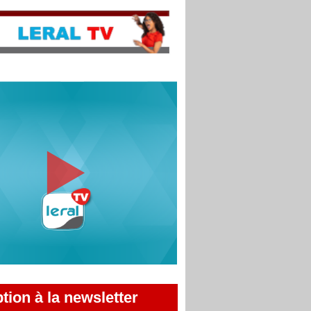
ption à la newsletter