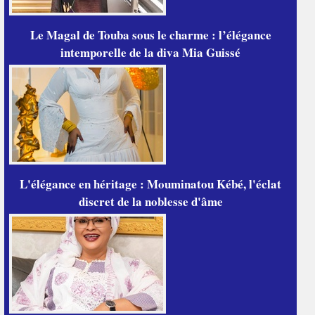
Le Magal de Touba sous le charme : l’élégance
intemporelle de la diva Mia Guissé
L'élégance en héritage : Mouminatou Kébé, l'éclat
discret de la noblesse d'âme