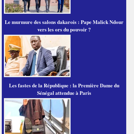
Le murmure des salons dakarois : Pape Malick Ndour
vers les ors du pouvoir ?
Les fastes de la République : la Première Dame du
Sénégal attendue à Paris