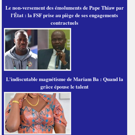
Le non-versement des émoluments de Pape Thiaw par
l'État : la FSF prise au piège de ses engagements
contractuels
L'indiscutable magnétisme de Mariam Ba : Quand la
grâce épouse le talent