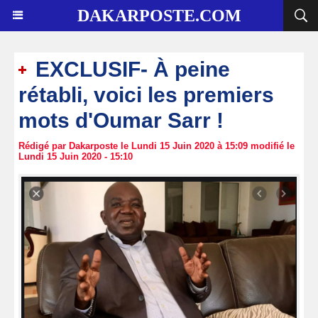
DAKARPOSTE.COM
EXCLUSIF- À peine
rétabli, voici les premiers
mots d'Oumar Sarr !
Rédigé par Dakarposte le Lundi 15 Juin 2020 à 15:09 modifié le
Lundi 15 Juin 2020 - 15:10