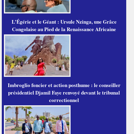
L’Égérie et le Géant : Ursule Nzinga, une Grâce
Congolaise au Pied de la Renaissance Africaine
Imbroglio foncier et action posthume : le conseiller
présidentiel Djamil Faye renvoyé devant le tribunal
correctionnel