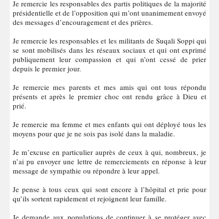
Je remercie les responsables des partis politiques de la majorité
présidentielle et de l’opposition qui m’ont unanimement envoyé
des messages d’encouragement et des prières.
Je remercie les responsables et les militants de Suqali Soppi qui
se sont mobilisés dans les réseaux sociaux et qui ont exprimé
publiquement leur compassion et qui n’ont cessé de prier
depuis le premier jour.
Je remercie mes parents et mes amis qui ont tous répondu
présents et après le premier choc ont rendu grâce à Dieu et
prié.
Je remercie ma femme et mes enfants qui ont déployé tous les
moyens pour que je ne sois pas isolé dans la maladie.
Je m’excuse en particulier auprès de ceux à qui, nombreux, je
n’ai pu envoyer une lettre de remerciements en réponse à leur
message de sympathie ou répondre à leur appel.
Je pense à tous ceux qui sont encore à l’hôpital et prie pour
qu’ils sortent rapidement et rejoignent leur famille.
Je demande aux populations de continuer à se protéger avec