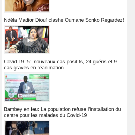
Ndéla Madior Diouf clashe Oumane Sonko Regardez!
Covid 19 :51 nouveaux cas positifs, 24 guéris et 9
cas graves en réanimation.
Bambey en feu: La population refuse l'installation du
centre pour les malades du Covid-19