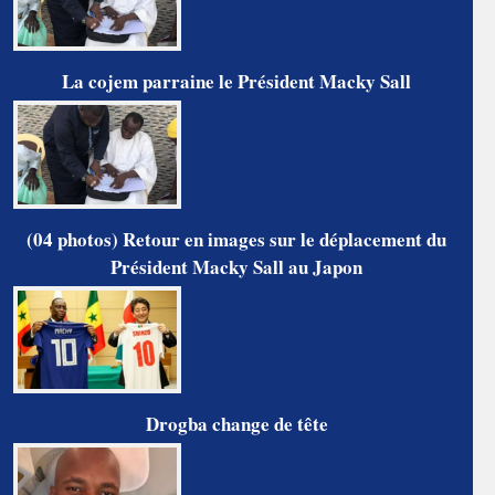
La cojem parraine le Président Macky Sall
(04 photos) Retour en images sur le déplacement du
Président Macky Sall au Japon
Drogba change de tête