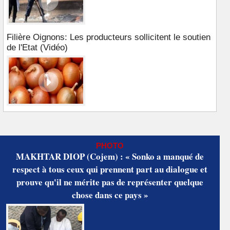
Filière Oignons: Les producteurs sollicitent le soutien
de l'Etat (Vidéo)
PHOTO
MAKHTAR DIOP (Cojem) : « Sonko a manqué de
respect à tous ceux qui prennent part au dialogue et
prouve qu'il ne mérite pas de représenter quelque
chose dans ce pays »