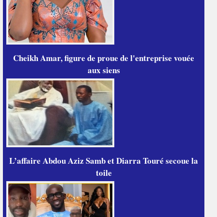
Cheikh Amar, figure de proue de l'entreprise vouée
aux siens
L’affaire Abdou Aziz Samb et Diarra Touré secoue la
toile