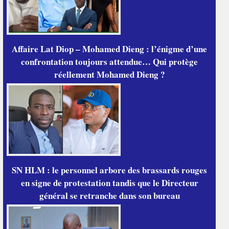
Affaire Lat Diop – Mohamed Dieng : l’énigme d’une
confrontation toujours attendue… Qui protège
réellement Mohamed Dieng ?
SN HLM : le personnel arbore des brassards rouges
en signe de protestation tandis que le Directeur
général se retranche dans son bureau