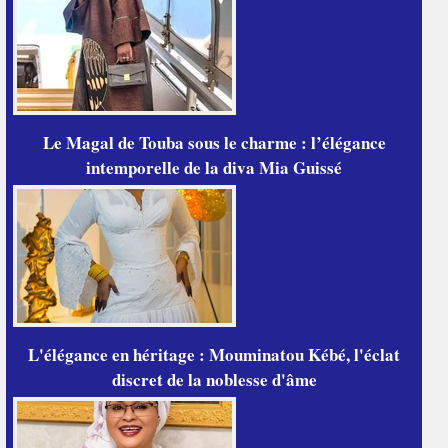
Le Magal de Touba sous le charme : l’élégance
intemporelle de la diva Mia Guissé
L'élégance en héritage : Mouminatou Kébé, l'éclat
discret de la noblesse d'âme