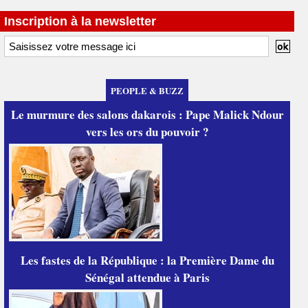
Inscription à la newsletter
PEOPLE & BUZZ
Le murmure des salons dakarois : Pape Malick Ndour
vers les ors du pouvoir ?
Les fastes de la République : la Première Dame du
Sénégal attendue à Paris