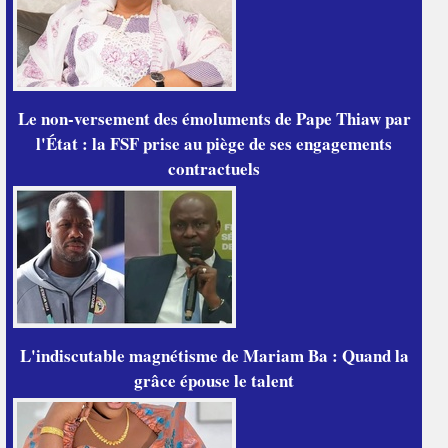
Le non-versement des émoluments de Pape Thiaw par
l'État : la FSF prise au piège de ses engagements
contractuels
L'indiscutable magnétisme de Mariam Ba : Quand la
grâce épouse le talent