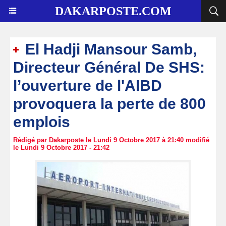
DAKARPOSTE.COM
El Hadji Mansour Samb,
Directeur Général De SHS:
l’ouverture de l'AIBD
provoquera la perte de 800
emplois
Rédigé par Dakarposte le Lundi 9 Octobre 2017 à 21:40 modifié
le Lundi 9 Octobre 2017 - 21:42