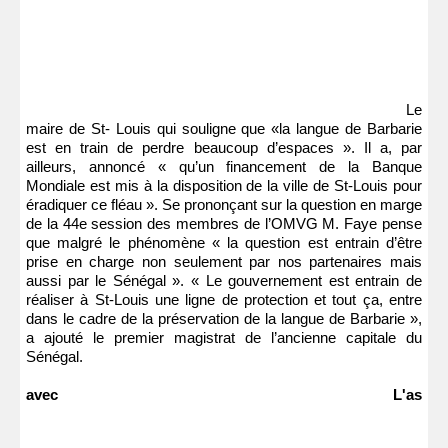
Le
maire de St- Louis qui souligne que «la langue de Barbarie
est en train de perdre beaucoup d’espaces ». Il a, par
ailleurs, annoncé « qu’un financement de la Banque
Mondiale est mis à la disposition de la ville de St-Louis pour
éradiquer ce fléau ». Se prononçant sur la question en marge
de la 44e session des membres de l’OMVG M. Faye pense
que malgré le phénomène « la question est entrain d’être
prise en charge non seulement par nos partenaires mais
aussi par le Sénégal ». « Le gouvernement est entrain de
réaliser à St-Louis une ligne de protection et tout ça, entre
dans le cadre de la préservation de la langue de Barbarie »,
a ajouté le premier magistrat de l’ancienne capitale du
Sénégal.
avec L'as