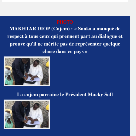
PHOTO
MAKHTAR DIOP (Cojem) : « Sonko a manqué de
respect à tous ceux qui prennent part au dialogue et
prouve qu'il ne mérite pas de représenter quelque
chose dans ce pays »
La cojem parraine le Président Macky Sall