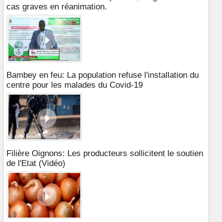
cas graves en réanimation.
Bambey en feu: La population refuse l'installation du
centre pour les malades du Covid-19
Filière Oignons: Les producteurs sollicitent le soutien
de l'Etat (Vidéo)