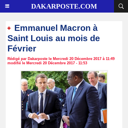
DAKARPOSTE.COM
Emmanuel Macron à
Saint Louis au mois de
Février
Rédigé par Dakarposte le Mercredi 20 Décembre 2017 à 11:49
modifié le Mercredi 20 Décembre 2017 - 11:53