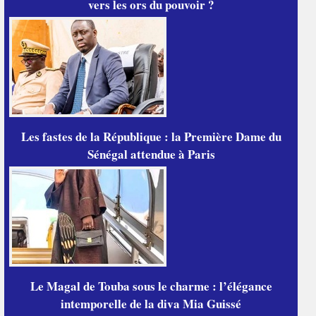
vers les ors du pouvoir ?
Les fastes de la République : la Première Dame du
Sénégal attendue à Paris
Le Magal de Touba sous le charme : l’élégance
intemporelle de la diva Mia Guissé