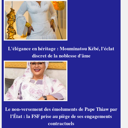
L'élégance en héritage : Mouminatou Kébé, l'éclat
discret de la noblesse d'âme
Le non-versement des émoluments de Pape Thiaw par
l'État : la FSF prise au piège de ses engagements
contractuels