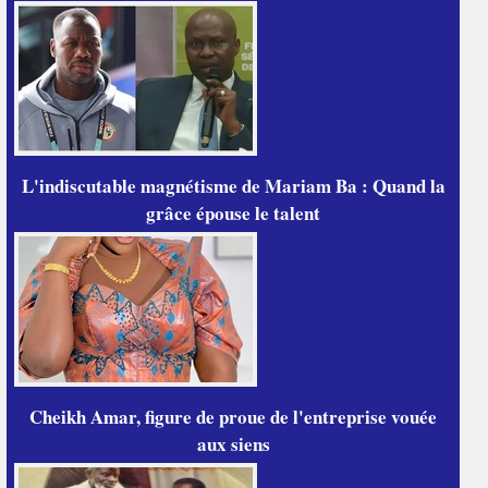
L'indiscutable magnétisme de Mariam Ba : Quand la
grâce épouse le talent
Cheikh Amar, figure de proue de l'entreprise vouée
aux siens