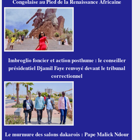
Congolaise au Pied de la Renaissance Africaine
Imbroglio foncier et action posthume : le conseiller
présidentiel Djamil Faye renvoyé devant le tribunal
correctionnel
Le murmure des salons dakarois : Pape Malick Ndour