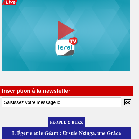
Inscription à la newsletter
PEOPLE & BUZZ
L’Égérie et le Géant : Ursule Nzinga, une Grâce