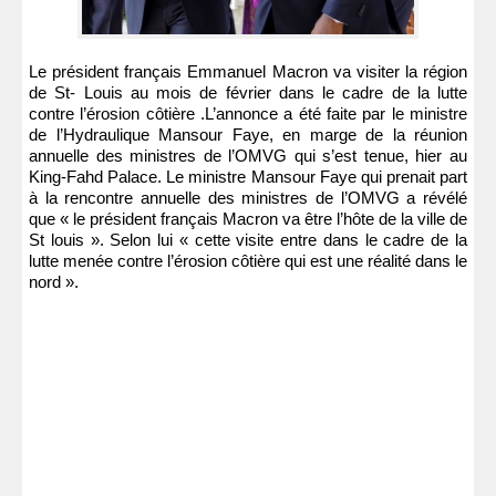
Le président français Emmanuel Macron va visiter la région
de St- Louis au mois de février dans le cadre de la lutte
contre l’érosion côtière .L’annonce a été faite par le ministre
de l’Hydraulique Mansour Faye, en marge de la réunion
annuelle des ministres de l’OMVG qui s’est tenue, hier au
King-Fahd Palace. Le ministre Mansour Faye qui prenait part
à la rencontre annuelle des ministres de l’OMVG a révélé
que « le président français Macron va être l’hôte de la ville de
St louis ». Selon lui « cette visite entre dans le cadre de la
lutte menée contre l’érosion côtière qui est une réalité dans le
nord ».