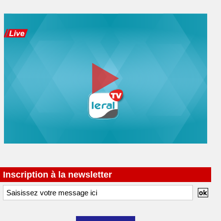
Inscription à la newsletter