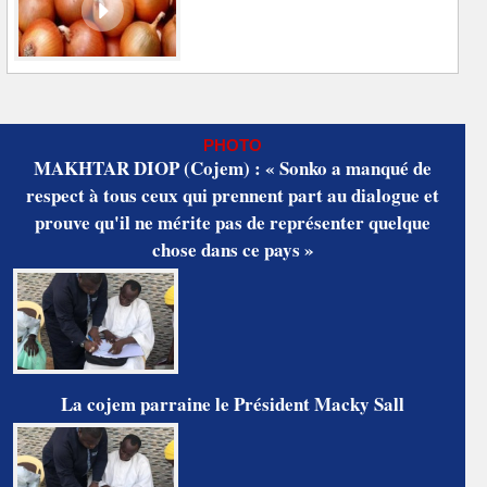
PHOTO
MAKHTAR DIOP (Cojem) : « Sonko a manqué de
respect à tous ceux qui prennent part au dialogue et
prouve qu'il ne mérite pas de représenter quelque
chose dans ce pays »
La cojem parraine le Président Macky Sall