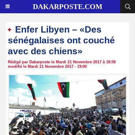
DAKARPOSTE.COM
Enfer Libyen – «Des
sénégalaises ont couché
avec des chiens»
Rédigé par Dakarposte le Mardi 21 Novembre 2017 à 18:58
modifié le Mardi 21 Novembre 2017 - 19:00