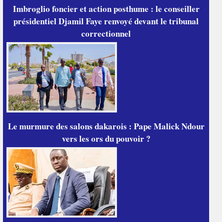
Imbroglio foncier et action posthume : le conseiller
présidentiel Djamil Faye renvoyé devant le tribunal
correctionnel
Le murmure des salons dakarois : Pape Malick Ndour
vers les ors du pouvoir ?