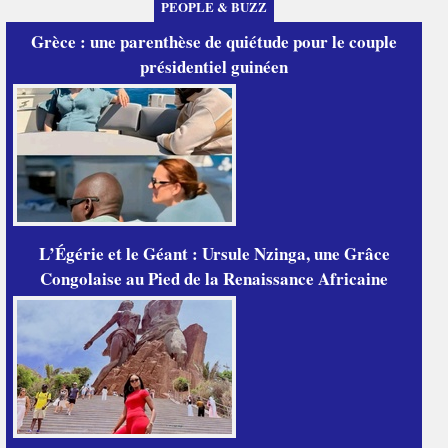
PEOPLE & BUZZ
Grèce : une parenthèse de quiétude pour le couple
présidentiel guinéen
L’Égérie et le Géant : Ursule Nzinga, une Grâce
Congolaise au Pied de la Renaissance Africaine