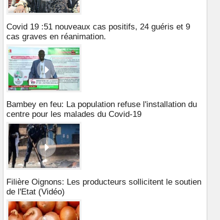
Covid 19 :51 nouveaux cas positifs, 24 guéris et 9
cas graves en réanimation.
Bambey en feu: La population refuse l'installation du
centre pour les malades du Covid-19
Filière Oignons: Les producteurs sollicitent le soutien
de l'Etat (Vidéo)