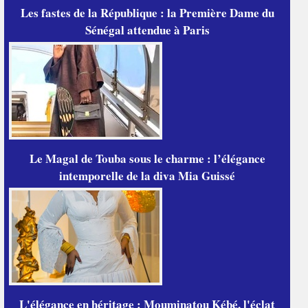
Les fastes de la République : la Première Dame du
Sénégal attendue à Paris
Le Magal de Touba sous le charme : l’élégance
intemporelle de la diva Mia Guissé
L'élégance en héritage : Mouminatou Kébé, l'éclat