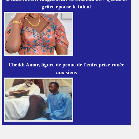
grâce épouse le talent
Cheikh Amar, figure de proue de l'entreprise vouée
aux siens