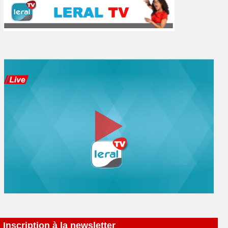
Inscription à la newsletter