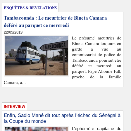
ENQUÊTES & REVELATIONS
Tambacounda : Le meurtrier de Bineta Camara
déféré au parquet ce mercredi
22/05/2019
Le présumé meurtrier de
Bineta Camara toujours en
garde à vue au
commissariat de police de
Tambacounda pourrait être
déféré ce mercredi au
parquet. Pape Alioune Fall,
proche de la famille
Camara, a...
INTERVIEW
Enfin, Sadio Mané dit tout après l’échec du Sénégal à
la Coupe du monde
L’éphémère capitaine du