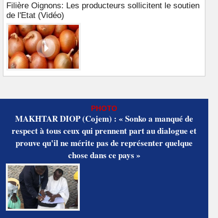
Filière Oignons: Les producteurs sollicitent le soutien
de l'Etat (Vidéo)
PHOTO
MAKHTAR DIOP (Cojem) : « Sonko a manqué de
respect à tous ceux qui prennent part au dialogue et
prouve qu'il ne mérite pas de représenter quelque
chose dans ce pays »