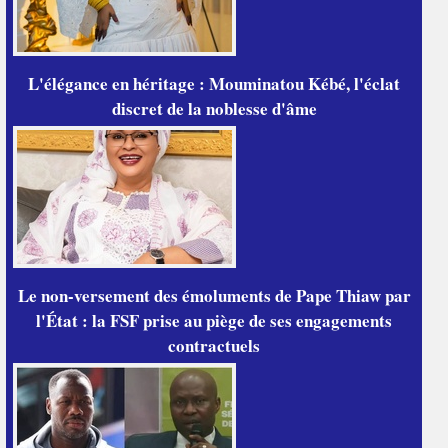
L'élégance en héritage : Mouminatou Kébé, l'éclat
discret de la noblesse d'âme
Le non-versement des émoluments de Pape Thiaw par
l'État : la FSF prise au piège de ses engagements
contractuels