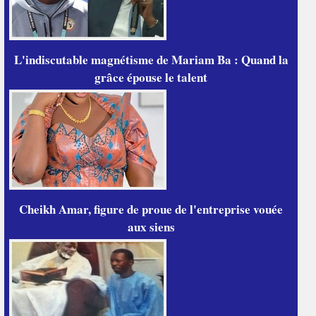
L'indiscutable magnétisme de Mariam Ba : Quand la
grâce épouse le talent
Cheikh Amar, figure de proue de l'entreprise vouée
aux siens