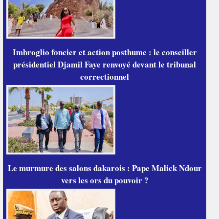
Imbroglio foncier et action posthume : le conseiller
présidentiel Djamil Faye renvoyé devant le tribunal
correctionnel
Le murmure des salons dakarois : Pape Malick Ndour
vers les ors du pouvoir ?