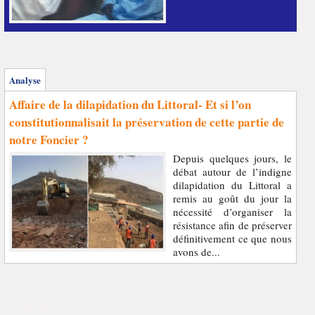
Analyse
Affaire de la dilapidation du Littoral- Et si l’on
constitutionnalisait la préservation de cette partie de
notre Foncier ?
Depuis quelques jours, le
débat autour de l’indigne
dilapidation du Littoral a
remis au goût du jour la
nécessité d’organiser la
résistance afin de préserver
définitivement ce que nous
avons de...
Enquêtes et révélations