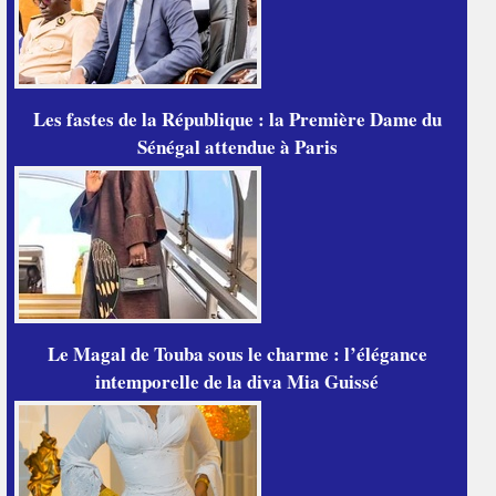
Les fastes de la République : la Première Dame du
Sénégal attendue à Paris
Le Magal de Touba sous le charme : l’élégance
intemporelle de la diva Mia Guissé