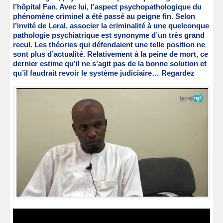
l’hôpital Fan. Avec lui, l’aspect psychopathologique du
phénomène criminel a été passé au peigne fin. Selon
l’invité de Leral, associer la criminalité à une quelconque
pathologie psychiatrique est synonyme d’un très grand
recul. Les théories qui défendaient une telle position ne
sont plus d’actualité. Relativement à la peine de mort, ce
dernier estime qu’il ne s’agit pas de la bonne solution et
qu’il faudrait revoir le système judiciaire… Regardez