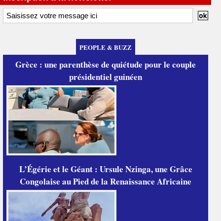
PEOPLE & BUZZ
Grèce : une parenthèse de quiétude pour le couple
présidentiel guinéen
L’Égérie et le Géant : Ursule Nzinga, une Grâce
Congolaise au Pied de la Renaissance Africaine