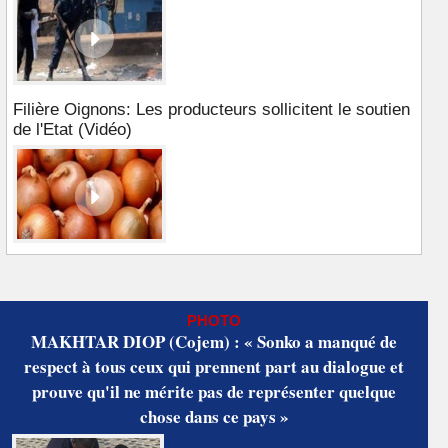
Filière Oignons: Les producteurs sollicitent le soutien
de l'Etat (Vidéo)
PHOTO
MAKHTAR DIOP (Cojem) : « Sonko a manqué de
respect à tous ceux qui prennent part au dialogue et
prouve qu'il ne mérite pas de représenter quelque
chose dans ce pays »