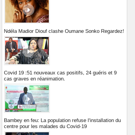
Ndéla Madior Diouf clashe Oumane Sonko Regardez!
Covid 19 :51 nouveaux cas positifs, 24 guéris et 9
cas graves en réanimation.
Bambey en feu: La population refuse l'installation du
centre pour les malades du Covid-19