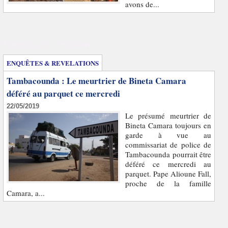
avons de...
Enquêtes et révélations
ENQUÊTES & REVELATIONS
Tambacounda : Le meurtrier de Bineta Camara
déféré au parquet ce mercredi
22/05/2019
Le présumé meurtrier de
Bineta Camara toujours en
garde à vue au
commissariat de police de
Tambacounda pourrait être
déféré ce mercredi au
parquet. Pape Alioune Fall,
proche de la famille
Camara, a...