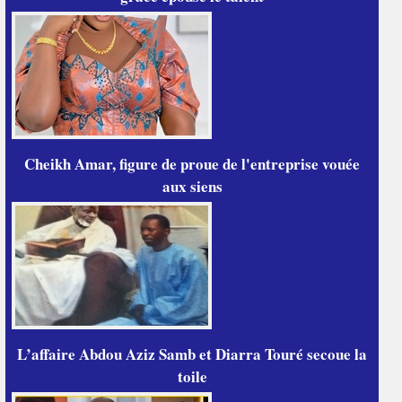
Cheikh Amar, figure de proue de l'entreprise vouée
aux siens
L’affaire Abdou Aziz Samb et Diarra Touré secoue la
toile