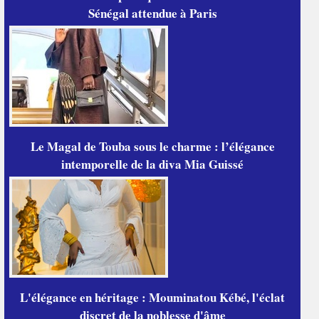
Sénégal attendue à Paris
Le Magal de Touba sous le charme : l’élégance
intemporelle de la diva Mia Guissé
L'élégance en héritage : Mouminatou Kébé, l'éclat
discret de la noblesse d'âme