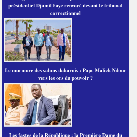
présidentiel Djamil Faye renvoyé devant le tribunal
correctionnel
Le murmure des salons dakarois : Pape Malick Ndour
vers les ors du pouvoir ?
Les fastes de la République : la Première Dame du