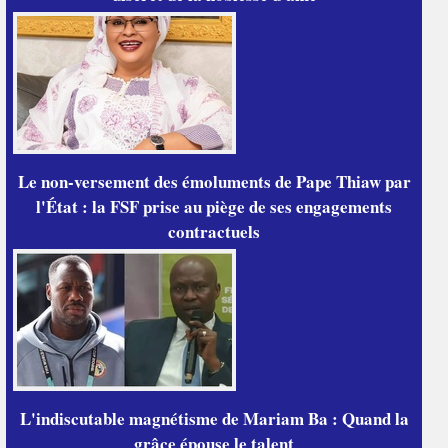
Le non-versement des émoluments de Pape Thiaw par
l'État : la FSF prise au piège de ses engagements
contractuels
L'indiscutable magnétisme de Mariam Ba : Quand la
grâce épouse le talent