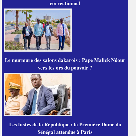
correctionnel
Le murmure des salons dakarois : Pape Malick Ndour
vers les ors du pouvoir ?
Les fastes de la République : la Première Dame du
Sénégal attendue à Paris