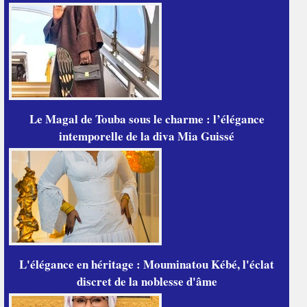
Le Magal de Touba sous le charme : l’élégance
intemporelle de la diva Mia Guissé
L'élégance en héritage : Mouminatou Kébé, l'éclat
discret de la noblesse d'âme