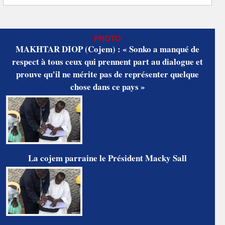
PHOTO
MAKHTAR DIOP (Cojem) : « Sonko a manqué de
respect à tous ceux qui prennent part au dialogue et
prouve qu'il ne mérite pas de représenter quelque
chose dans ce pays »
La cojem parraine le Président Macky Sall