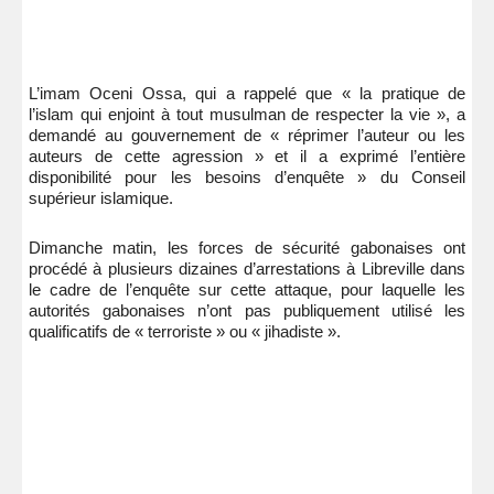
L’imam Oceni Ossa, qui a rappelé que « la pratique de
l’islam qui enjoint à tout musulman de respecter la vie », a
demandé au gouvernement de « réprimer l’auteur ou les
auteurs de cette agression » et il a exprimé l’entière
disponibilité pour les besoins d’enquête » du Conseil
supérieur islamique.
Dimanche matin, les forces de sécurité gabonaises ont
procédé à plusieurs dizaines d’arrestations à Libreville dans
le cadre de l’enquête sur cette attaque, pour laquelle les
autorités gabonaises n’ont pas publiquement utilisé les
qualificatifs de « terroriste » ou « jihadiste ».