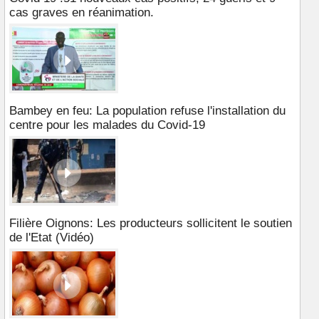
cas graves en réanimation.
Bambey en feu: La population refuse l'installation du
centre pour les malades du Covid-19
Filière Oignons: Les producteurs sollicitent le soutien
de l'Etat (Vidéo)