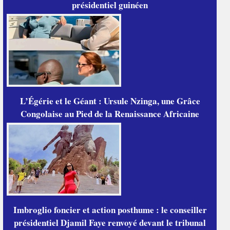
présidentiel guinéen
L’Égérie et le Géant : Ursule Nzinga, une Grâce
Congolaise au Pied de la Renaissance Africaine
Imbroglio foncier et action posthume : le conseiller
présidentiel Djamil Faye renvoyé devant le tribunal