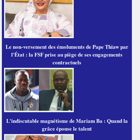
Le non-versement des émoluments de Pape Thiaw par
l'État : la FSF prise au piège de ses engagements
contractuels
L'indiscutable magnétisme de Mariam Ba : Quand la
grâce épouse le talent