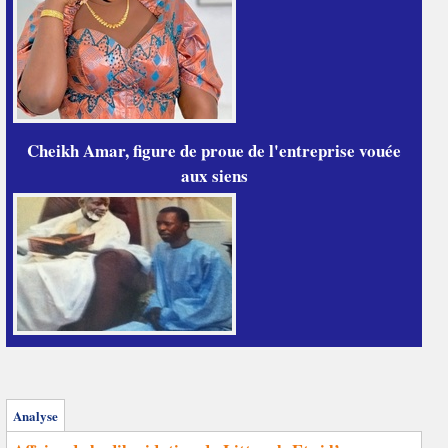
Cheikh Amar, figure de proue de l'entreprise vouée
aux siens
Analyse