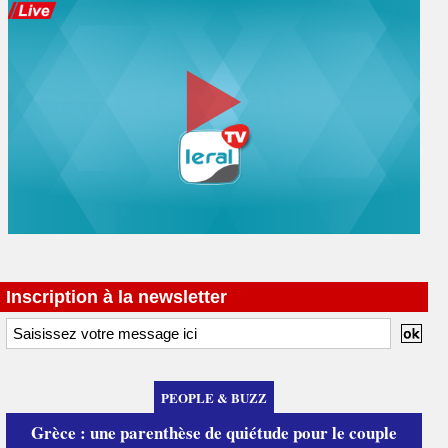
Inscription à la newsletter
PEOPLE & BUZZ
Grèce : une parenthèse de quiétude pour le couple