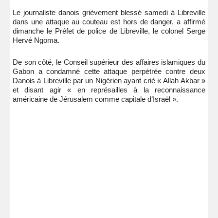
Le journaliste danois grièvement blessé samedi à Libreville
dans une attaque au couteau est hors de danger, a affirmé
dimanche le Préfet de police de Libreville, le colonel Serge
Hervé Ngoma.
De son côté, le Conseil supérieur des affaires islamiques du
Gabon a condamné cette attaque perpétrée contre deux
Danois à Libreville par un Nigérien ayant crié « Allah Akbar »
et disant agir « en représailles à la reconnaissance
américaine de Jérusalem comme capitale d’Israël ».