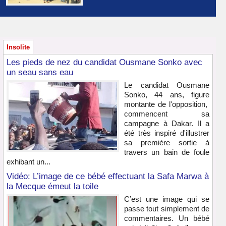
Insolite
Les pieds de nez du candidat Ousmane Sonko avec
un seau sans eau
Le candidat Ousmane
Sonko, 44 ans, figure
montante de l'opposition,
commencent sa
campagne à Dakar. Il a
été très inspiré d'illustrer
sa première sortie à
travers un bain de foule
exhibant un...
Vidéo: L’image de ce bébé effectuant la Safa Marwa à
la Mecque émeut la toile
C’est une image qui se
passe tout simplement de
commentaires. Un bébé