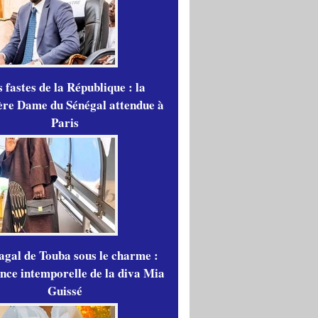
 fastes de la République : la
re Dame du Sénégal attendue à
Paris
gal de Touba sous le charme :
ance intemporelle de la diva Mia
Guissé