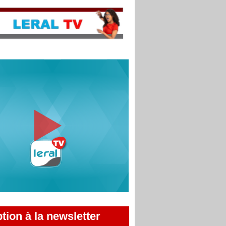
ption à la newsletter