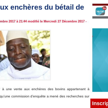
ux enchères du bétail de
mbre 2017 à 21:44 modifié le Mercredi 27 Décembre 2017 -
 à une vente aux enchères des bovins appartenant à
 qu’une commission d’enquête a mené des recherches sur
Inscri