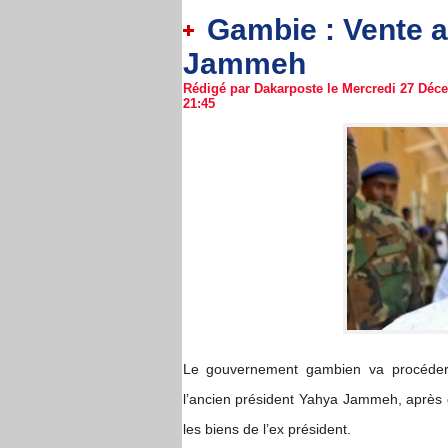
Gambie : Vente a
Jammeh
Rédigé par Dakarposte le Mercredi 27 Déce
21:45
Le gouvernement gambien va procéder
l’ancien président Yahya Jammeh, après
les biens de l’ex président.