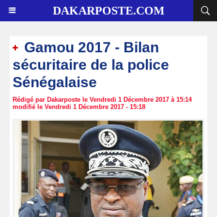
DAKARPOSTE.COM
Gamou 2017 - Bilan
sécuritaire de la police
Sénégalaise
Rédigé par Dakarposte le Vendredi 1 Décembre 2017 à 15:14
modifié le Vendredi 1 Décembre 2017 - 15:18