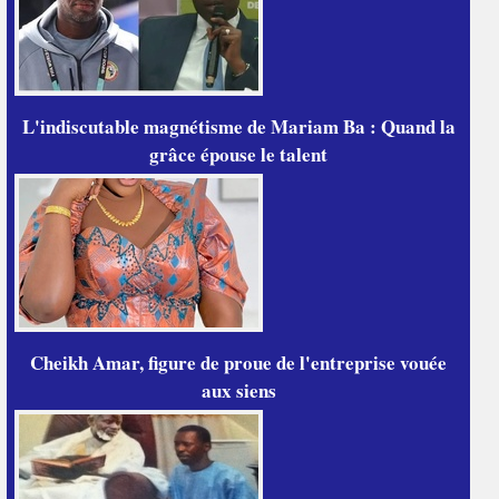
L'indiscutable magnétisme de Mariam Ba : Quand la
grâce épouse le talent
Cheikh Amar, figure de proue de l'entreprise vouée
aux siens