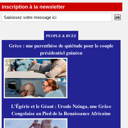
Inscription à la newsletter
PEOPLE & BUZZ
Grèce : une parenthèse de quiétude pour le couple
présidentiel guinéen
L’Égérie et le Géant : Ursule Nzinga, une Grâce
Congolaise au Pied de la Renaissance Africaine