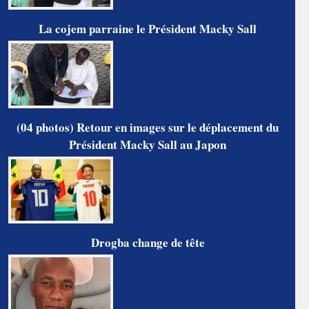
La cojem parraine le Président Macky Sall
(04 photos) Retour en images sur le déplacement du
Président Macky Sall au Japon
Drogba change de tête