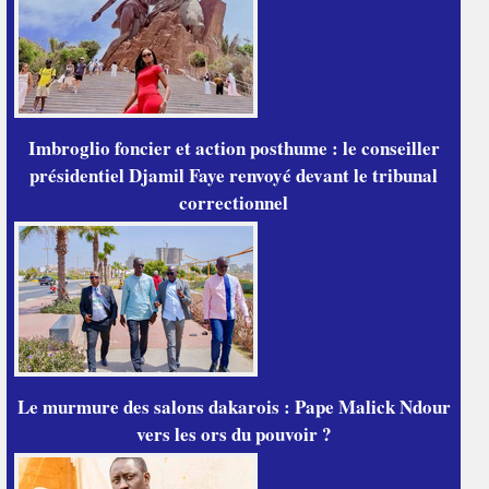
Imbroglio foncier et action posthume : le conseiller
présidentiel Djamil Faye renvoyé devant le tribunal
correctionnel
Le murmure des salons dakarois : Pape Malick Ndour
vers les ors du pouvoir ?