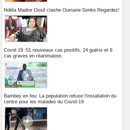
Ndéla Madior Diouf clashe Oumane Sonko Regardez!
Covid 19 :51 nouveaux cas positifs, 24 guéris et 9
cas graves en réanimation.
Bambey en feu: La population refuse l'installation du
centre pour les malades du Covid-19