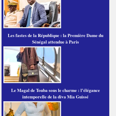
Les fastes de la République : la Première Dame du
Sénégal attendue à Paris
Le Magal de Touba sous le charme : l’élégance
intemporelle de la diva Mia Guissé