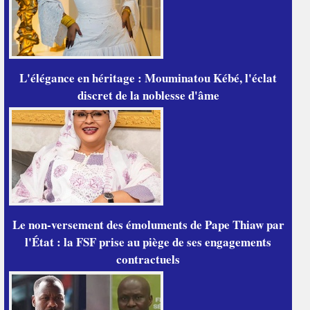
L'élégance en héritage : Mouminatou Kébé, l'éclat
discret de la noblesse d'âme
Le non-versement des émoluments de Pape Thiaw par
l'État : la FSF prise au piège de ses engagements
contractuels