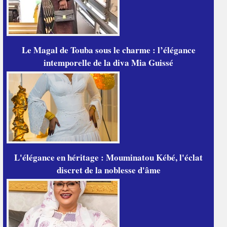
Le Magal de Touba sous le charme : l’élégance
intemporelle de la diva Mia Guissé
L'élégance en héritage : Mouminatou Kébé, l'éclat
discret de la noblesse d'âme