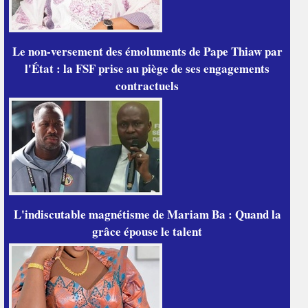
Le non-versement des émoluments de Pape Thiaw par
l'État : la FSF prise au piège de ses engagements
contractuels
L'indiscutable magnétisme de Mariam Ba : Quand la
grâce épouse le talent