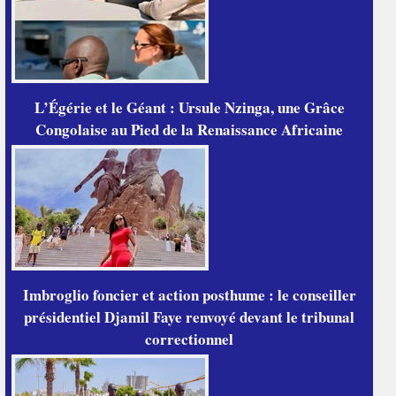
L’Égérie et le Géant : Ursule Nzinga, une Grâce
Congolaise au Pied de la Renaissance Africaine
Imbroglio foncier et action posthume : le conseiller
présidentiel Djamil Faye renvoyé devant le tribunal
correctionnel