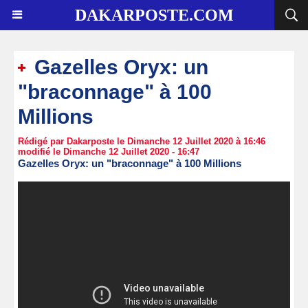
DAKARPOSTE.COM
Gazelles Oryx: un
"braconnage" à 100
Millions
Rédigé par Dakarposte le Dimanche 12 Juillet 2020 à 16:46
modifié le Dimanche 12 Juillet 2020 - 16:47
Gazelles Oryx: un "braconnage" à 100 Millions