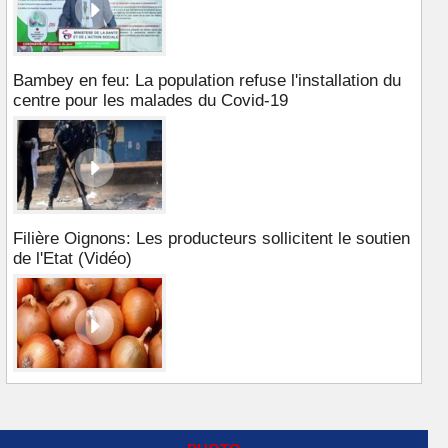
Bambey en feu: La population refuse l'installation du
centre pour les malades du Covid-19
Filière Oignons: Les producteurs sollicitent le soutien
de l'Etat (Vidéo)