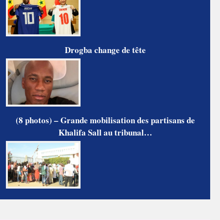
Drogba change de tête
(8 photos) – Grande mobilisation des partisans de
Khalifa Sall au tribunal…