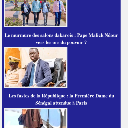
Le murmure des salons dakarois : Pape Malick Ndour
vers les ors du pouvoir ?
Les fastes de la République : la Première Dame du
Sénégal attendue à Paris