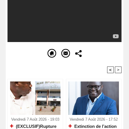
<
>
Recommandé Pour Vous
Vendredi 7 Août 2026 - 19:03
Vendredi 7 Août 2026 - 17:52
(EXCLUSIF)Rupture
Extinction de l’action