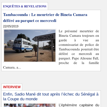
ENQUÊTES & REVELATIONS
Tambacounda : Le meurtrier de Bineta Camara
déféré au parquet ce mercredi
22/05/2019
Le présumé meurtrier de
Bineta Camara toujours en
garde à vue au
commissariat de police de
Tambacounda pourrait être
déféré ce mercredi au
parquet. Pape Alioune Fall,
proche de la famille
Camara, a...
INTERVIEW
Enfin, Sadio Mané dit tout après l’échec du Sénégal à
la Coupe du monde
L’éphémère capitaine du