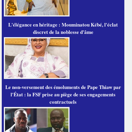
L'élégance en héritage : Mouminatou Kébé, l'éclat
discret de la noblesse d'âme
Le non-versement des émoluments de Pape Thiaw par
l'État : la FSF prise au piège de ses engagements
contractuels