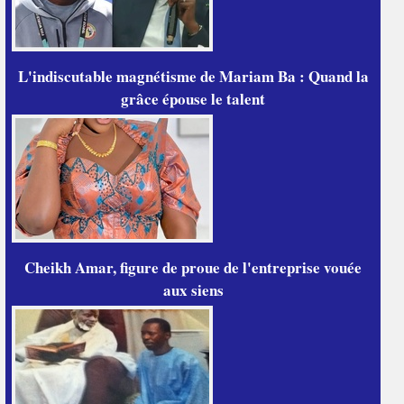
L'indiscutable magnétisme de Mariam Ba : Quand la
grâce épouse le talent
Cheikh Amar, figure de proue de l'entreprise vouée
aux siens