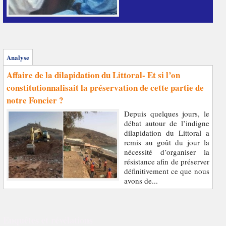
Analyse
Affaire de la dilapidation du Littoral- Et si l’on
constitutionnalisait la préservation de cette partie de
notre Foncier ?
Depuis quelques jours, le
débat autour de l’indigne
dilapidation du Littoral a
remis au goût du jour la
nécessité d’organiser la
résistance afin de préserver
définitivement ce que nous
avons de...
Enquêtes et révélations