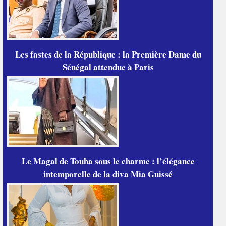
Les fastes de la République : la Première Dame du
Sénégal attendue à Paris
Le Magal de Touba sous le charme : l’élégance
intemporelle de la diva Mia Guissé