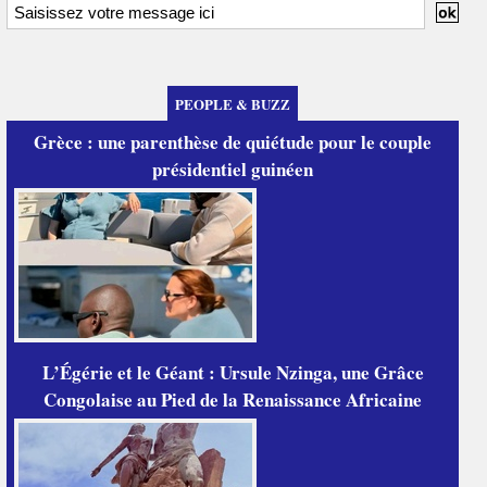
PEOPLE & BUZZ
Grèce : une parenthèse de quiétude pour le couple
présidentiel guinéen
L’Égérie et le Géant : Ursule Nzinga, une Grâce
Congolaise au Pied de la Renaissance Africaine