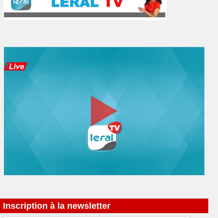
Inscription à la newsletter