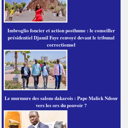
Imbroglio foncier et action posthume : le conseiller
présidentiel Djamil Faye renvoyé devant le tribunal
correctionnel
Le murmure des salons dakarois : Pape Malick Ndour
vers les ors du pouvoir ?