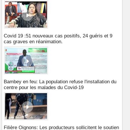
Covid 19 :51 nouveaux cas positifs, 24 guéris et 9
cas graves en réanimation.
Bambey en feu: La population refuse l'installation du
centre pour les malades du Covid-19
Filière Oignons: Les producteurs sollicitent le soutien