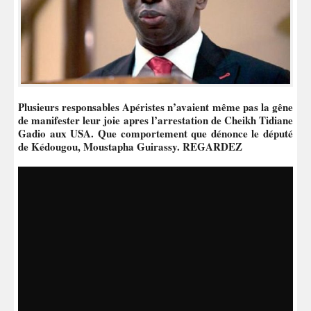
Plusieurs responsables Apéristes n’avaient même pas la gêne
de manifester leur joie apres l’arrestation de Cheikh Tidiane
Gadio aux USA. Que comportement que dénonce le député
de Kédougou, Moustapha Guirassy. REGARDEZ