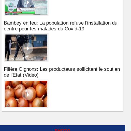
Bambey en feu: La population refuse l'installation du
centre pour les malades du Covid-19
Filière Oignons: Les producteurs sollicitent le soutien
de l'Etat (Vidéo)
PHOTO