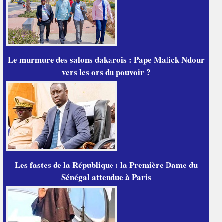
Le murmure des salons dakarois : Pape Malick Ndour
vers les ors du pouvoir ?
Les fastes de la République : la Première Dame du
Sénégal attendue à Paris