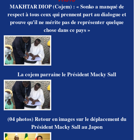
MAKHTAR DIOP (Cojem) : « Sonko a manqué de
respect à tous ceux qui prennent part au dialogue et
prouve qu'il ne mérite pas de représenter quelque
chose dans ce pays »
La cojem parraine le Président Macky Sall
(04 photos) Retour en images sur le déplacement du
Président Macky Sall au Japon