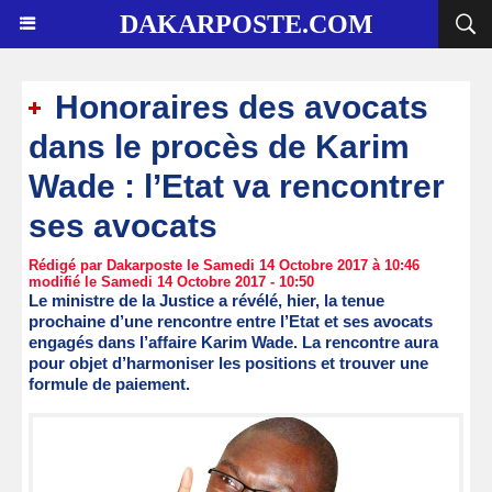
DAKARPOSTE.COM
Honoraires des avocats
dans le procès de Karim
Wade : l’Etat va rencontrer
ses avocats
Rédigé par Dakarposte le Samedi 14 Octobre 2017 à 10:46
modifié le Samedi 14 Octobre 2017 - 10:50
Le ministre de la Justice a révélé, hier, la tenue
prochaine d’une rencontre entre l’Etat et ses avocats
engagés dans l’affaire Karim Wade. La rencontre aura
pour objet d’harmoniser les positions et trouver une
formule de paiement.