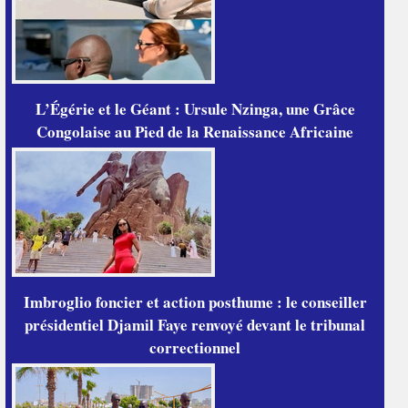
L’Égérie et le Géant : Ursule Nzinga, une Grâce
Congolaise au Pied de la Renaissance Africaine
Imbroglio foncier et action posthume : le conseiller
présidentiel Djamil Faye renvoyé devant le tribunal
correctionnel