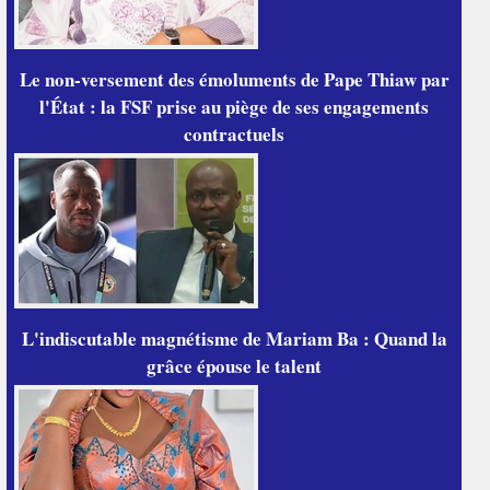
Le non-versement des émoluments de Pape Thiaw par
l'État : la FSF prise au piège de ses engagements
contractuels
L'indiscutable magnétisme de Mariam Ba : Quand la
grâce épouse le talent