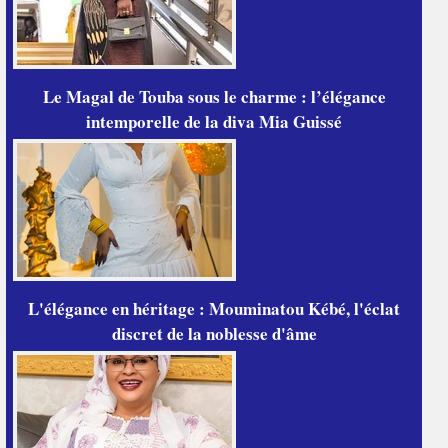
Le Magal de Touba sous le charme : l’élégance
intemporelle de la diva Mia Guissé
L'élégance en héritage : Mouminatou Kébé, l'éclat
discret de la noblesse d'âme