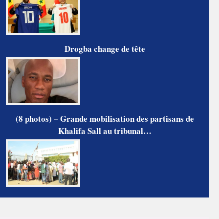
Drogba change de tête
(8 photos) – Grande mobilisation des partisans de
Khalifa Sall au tribunal…