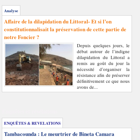
Analyse
Affaire de la dilapidation du Littoral- Et si l’on
constitutionnalisait la préservation de cette partie de
notre Foncier ?
Depuis quelques jours, le
débat autour de l’indigne
dilapidation du Littoral a
remis au goût du jour la
nécessité d’organiser la
résistance afin de préserver
définitivement ce que nous
avons de...
Enquêtes et révélations
ENQUÊTES & REVELATIONS
Tambacounda : Le meurtrier de Bineta Camara