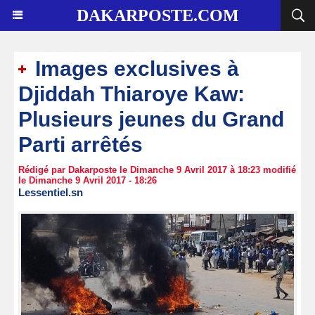
DAKARPOSTE.COM
Images exclusives à
Djiddah Thiaroye Kaw:
Plusieurs jeunes du Grand
Parti arrêtés
Rédigé par Dakarposte le Dimanche 9 Avril 2017 à 18:23 modifié
le Dimanche 9 Avril 2017 - 18:26
Lessentiel.sn