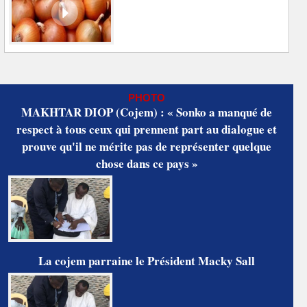
PHOTO
MAKHTAR DIOP (Cojem) : « Sonko a manqué de
respect à tous ceux qui prennent part au dialogue et
prouve qu'il ne mérite pas de représenter quelque
chose dans ce pays »
La cojem parraine le Président Macky Sall