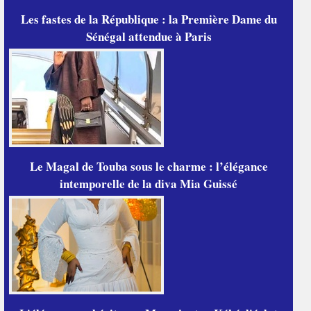
Les fastes de la République : la Première Dame du
Sénégal attendue à Paris
Le Magal de Touba sous le charme : l’élégance
intemporelle de la diva Mia Guissé