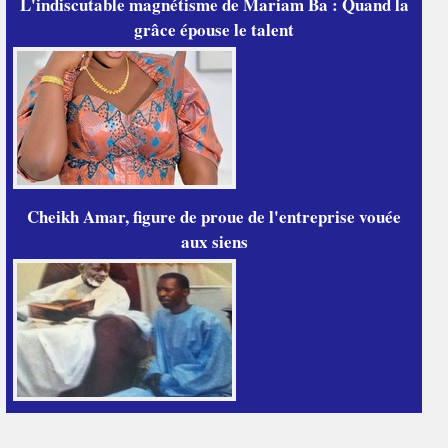
L'indiscutable magnétisme de Mariam Ba : Quand la
grâce épouse le talent
Cheikh Amar, figure de proue de l'entreprise vouée
aux siens