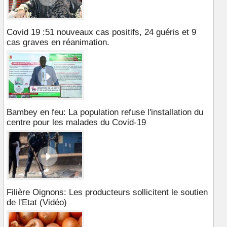
Covid 19 :51 nouveaux cas positifs, 24 guéris et 9
cas graves en réanimation.
Bambey en feu: La population refuse l'installation du
centre pour les malades du Covid-19
Filière Oignons: Les producteurs sollicitent le soutien
de l'Etat (Vidéo)