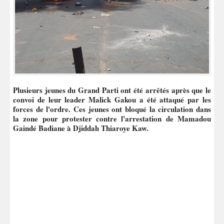
Plusieurs jeunes du Grand Parti ont été arrêtés après que le
convoi de leur leader Malick Gakou a été attaqué par les
forces de l'ordre. Ces jeunes ont bloqué la circulation dans
la zone pour protester contre l'arrestation de Mamadou
Gaindé Badiane à Djiddah Thiaroye Kaw.