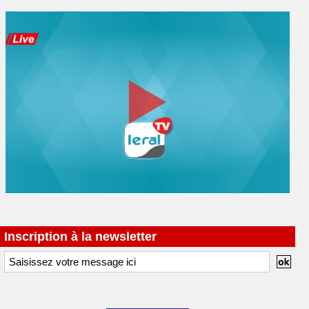
Inscription à la newsletter