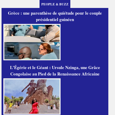
PEOPLE & BUZZ
Grèce : une parenthèse de quiétude pour le couple
présidentiel guinéen
L’Égérie et le Géant : Ursule Nzinga, une Grâce
Congolaise au Pied de la Renaissance Africaine