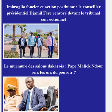
Imbroglio foncier et action posthume : le conseiller
présidentiel Djamil Faye renvoyé devant le tribunal
correctionnel
Le murmure des salons dakarois : Pape Malick Ndour
vers les ors du pouvoir ?