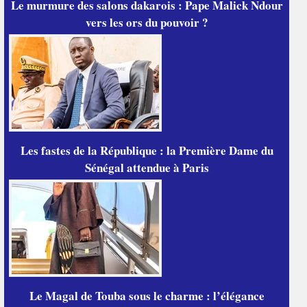
Le murmure des salons dakarois : Pape Malick Ndour
vers les ors du pouvoir ?
Les fastes de la République : la Première Dame du
Sénégal attendue à Paris
Le Magal de Touba sous le charme : l’élégance