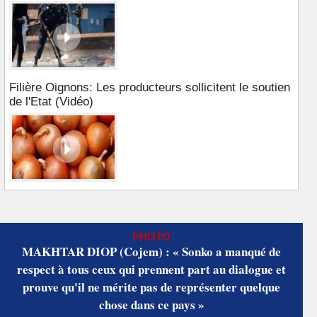
Filière Oignons: Les producteurs sollicitent le soutien
de l'Etat (Vidéo)
PHOTO
MAKHTAR DIOP (Cojem) : « Sonko a manqué de
respect à tous ceux qui prennent part au dialogue et
prouve qu'il ne mérite pas de représenter quelque
chose dans ce pays »