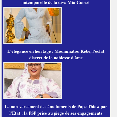
intemporelle de la diva Mia Guissé
L'élégance en héritage : Mouminatou Kébé, l'éclat
discret de la noblesse d'âme
Le non-versement des émoluments de Pape Thiaw par
l'État : la FSF prise au piège de ses engagements