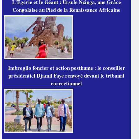
L’Égérie et le Géant : Ursule Nzinga, une Grâce
Congolaise au Pied de la Renaissance Africaine
Imbroglio foncier et action posthume : le conseiller
présidentiel Djamil Faye renvoyé devant le tribunal
correctionnel