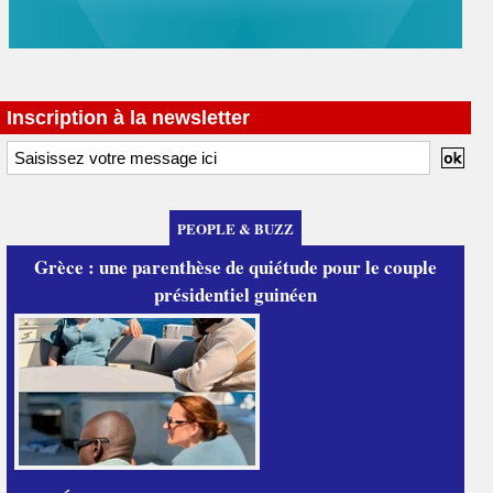
Inscription à la newsletter
PEOPLE & BUZZ
Grèce : une parenthèse de quiétude pour le couple
présidentiel guinéen