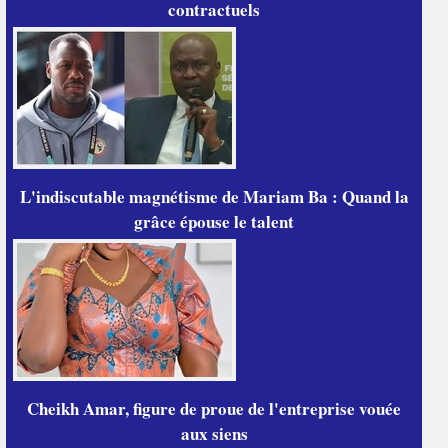
contractuels
L'indiscutable magnétisme de Mariam Ba : Quand la
grâce épouse le talent
Cheikh Amar, figure de proue de l'entreprise vouée
aux siens