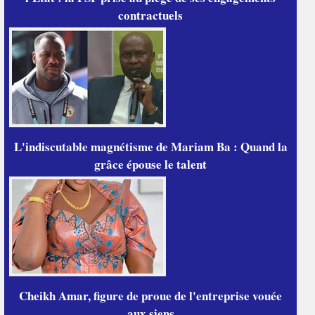
contractuels
L'indiscutable magnétisme de Mariam Ba : Quand la
grâce épouse le talent
Cheikh Amar, figure de proue de l'entreprise vouée
aux siens