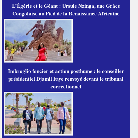
L’Égérie et le Géant : Ursule Nzinga, une Grâce
Congolaise au Pied de la Renaissance Africaine
Imbroglio foncier et action posthume : le conseiller
présidentiel Djamil Faye renvoyé devant le tribunal
correctionnel