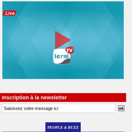
Inscription à la newsletter
PEOPLE & BUZZ