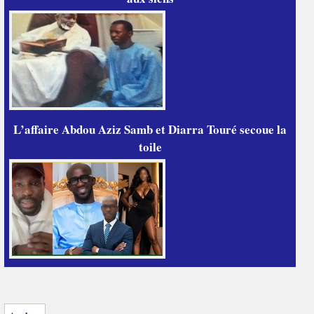
L’affaire Abdou Aziz Samb et Diarra Touré secoue la
toile