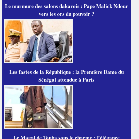
Le murmure des salons dakarois : Pape Malick Ndour
vers les ors du pouvoir ?
Les fastes de la République : la Première Dame du
Sénégal attendue à Paris
Le Magal de Touba sous le charme : l’élégance