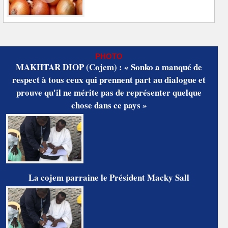
PHOTO
MAKHTAR DIOP (Cojem) : « Sonko a manqué de
respect à tous ceux qui prennent part au dialogue et
prouve qu'il ne mérite pas de représenter quelque
chose dans ce pays »
La cojem parraine le Président Macky Sall