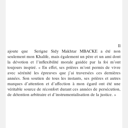
Il
ajoute que Serigne Sidy Makhtar MBACKE a été non
seulement mon Khalife, mais également un père et un ami dont
la dévotion et l’inflexibilité morale guidée par la foi m’ont
toujours inspiré. « En effet, ses prières m’ont permis de vivre
avec sérénité les épreuves que j’ai traversées ces dernières
années. Son soutien de tous les instants, ses prières et autres
marques d’attention et d’affection à mon égard ont été une
véritable source de réconfort durant ces années de persécution,
de détention arbitraire et d’instrumentalisation de la justice. »