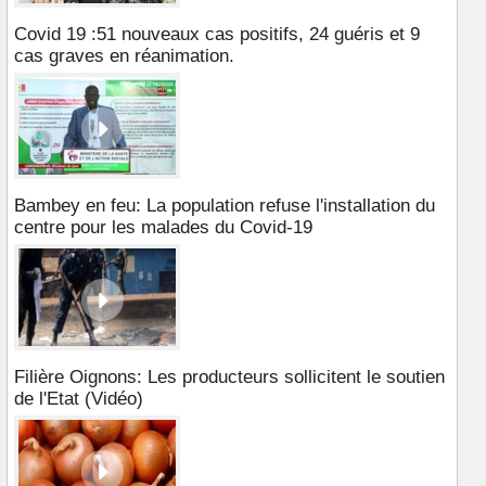
Covid 19 :51 nouveaux cas positifs, 24 guéris et 9
cas graves en réanimation.
Bambey en feu: La population refuse l'installation du
centre pour les malades du Covid-19
Filière Oignons: Les producteurs sollicitent le soutien
de l'Etat (Vidéo)