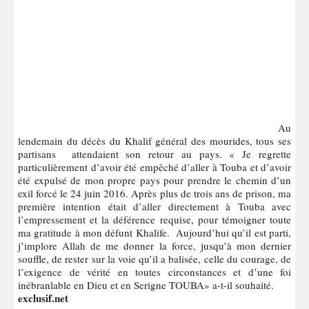
Au
lendemain du décès du Khalif général des mourides, tous ses
partisans attendaient son retour au pays. « Je regrette
particulièrement d’avoir été empêché d’aller à Touba et d’avoir
été expulsé de mon propre pays pour prendre le chemin d’un
exil forcé le 24 juin 2016. Après plus de trois ans de prison, ma
première intention était d’aller directement à Touba avec
l’empressement et la déférence requise, pour témoigner toute
ma gratitude à mon défunt Khalife. Aujourd’hui qu’il est parti,
j’implore Allah de me donner la force, jusqu’à mon dernier
souffle, de rester sur la voie qu’il a balisée, celle du courage, de
l’exigence de vérité en toutes circonstances et d’une foi
inébranlable en Dieu et en Serigne TOUBA» a-t-il souhaité.
exclusif.net