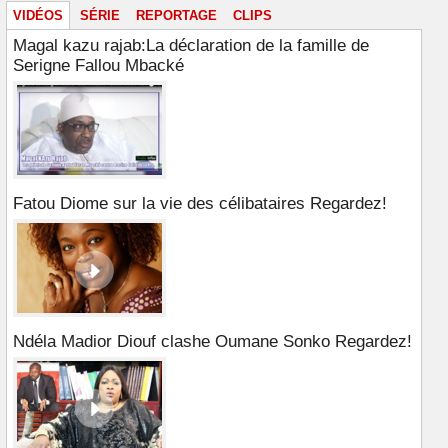
VIDÉOS
SÉRIE
REPORTAGE
CLIPS
Magal kazu rajab:La déclaration de la famille de
Serigne Fallou Mbacké
Fatou Diome sur la vie des célibataires Regardez!
Ndéla Madior Diouf clashe Oumane Sonko Regardez!