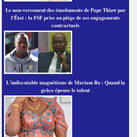
Le non-versement des émoluments de Pape Thiaw par
l'État : la FSF prise au piège de ses engagements
contractuels
L'indiscutable magnétisme de Mariam Ba : Quand la
grâce épouse le talent