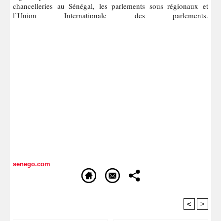
chancelleries au Sénégal, les parlements sous régionaux et
l’Union Internationale des parlements.
senego.com
<
>
Recommandé Pour Vous