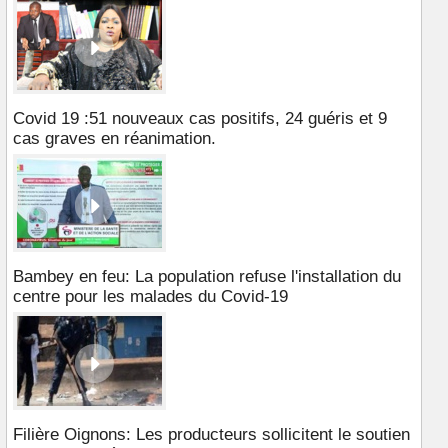
Covid 19 :51 nouveaux cas positifs, 24 guéris et 9
cas graves en réanimation.
Bambey en feu: La population refuse l'installation du
centre pour les malades du Covid-19
Filière Oignons: Les producteurs sollicitent le soutien