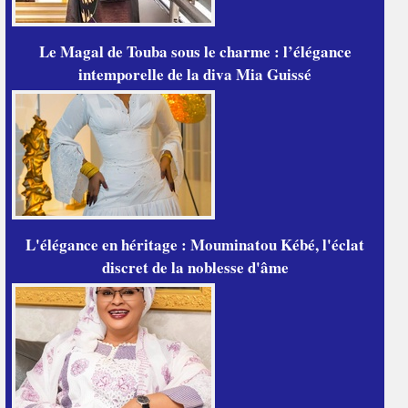
Le Magal de Touba sous le charme : l’élégance
intemporelle de la diva Mia Guissé
L'élégance en héritage : Mouminatou Kébé, l'éclat
discret de la noblesse d'âme