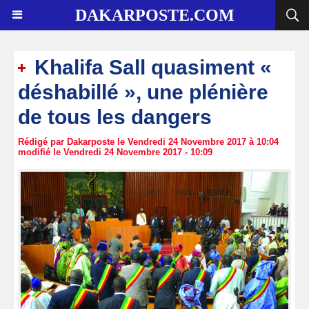
DAKARPOSTE.COM
Khalifa Sall quasiment «
déshabillé », une plénière
de tous les dangers
Rédigé par Dakarposte le Vendredi 24 Novembre 2017 à 10:04
modifié le Vendredi 24 Novembre 2017 - 10:09