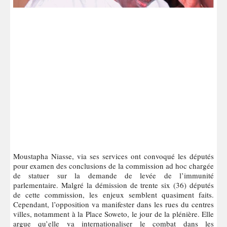
Moustapha Niasse, via ses services ont convoqué les députés
pour examen des conclusions de la commission ad hoc chargée
de statuer sur la demande de levée de l’immunité
parlementaire. Malgré la démission de trente six (36) députés
de cette commission, les enjeux semblent quasiment faits.
Cependant, l’opposition va manifester dans les rues du centres
villes, notamment à la Place Soweto, le jour de la plénière. Elle
argue qu’elle va internationaliser le combat dans les