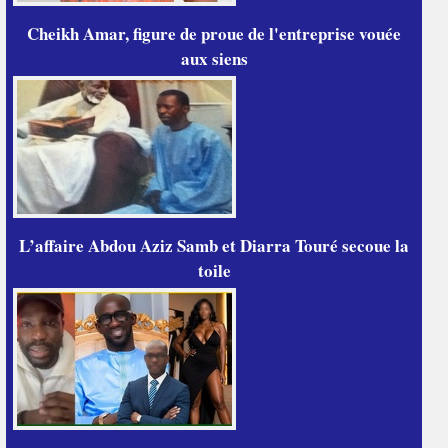
Cheikh Amar, figure de proue de l'entreprise vouée
aux siens
L’affaire Abdou Aziz Samb et Diarra Touré secoue la
toile