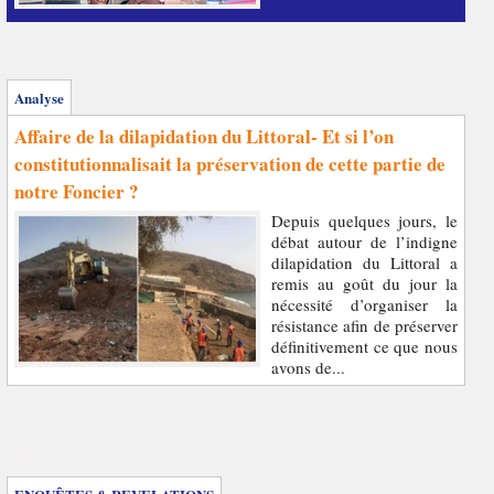
Analyse
Affaire de la dilapidation du Littoral- Et si l’on
constitutionnalisait la préservation de cette partie de
notre Foncier ?
Depuis quelques jours, le
débat autour de l’indigne
dilapidation du Littoral a
remis au goût du jour la
nécessité d’organiser la
résistance afin de préserver
définitivement ce que nous
avons de...
Enquêtes et révélations