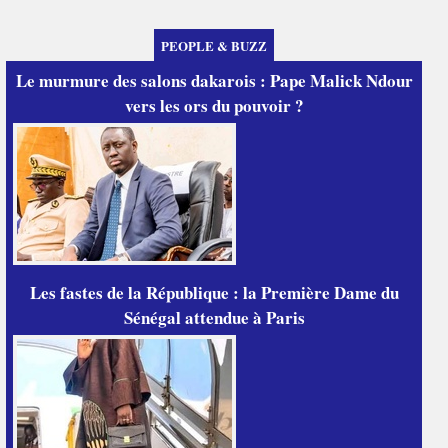
PEOPLE & BUZZ
Le murmure des salons dakarois : Pape Malick Ndour
vers les ors du pouvoir ?
Les fastes de la République : la Première Dame du
Sénégal attendue à Paris