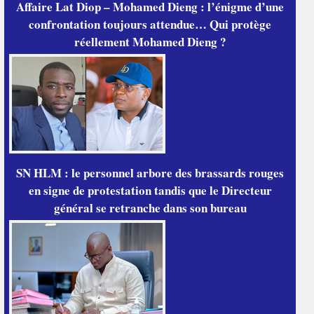
Affaire Lat Diop – Mohamed Dieng : l’énigme d’une
confrontation toujours attendue… Qui protège
réellement Mohamed Dieng ?
SN HLM : le personnel arbore des brassards rouges
en signe de protestation tandis que le Directeur
général se retranche dans son bureau