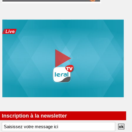
Inscription à la newsletter