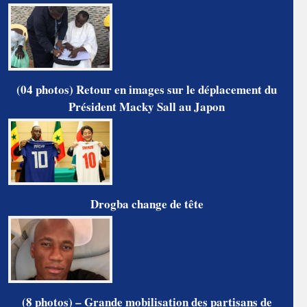
(04 photos) Retour en images sur le déplacement du
Président Macky Sall au Japon
Drogba change de tête
(8 photos) – Grande mobilisation des partisans de