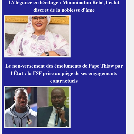
L'élégance en héritage : Mouminatou Kébé, l'éclat
discret de la noblesse d'âme
Le non-versement des émoluments de Pape Thiaw par
l'État : la FSF prise au piège de ses engagements
contractuels