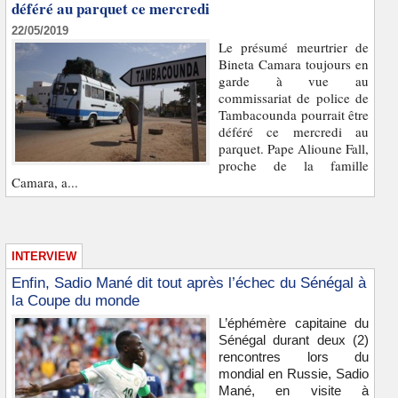
déféré au parquet ce mercredi
22/05/2019
Le présumé meurtrier de
Bineta Camara toujours en
garde à vue au
commissariat de police de
Tambacounda pourrait être
déféré ce mercredi au
parquet. Pape Alioune Fall,
proche de la famille
Camara, a...
INTERVIEW
Enfin, Sadio Mané dit tout après l’échec du Sénégal à
la Coupe du monde
L’éphémère capitaine du
Sénégal durant deux (2)
rencontres lors du
mondial en Russie, Sadio
Mané, en visite à