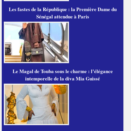
Les fastes de la République : la Première Dame du
Sénégal attendue à Paris
Le Magal de Touba sous le charme : l’élégance
intemporelle de la diva Mia Guissé