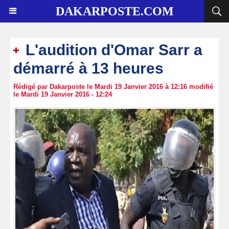
DAKARPOSTE.COM
L'audition d'Omar Sarr a
démarré à 13 heures
Rédigé par Dakarposte le Mardi 19 Janvier 2016 à 12:16 modifié
le Mardi 19 Janvier 2016 - 12:24