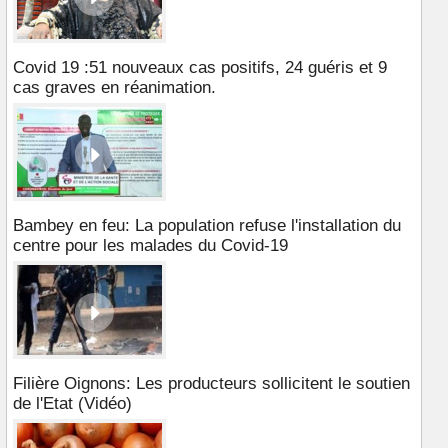
Covid 19 :51 nouveaux cas positifs, 24 guéris et 9
cas graves en réanimation.
Bambey en feu: La population refuse l'installation du
centre pour les malades du Covid-19
Filière Oignons: Les producteurs sollicitent le soutien
de l'Etat (Vidéo)