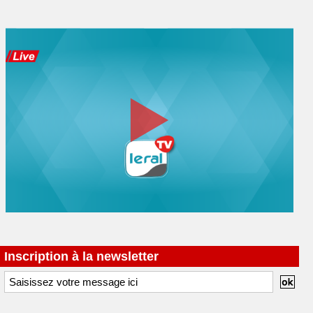
Inscription à la newsletter