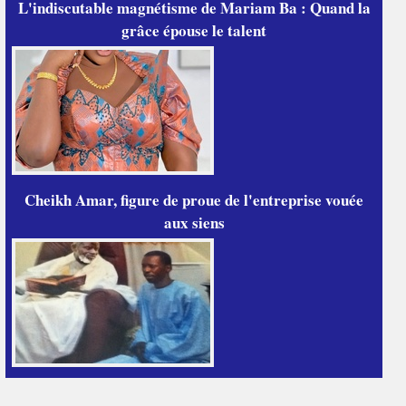
L'indiscutable magnétisme de Mariam Ba : Quand la
grâce épouse le talent
Cheikh Amar, figure de proue de l'entreprise vouée
aux siens