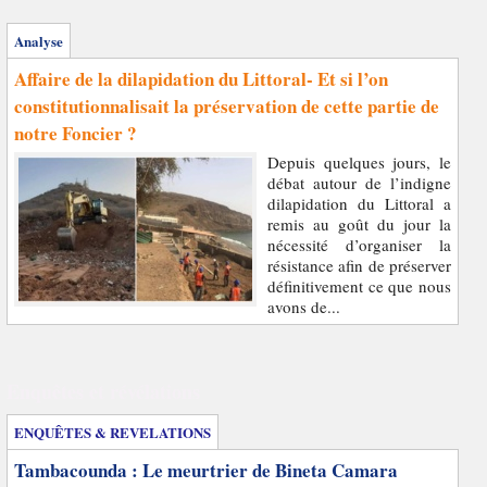
Analyse
Affaire de la dilapidation du Littoral- Et si l’on
constitutionnalisait la préservation de cette partie de
notre Foncier ?
Depuis quelques jours, le
débat autour de l’indigne
dilapidation du Littoral a
remis au goût du jour la
nécessité d’organiser la
résistance afin de préserver
définitivement ce que nous
avons de...
Enquêtes et révélations
ENQUÊTES & REVELATIONS
Tambacounda : Le meurtrier de Bineta Camara