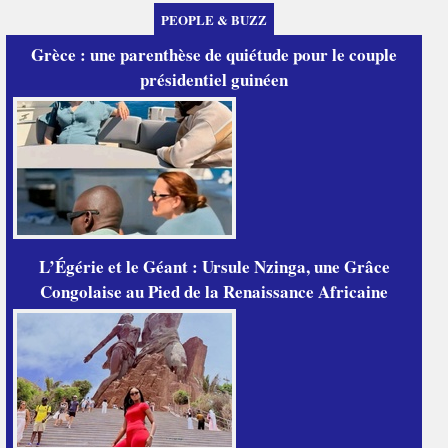
PEOPLE & BUZZ
Grèce : une parenthèse de quiétude pour le couple
présidentiel guinéen
L’Égérie et le Géant : Ursule Nzinga, une Grâce
Congolaise au Pied de la Renaissance Africaine