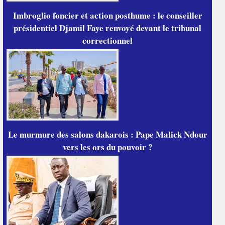
Imbroglio foncier et action posthume : le conseiller
présidentiel Djamil Faye renvoyé devant le tribunal
correctionnel
Le murmure des salons dakarois : Pape Malick Ndour
vers les ors du pouvoir ?