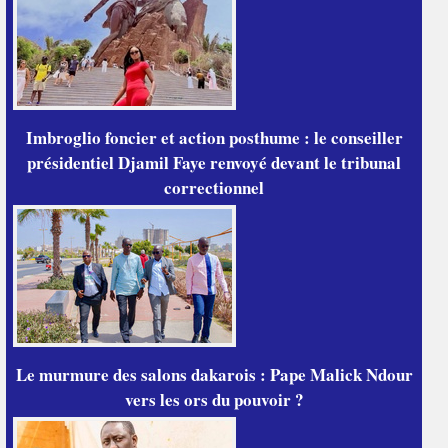
Imbroglio foncier et action posthume : le conseiller
présidentiel Djamil Faye renvoyé devant le tribunal
correctionnel
Le murmure des salons dakarois : Pape Malick Ndour
vers les ors du pouvoir ?