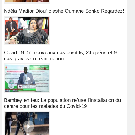
Ndéla Madior Diouf clashe Oumane Sonko Regardez!
Covid 19 :51 nouveaux cas positifs, 24 guéris et 9
cas graves en réanimation.
Bambey en feu: La population refuse l'installation du
centre pour les malades du Covid-19