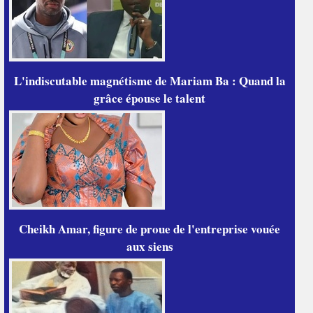
L'indiscutable magnétisme de Mariam Ba : Quand la
grâce épouse le talent
Cheikh Amar, figure de proue de l'entreprise vouée
aux siens