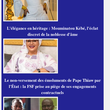
L'élégance en héritage : Mouminatou Kébé, l'éclat
discret de la noblesse d'âme
Le non-versement des émoluments de Pape Thiaw par
l'État : la FSF prise au piège de ses engagements
contractuels