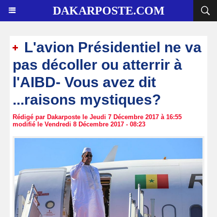
DAKARPOSTE.COM
L'avion Présidentiel ne va
pas décoller ou atterrir à
l'AIBD- Vous avez dit
...raisons mystiques?
Rédigé par Dakarposte le Jeudi 7 Décembre 2017 à 16:55
modifié le Vendredi 8 Décembre 2017 - 08:23