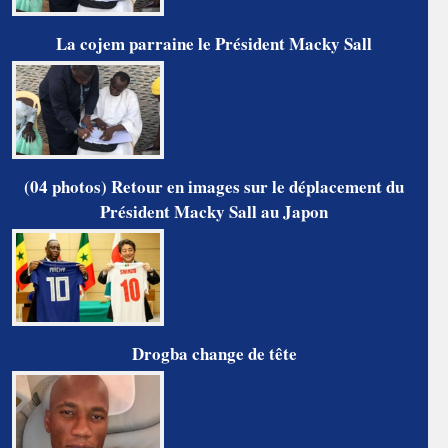
La cojem parraine le Président Macky Sall
(04 photos) Retour en images sur le déplacement du
Président Macky Sall au Japon
Drogba change de tête