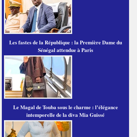
Les fastes de la République : la Première Dame du
Sénégal attendue à Paris
Le Magal de Touba sous le charme : l’élégance
intemporelle de la diva Mia Guissé