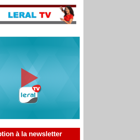
ption à la newsletter