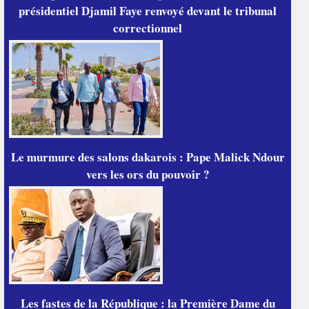
présidentiel Djamil Faye renvoyé devant le tribunal
correctionnel
Le murmure des salons dakarois : Pape Malick Ndour
vers les ors du pouvoir ?
Les fastes de la République : la Première Dame du