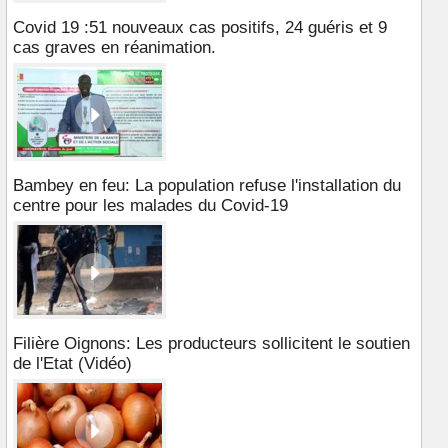
Covid 19 :51 nouveaux cas positifs, 24 guéris et 9
cas graves en réanimation.
Bambey en feu: La population refuse l'installation du
centre pour les malades du Covid-19
Filière Oignons: Les producteurs sollicitent le soutien
de l'Etat (Vidéo)