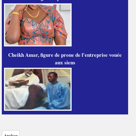
Cheikh Amar, figure de proue de l'entreprise vouée
aux siens
Analyse