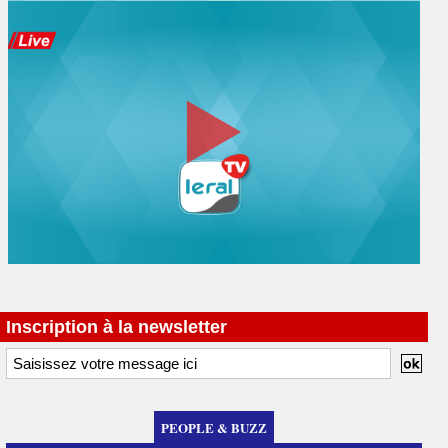
Inscription à la newsletter
PEOPLE & BUZZ