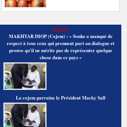
PHOTO
MAKHTAR DIOP (Cojem) : « Sonko a manqué de
respect à tous ceux qui prennent part au dialogue et
prouve qu'il ne mérite pas de représenter quelque
chose dans ce pays »
La cojem parraine le Président Macky Sall