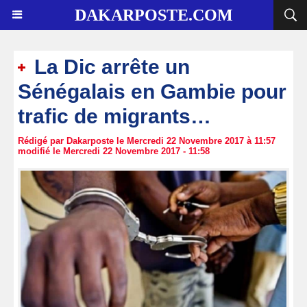
DAKARPOSTE.COM
La Dic arrête un
Sénégalais en Gambie pour
trafic de migrants…
Rédigé par Dakarposte le Mercredi 22 Novembre 2017 à 11:57
modifié le Mercredi 22 Novembre 2017 - 11:58