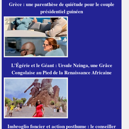
Grèce : une parenthèse de quiétude pour le couple
présidentiel guinéen
L’Égérie et le Géant : Ursule Nzinga, une Grâce
Congolaise au Pied de la Renaissance Africaine
Imbroglio foncier et action posthume : le conseiller