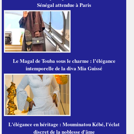
Sénégal attendue à Paris
Le Magal de Touba sous le charme : l’élégance
intemporelle de la diva Mia Guissé
L'élégance en héritage : Mouminatou Kébé, l'éclat
discret de la noblesse d'âme