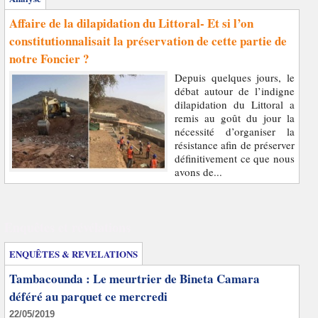
Affaire de la dilapidation du Littoral- Et si l’on
constitutionnalisait la préservation de cette partie de
notre Foncier ?
Depuis quelques jours, le
débat autour de l’indigne
dilapidation du Littoral a
remis au goût du jour la
nécessité d’organiser la
résistance afin de préserver
définitivement ce que nous
avons de...
Enquêtes et révélations
ENQUÊTES & REVELATIONS
Tambacounda : Le meurtrier de Bineta Camara
déféré au parquet ce mercredi
22/05/2019