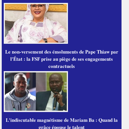
Le non-versement des émoluments de Pape Thiaw par
l'État : la FSF prise au piège de ses engagements
contractuels
L'indiscutable magnétisme de Mariam Ba : Quand la
grâce épouse le talent