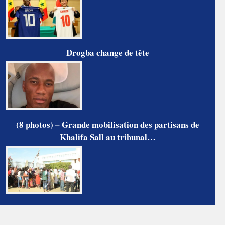
Drogba change de tête
(8 photos) – Grande mobilisation des partisans de
Khalifa Sall au tribunal…