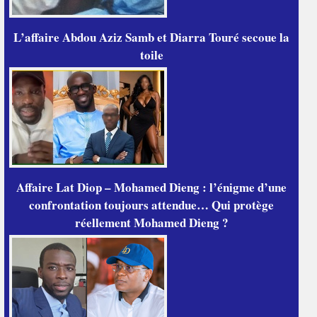
L’affaire Abdou Aziz Samb et Diarra Touré secoue la
toile
Affaire Lat Diop – Mohamed Dieng : l’énigme d’une
confrontation toujours attendue… Qui protège
réellement Mohamed Dieng ?