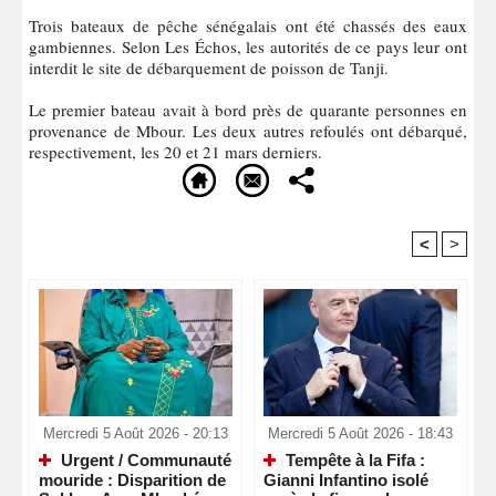
Trois bateaux de pêche sénégalais ont été chassés des eaux
gambiennes. Selon Les Échos, les autorités de ce pays leur ont
interdit le site de débarquement de poisson de Tanji.
Le premier bateau avait à bord près de quarante personnes en
provenance de Mbour. Les deux autres refoulés ont débarqué,
respectivement, les 20 et 21 mars derniers.
<
>
Recommandé Pour Vous
Mercredi 5 Août 2026 - 20:13
Mercredi 5 Août 2026 - 18:43
Urgent / Communauté
Tempête à la Fifa :
mouride : Disparition de
Gianni Infantino isolé