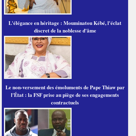
L'élégance en héritage : Mouminatou Kébé, l'éclat
discret de la noblesse d'âme
Le non-versement des émoluments de Pape Thiaw par
l'État : la FSF prise au piège de ses engagements
contractuels