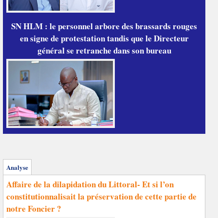
SN HLM : le personnel arbore des brassards rouges
en signe de protestation tandis que le Directeur
général se retranche dans son bureau
Analyse
Affaire de la dilapidation du Littoral- Et si l’on
constitutionnalisait la préservation de cette partie de
notre Foncier ?