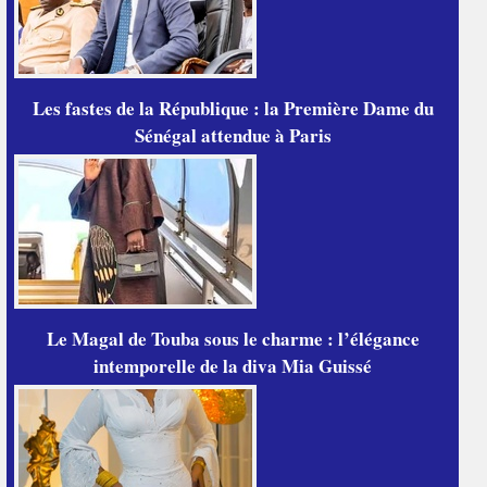
Les fastes de la République : la Première Dame du
Sénégal attendue à Paris
Le Magal de Touba sous le charme : l’élégance
intemporelle de la diva Mia Guissé