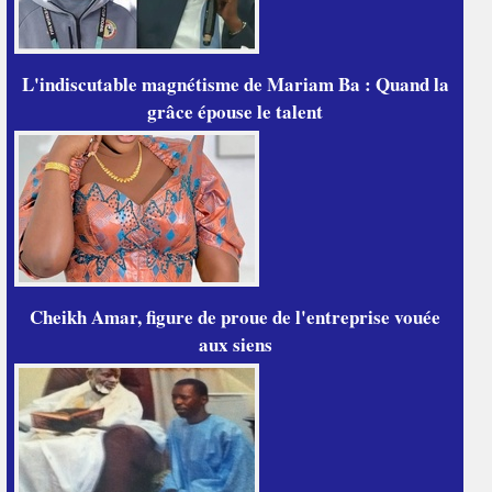
L'indiscutable magnétisme de Mariam Ba : Quand la
grâce épouse le talent
Cheikh Amar, figure de proue de l'entreprise vouée
aux siens