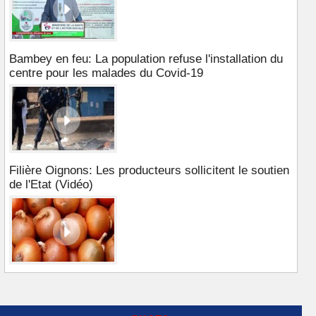
Bambey en feu: La population refuse l'installation du
centre pour les malades du Covid-19
Filière Oignons: Les producteurs sollicitent le soutien
de l'Etat (Vidéo)