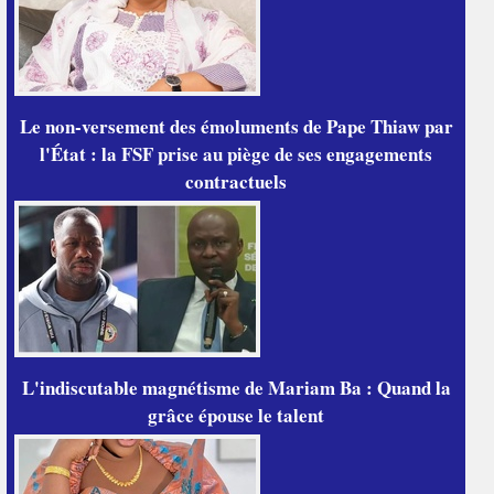
Le non-versement des émoluments de Pape Thiaw par
l'État : la FSF prise au piège de ses engagements
contractuels
L'indiscutable magnétisme de Mariam Ba : Quand la
grâce épouse le talent