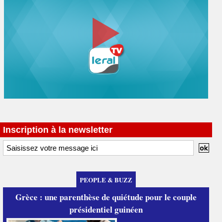
Inscription à la newsletter
PEOPLE & BUZZ
Grèce : une parenthèse de quiétude pour le couple
présidentiel guinéen