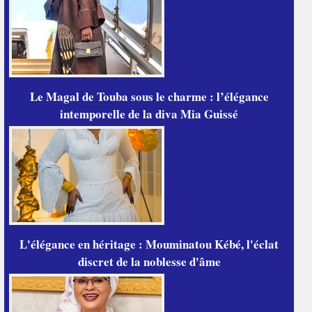
Le Magal de Touba sous le charme : l’élégance
intemporelle de la diva Mia Guissé
L'élégance en héritage : Mouminatou Kébé, l'éclat
discret de la noblesse d'âme