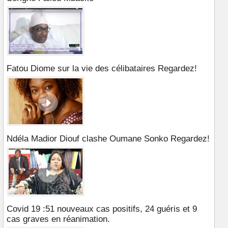
Fatou Diome sur la vie des célibataires Regardez!
Ndéla Madior Diouf clashe Oumane Sonko Regardez!
Covid 19 :51 nouveaux cas positifs, 24 guéris et 9
cas graves en réanimation.