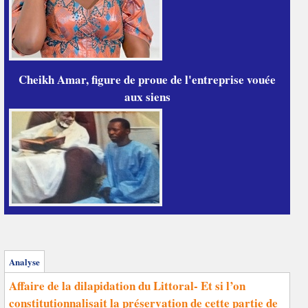
Cheikh Amar, figure de proue de l'entreprise vouée
aux siens
Analyse
Affaire de la dilapidation du Littoral- Et si l’on
constitutionnalisait la préservation de cette partie de