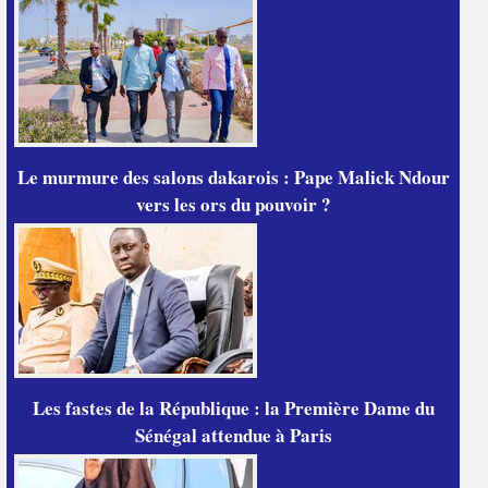
Le murmure des salons dakarois : Pape Malick Ndour
vers les ors du pouvoir ?
Les fastes de la République : la Première Dame du
Sénégal attendue à Paris