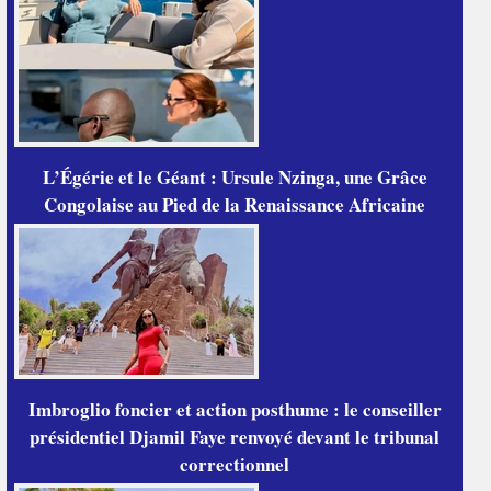
L’Égérie et le Géant : Ursule Nzinga, une Grâce
Congolaise au Pied de la Renaissance Africaine
Imbroglio foncier et action posthume : le conseiller
présidentiel Djamil Faye renvoyé devant le tribunal
correctionnel