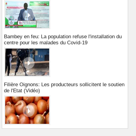
Bambey en feu: La population refuse l'installation du
centre pour les malades du Covid-19
Filière Oignons: Les producteurs sollicitent le soutien
de l'Etat (Vidéo)