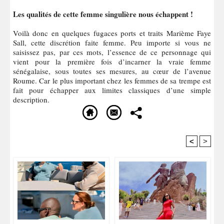
Les qualités de cette femme singulière nous échappent !
Voilà donc en quelques fugaces ports et traits Marième Faye
Sall, cette discrétion faite femme. Peu importe si vous ne
saisissez pas, par ces mots, l’essence de ce personnage qui
vient pour la première fois d’incarner la vraie femme
sénégalaise, sous toutes ses mesures, au cœur de l’avenue
Roume. Car le plus important chez les femmes de sa trempe est
fait pour échapper aux limites classiques d’une simple
description.
<
>
Recommandé Pour Vous