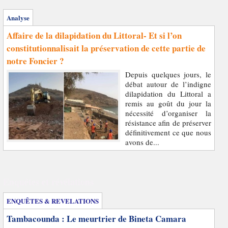
Analyse
Affaire de la dilapidation du Littoral- Et si l’on
constitutionnalisait la préservation de cette partie de
notre Foncier ?
Depuis quelques jours, le
débat autour de l’indigne
dilapidation du Littoral a
remis au goût du jour la
nécessité d’organiser la
résistance afin de préserver
définitivement ce que nous
avons de...
Enquêtes et révélations
ENQUÊTES & REVELATIONS
Tambacounda : Le meurtrier de Bineta Camara