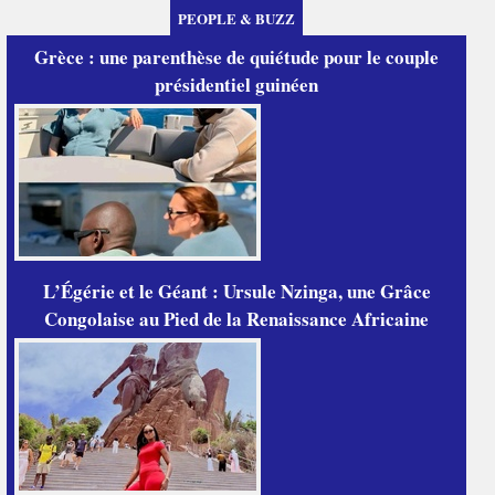
PEOPLE & BUZZ
Grèce : une parenthèse de quiétude pour le couple
présidentiel guinéen
L’Égérie et le Géant : Ursule Nzinga, une Grâce
Congolaise au Pied de la Renaissance Africaine