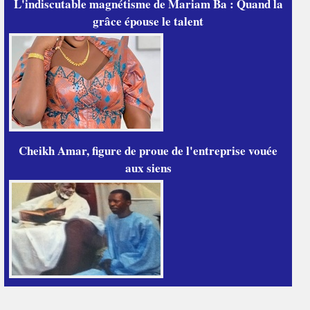
L'indiscutable magnétisme de Mariam Ba : Quand la
grâce épouse le talent
Cheikh Amar, figure de proue de l'entreprise vouée
aux siens