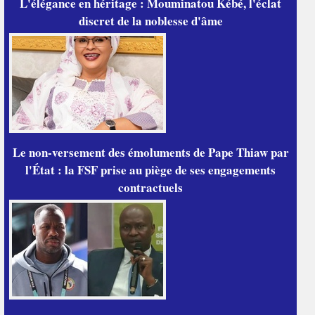
L'élégance en héritage : Mouminatou Kébé, l'éclat
discret de la noblesse d'âme
Le non-versement des émoluments de Pape Thiaw par
l'État : la FSF prise au piège de ses engagements
contractuels