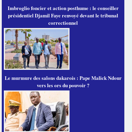
Imbroglio foncier et action posthume : le conseiller
présidentiel Djamil Faye renvoyé devant le tribunal
correctionnel
Le murmure des salons dakarois : Pape Malick Ndour
vers les ors du pouvoir ?