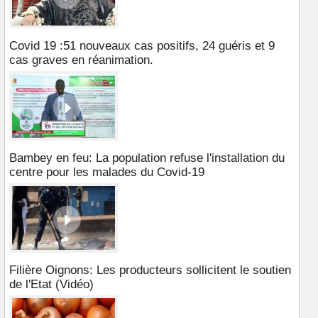
Covid 19 :51 nouveaux cas positifs, 24 guéris et 9
cas graves en réanimation.
Bambey en feu: La population refuse l'installation du
centre pour les malades du Covid-19
Filière Oignons: Les producteurs sollicitent le soutien
de l'Etat (Vidéo)