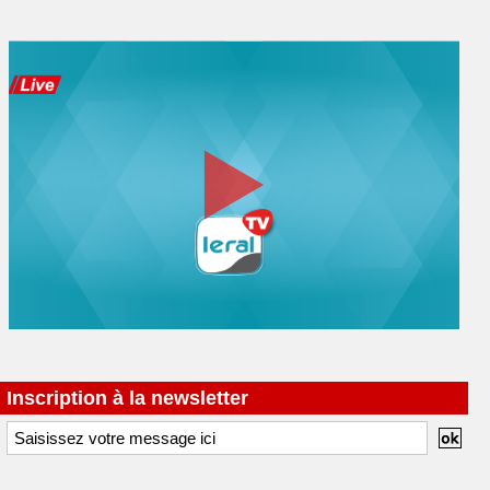
Inscription à la newsletter