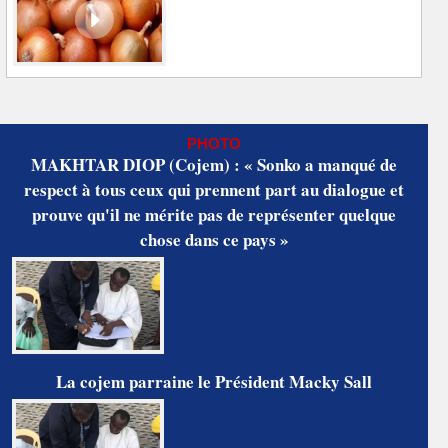
PHOTO
MAKHTAR DIOP (Cojem) : « Sonko a manqué de
respect à tous ceux qui prennent part au dialogue et
prouve qu'il ne mérite pas de représenter quelque
chose dans ce pays »
La cojem parraine le Président Macky Sall