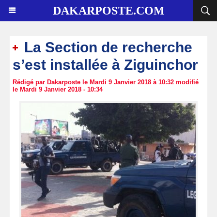
DAKARPOSTE.COM
La Section de recherche
s’est installée à Ziguinchor
Rédigé par Dakarposte le Mardi 9 Janvier 2018 à 10:32 modifié
le Mardi 9 Janvier 2018 - 10:34