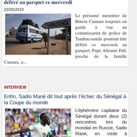
déféré au parquet ce mercredi
22/05/2019
Le présumé meurtrier de
Bineta Camara toujours en
garde à vue au
commissariat de police de
Tambacounda pourrait être
déféré ce mercredi au
parquet. Pape Alioune Fall,
proche de la famille
Camara, a...
INTERVIEW
Enfin, Sadio Mané dit tout après l’échec du Sénégal à
la Coupe du monde
L’éphémère capitaine du
Sénégal durant deux (2)
rencontres lors du
mondial en Russie, Sadio
Mané, en visite à