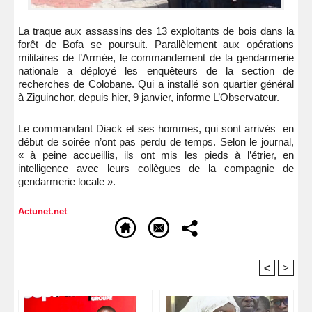
La traque aux assassins des 13 exploitants de bois dans la
forêt de Bofa se poursuit. Parallèlement aux opérations
militaires de l’Armée, le commandement de la gendarmerie
nationale a déployé les enquêteurs de la section de
recherches de Colobane. Qui a installé son quartier général
à Ziguinchor, depuis hier, 9 janvier, informe L’Observateur.
Le commandant Diack et ses hommes, qui sont arrivés en
début de soirée n’ont pas perdu de temps. Selon le journal,
« à peine accueillis, ils ont mis les pieds à l’étrier, en
intelligence avec leurs collègues de la compagnie de
gendarmerie locale ».
Actunet.net
<
>
Recommandé Pour Vous