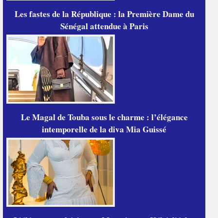
Les fastes de la République : la Première Dame du
Sénégal attendue à Paris
Le Magal de Touba sous le charme : l’élégance
intemporelle de la diva Mia Guissé