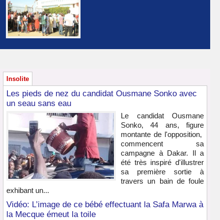
Insolite
Les pieds de nez du candidat Ousmane Sonko avec
un seau sans eau
Le candidat Ousmane
Sonko, 44 ans, figure
montante de l'opposition,
commencent sa
campagne à Dakar. Il a
été très inspiré d'illustrer
sa première sortie à
travers un bain de foule
exhibant un...
Vidéo: L’image de ce bébé effectuant la Safa Marwa à
la Mecque émeut la toile