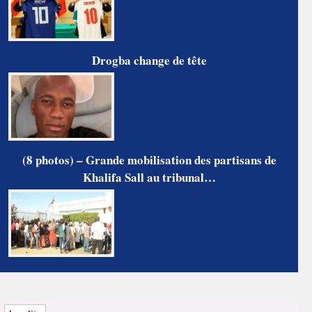
Drogba change de tête
(8 photos) – Grande mobilisation des partisans de
Khalifa Sall au tribunal…