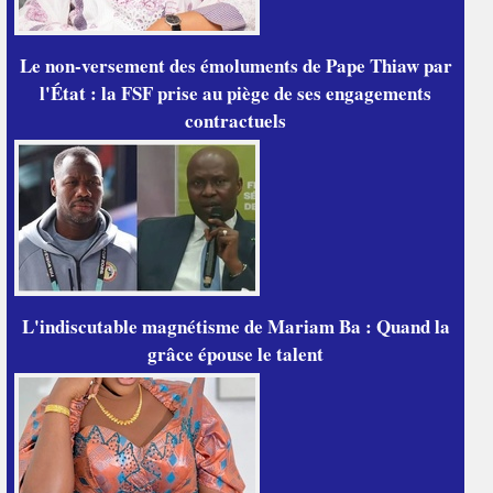
Le non-versement des émoluments de Pape Thiaw par
l'État : la FSF prise au piège de ses engagements
contractuels
L'indiscutable magnétisme de Mariam Ba : Quand la
grâce épouse le talent