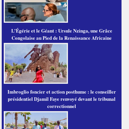
L’Égérie et le Géant : Ursule Nzinga, une Grâce
Congolaise au Pied de la Renaissance Africaine
Imbroglio foncier et action posthume : le conseiller
présidentiel Djamil Faye renvoyé devant le tribunal
correctionnel