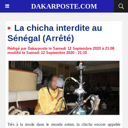
DAKARPOSTE.COM
La chicha interdite au
Sénégal (Arrêté)
Rédigé par Dakarposte le Samedi 12 Septembre 2020 à 21:08
modifié le Samedi 12 Septembre 2020 - 21:10
Très à la mode dans le monde entier, la chicha encore appelée