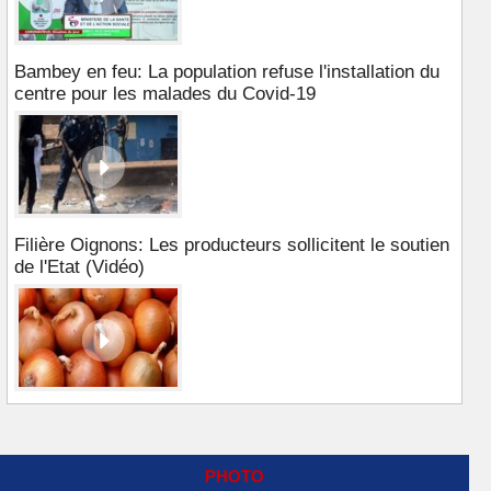
Bambey en feu: La population refuse l'installation du
centre pour les malades du Covid-19
Filière Oignons: Les producteurs sollicitent le soutien
de l'Etat (Vidéo)
PHOTO