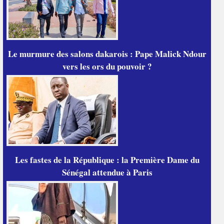
Le murmure des salons dakarois : Pape Malick Ndour
vers les ors du pouvoir ?
Les fastes de la République : la Première Dame du
Sénégal attendue à Paris