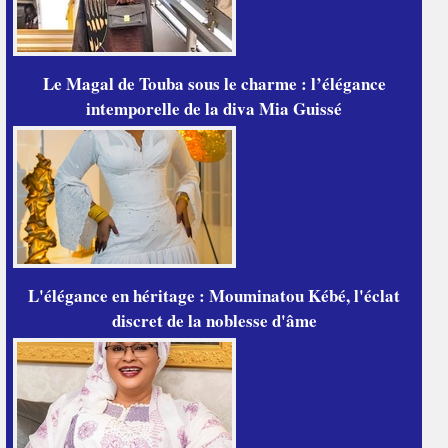
Le Magal de Touba sous le charme : l’élégance
intemporelle de la diva Mia Guissé
L'élégance en héritage : Mouminatou Kébé, l'éclat
discret de la noblesse d'âme