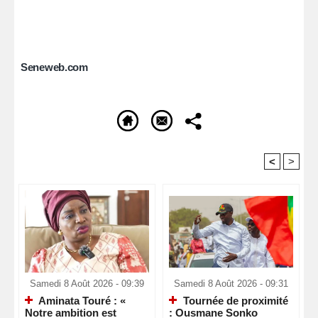
Seneweb.com
<
>
Recommandé Pour Vous
Samedi 8 Août 2026 - 09:39
Samedi 8 Août 2026 - 09:31
Aminata Touré : «
Tournée de proximité
Notre ambition est
: Ousmane Sonko