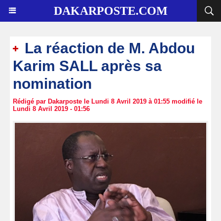
DAKARPOSTE.COM
La réaction de M. Abdou
Karim SALL après sa
nomination
Rédigé par Dakarposte le Lundi 8 Avril 2019 à 01:55 modifié le
Lundi 8 Avril 2019 - 01:56