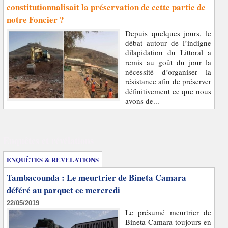
constitutionnalisait la préservation de cette partie de
notre Foncier ?
Depuis quelques jours, le
débat autour de l’indigne
dilapidation du Littoral a
remis au goût du jour la
nécessité d’organiser la
résistance afin de préserver
définitivement ce que nous
avons de...
Enquêtes et révélations
ENQUÊTES & REVELATIONS
Tambacounda : Le meurtrier de Bineta Camara
déféré au parquet ce mercredi
22/05/2019
Le présumé meurtrier de
Bineta Camara toujours en