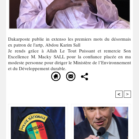
Dakarposte publie in extenso les premiers mots du désormais
ex patron de l'artp, Abdou Karim Sall
Je rends grâce à Allah Le Tout Puissant et remercie Son
Excellence M. Macky SALL pour la confiance placée en ma
modeste personne pour diriger le Ministère de l’Environnement
et du Développement durable.
<
>
Recommandé Pour Vous