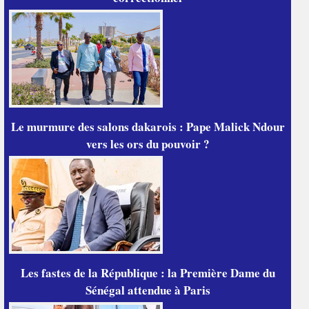
Le murmure des salons dakarois : Pape Malick Ndour
vers les ors du pouvoir ?
Les fastes de la République : la Première Dame du
Sénégal attendue à Paris