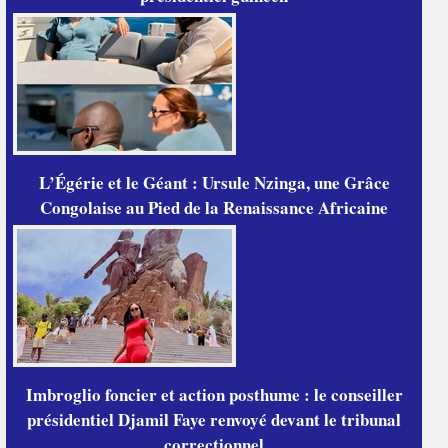
L’Égérie et le Géant : Ursule Nzinga, une Grâce
Congolaise au Pied de la Renaissance Africaine
Imbroglio foncier et action posthume : le conseiller
présidentiel Djamil Faye renvoyé devant le tribunal
correctionnel