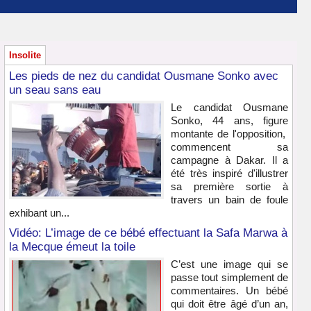
Insolite
Les pieds de nez du candidat Ousmane Sonko avec
un seau sans eau
Le candidat Ousmane
Sonko, 44 ans, figure
montante de l'opposition,
commencent sa
campagne à Dakar. Il a
été très inspiré d'illustrer
sa première sortie à
travers un bain de foule
exhibant un...
Vidéo: L’image de ce bébé effectuant la Safa Marwa à
la Mecque émeut la toile
C’est une image qui se
passe tout simplement de
commentaires. Un bébé
qui doit être âgé d’un an,