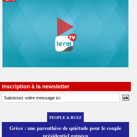
Inscription à la newsletter
PEOPLE & BUZZ
Grèce : une parenthèse de quiétude pour le couple
présidentiel guinéen