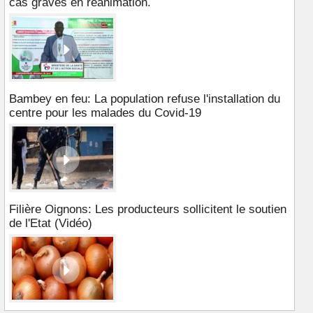
cas graves en réanimation.
Bambey en feu: La population refuse l'installation du
centre pour les malades du Covid-19
Filière Oignons: Les producteurs sollicitent le soutien
de l'Etat (Vidéo)