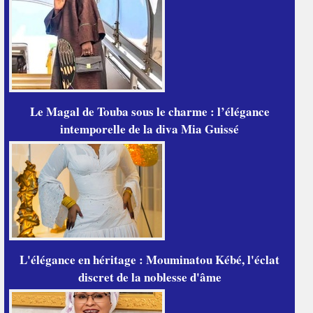
Le Magal de Touba sous le charme : l’élégance
intemporelle de la diva Mia Guissé
L'élégance en héritage : Mouminatou Kébé, l'éclat
discret de la noblesse d'âme