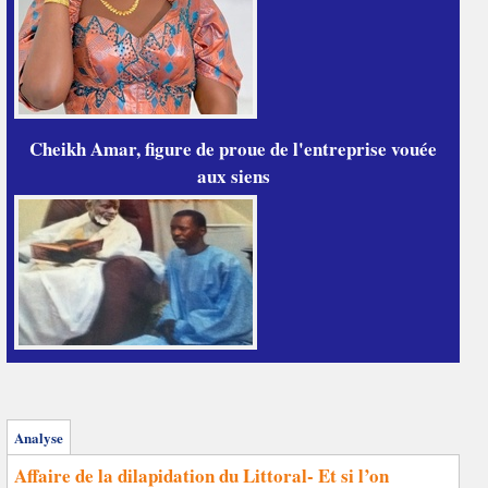
Cheikh Amar, figure de proue de l'entreprise vouée
aux siens
Analyse
Affaire de la dilapidation du Littoral- Et si l’on