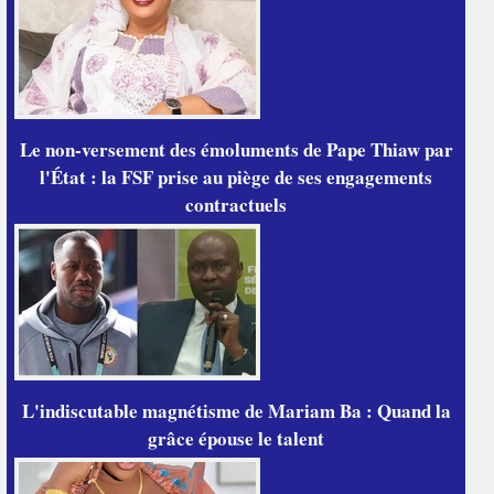
Le non-versement des émoluments de Pape Thiaw par
l'État : la FSF prise au piège de ses engagements
contractuels
L'indiscutable magnétisme de Mariam Ba : Quand la
grâce épouse le talent