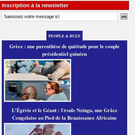
Inscription à la newsletter
PEOPLE & BUZZ
Grèce : une parenthèse de quiétude pour le couple
présidentiel guinéen
L’Égérie et le Géant : Ursule Nzinga, une Grâce
Congolaise au Pied de la Renaissance Africaine