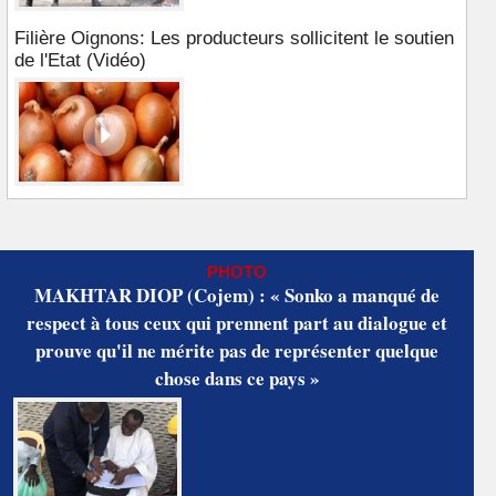
Filière Oignons: Les producteurs sollicitent le soutien
de l'Etat (Vidéo)
PHOTO
MAKHTAR DIOP (Cojem) : « Sonko a manqué de
respect à tous ceux qui prennent part au dialogue et
prouve qu'il ne mérite pas de représenter quelque
chose dans ce pays »