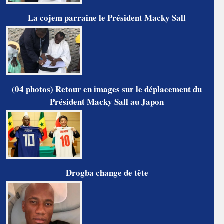
La cojem parraine le Président Macky Sall
(04 photos) Retour en images sur le déplacement du
Président Macky Sall au Japon
Drogba change de tête