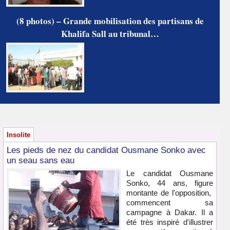
(8 photos) – Grande mobilisation des partisans de
Khalifa Sall au tribunal…
Insolite
Les pieds de nez du candidat Ousmane Sonko avec
un seau sans eau
Le candidat Ousmane
Sonko, 44 ans, figure
montante de l'opposition,
commencent sa
campagne à Dakar. Il a
été très inspiré d'illustrer