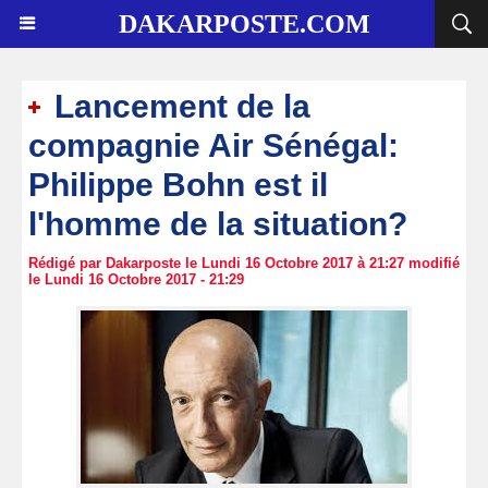
DAKARPOSTE.COM
Lancement de la
compagnie Air Sénégal:
Philippe Bohn est il
l'homme de la situation?
Rédigé par Dakarposte le Lundi 16 Octobre 2017 à 21:27 modifié
le Lundi 16 Octobre 2017 - 21:29