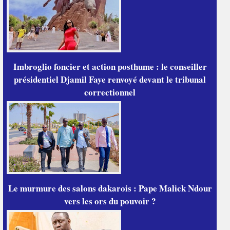
Imbroglio foncier et action posthume : le conseiller
présidentiel Djamil Faye renvoyé devant le tribunal
correctionnel
Le murmure des salons dakarois : Pape Malick Ndour
vers les ors du pouvoir ?