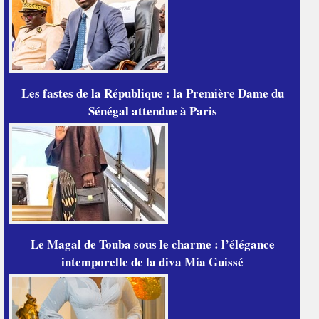
Les fastes de la République : la Première Dame du
Sénégal attendue à Paris
Le Magal de Touba sous le charme : l’élégance
intemporelle de la diva Mia Guissé