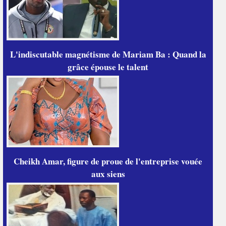
L'indiscutable magnétisme de Mariam Ba : Quand la
grâce épouse le talent
Cheikh Amar, figure de proue de l'entreprise vouée
aux siens