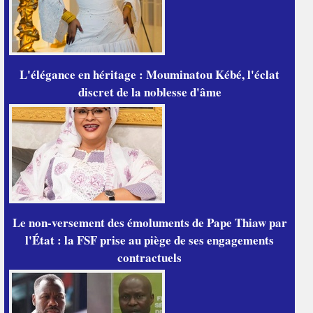
L'élégance en héritage : Mouminatou Kébé, l'éclat
discret de la noblesse d'âme
Le non-versement des émoluments de Pape Thiaw par
l'État : la FSF prise au piège de ses engagements
contractuels