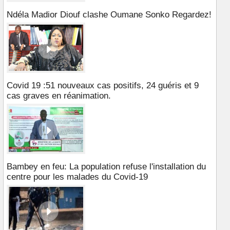
Ndéla Madior Diouf clashe Oumane Sonko Regardez!
Covid 19 :51 nouveaux cas positifs, 24 guéris et 9
cas graves en réanimation.
Bambey en feu: La population refuse l'installation du
centre pour les malades du Covid-19