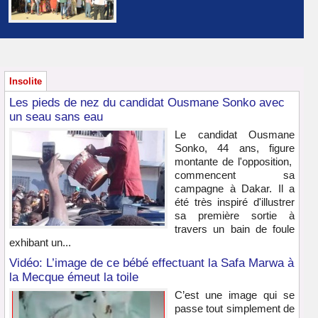
Insolite
Les pieds de nez du candidat Ousmane Sonko avec
un seau sans eau
Le candidat Ousmane
Sonko, 44 ans, figure
montante de l'opposition,
commencent sa
campagne à Dakar. Il a
été très inspiré d'illustrer
sa première sortie à
travers un bain de foule
exhibant un...
Vidéo: L’image de ce bébé effectuant la Safa Marwa à
la Mecque émeut la toile
C’est une image qui se
passe tout simplement de