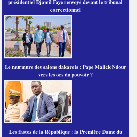
présidentiel Djamil Faye renvoyé devant le tribunal
correctionnel
Le murmure des salons dakarois : Pape Malick Ndour
vers les ors du pouvoir ?
Les fastes de la République : la Première Dame du