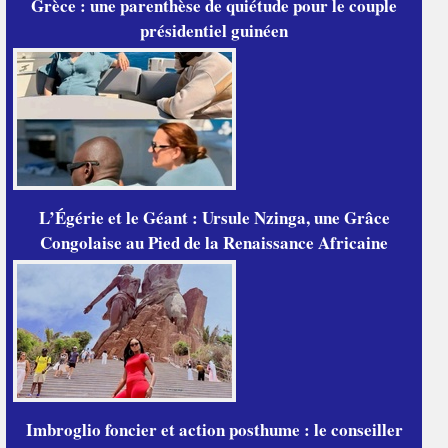
Grèce : une parenthèse de quiétude pour le couple
présidentiel guinéen
L’Égérie et le Géant : Ursule Nzinga, une Grâce
Congolaise au Pied de la Renaissance Africaine
Imbroglio foncier et action posthume : le conseiller