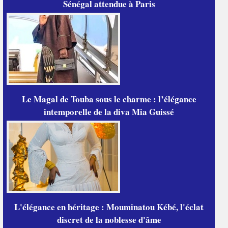
Sénégal attendue à Paris
Le Magal de Touba sous le charme : l’élégance
intemporelle de la diva Mia Guissé
L'élégance en héritage : Mouminatou Kébé, l'éclat
discret de la noblesse d'âme