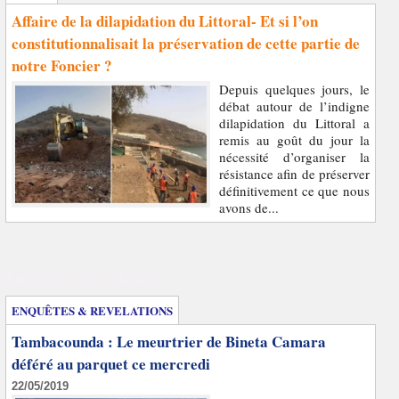
Affaire de la dilapidation du Littoral- Et si l’on
constitutionnalisait la préservation de cette partie de
notre Foncier ?
Depuis quelques jours, le
débat autour de l’indigne
dilapidation du Littoral a
remis au goût du jour la
nécessité d’organiser la
résistance afin de préserver
définitivement ce que nous
avons de...
Enquêtes et révélations
ENQUÊTES & REVELATIONS
Tambacounda : Le meurtrier de Bineta Camara
déféré au parquet ce mercredi
22/05/2019