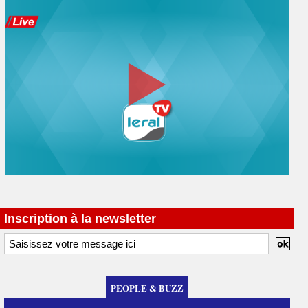
Inscription à la newsletter
PEOPLE & BUZZ