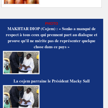
PHOTO
MAKHTAR DIOP (Cojem) : « Sonko a manqué de
respect à tous ceux qui prennent part au dialogue et
prouve qu'il ne mérite pas de représenter quelque
chose dans ce pays »
La cojem parraine le Président Macky Sall