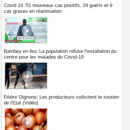
Covid 19 :51 nouveaux cas positifs, 24 guéris et 9
cas graves en réanimation.
Bambey en feu: La population refuse l'installation du
centre pour les malades du Covid-19
Filière Oignons: Les producteurs sollicitent le soutien
de l'Etat (Vidéo)