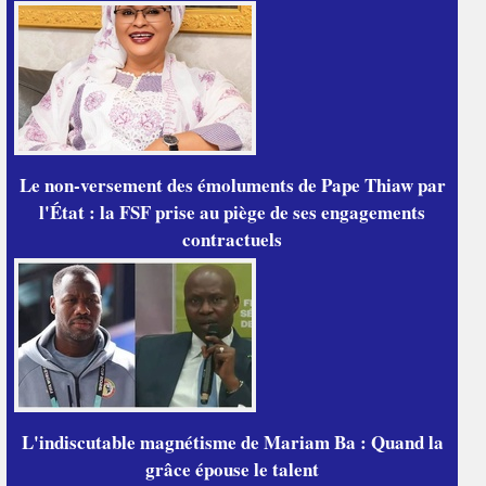
Le non-versement des émoluments de Pape Thiaw par
l'État : la FSF prise au piège de ses engagements
contractuels
L'indiscutable magnétisme de Mariam Ba : Quand la
grâce épouse le talent