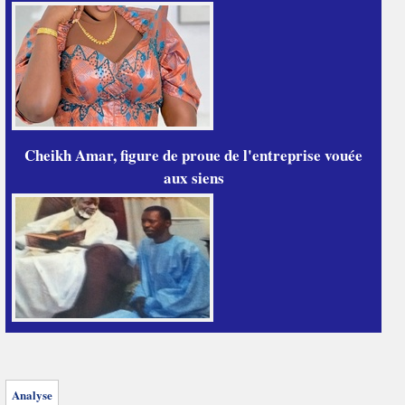
Cheikh Amar, figure de proue de l'entreprise vouée
aux siens
Analyse