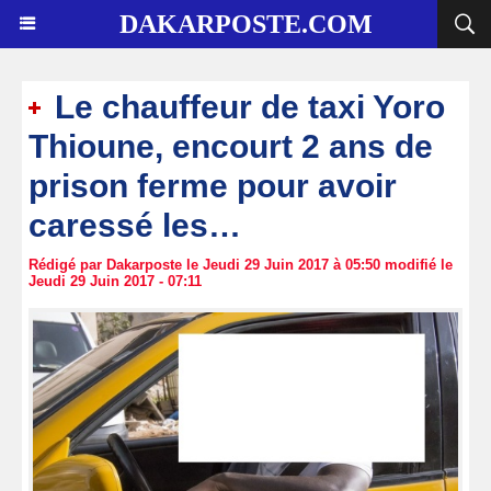
DAKARPOSTE.COM
Le chauffeur de taxi Yoro
Thioune, encourt 2 ans de
prison ferme pour avoir
caressé les…
Rédigé par Dakarposte le Jeudi 29 Juin 2017 à 05:50 modifié le
Jeudi 29 Juin 2017 - 07:11