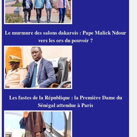
Le murmure des salons dakarois : Pape Malick Ndour
vers les ors du pouvoir ?
Les fastes de la République : la Première Dame du
Sénégal attendue à Paris