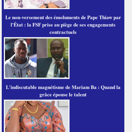
Le non-versement des émoluments de Pape Thiaw par
l'État : la FSF prise au piège de ses engagements
contractuels
L'indiscutable magnétisme de Mariam Ba : Quand la
grâce épouse le talent