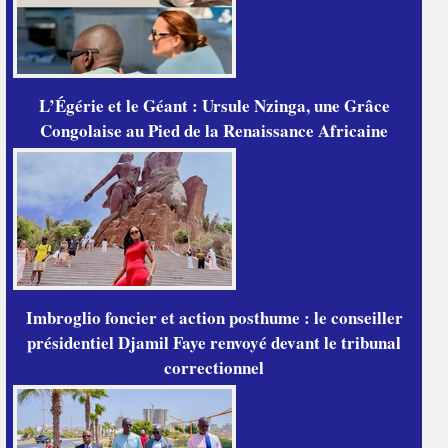
L’Égérie et le Géant : Ursule Nzinga, une Grâce
Congolaise au Pied de la Renaissance Africaine
Imbroglio foncier et action posthume : le conseiller
présidentiel Djamil Faye renvoyé devant le tribunal
correctionnel