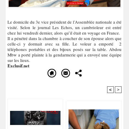
Le domicile du 3e vice président de l’Assemblée nationale a été
visité. Selon le journal Les Echos, un cambrioleur est entré
chez lui vendredi dernier, alors qu’il était en voyage en France.
Il a pénétré dans la chambre à coucher de son épouse alors que
celle-ci y dormait avec sa fille. Le voleur a emporté 2
téléphones portables et des bijoux posés sur la table. Abdou
Mbw a porté plainte à la gendarmerie qui a envoyé une équipe
sur les lieux.
Exclusif.net
<
>
Recommandé Pour Vous