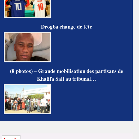
Drogba change de tête
(8 photos) – Grande mobilisation des partisans de
Khalifa Sall au tribunal…