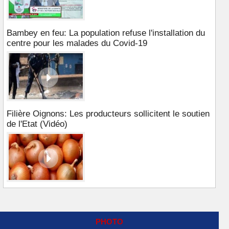
Bambey en feu: La population refuse l'installation du
centre pour les malades du Covid-19
Filière Oignons: Les producteurs sollicitent le soutien
de l'Etat (Vidéo)
PHOTO