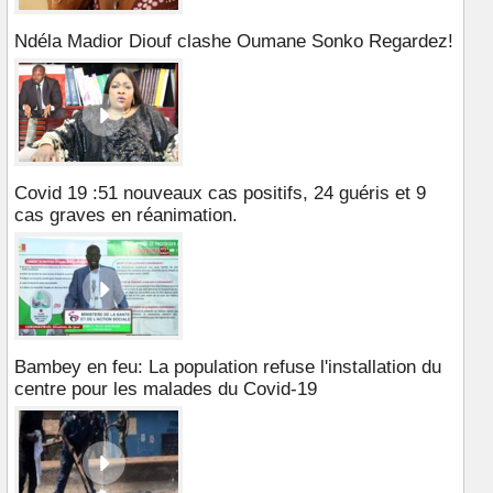
Ndéla Madior Diouf clashe Oumane Sonko Regardez!
Covid 19 :51 nouveaux cas positifs, 24 guéris et 9
cas graves en réanimation.
Bambey en feu: La population refuse l'installation du
centre pour les malades du Covid-19