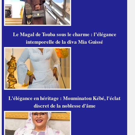
Le Magal de Touba sous le charme : l’élégance
intemporelle de la diva Mia Guissé
L'élégance en héritage : Mouminatou Kébé, l'éclat
discret de la noblesse d'âme