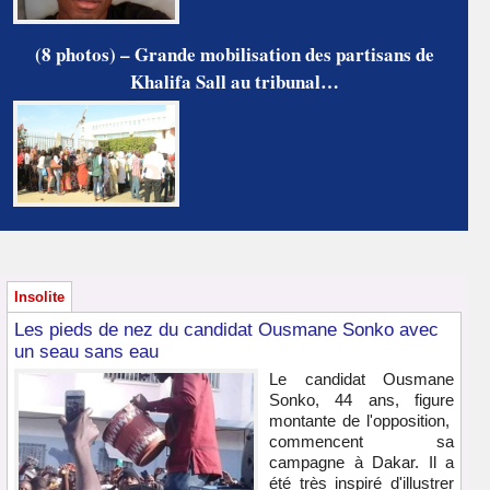
(8 photos) – Grande mobilisation des partisans de
Khalifa Sall au tribunal…
Insolite
Les pieds de nez du candidat Ousmane Sonko avec
un seau sans eau
Le candidat Ousmane
Sonko, 44 ans, figure
montante de l'opposition,
commencent sa
campagne à Dakar. Il a
été très inspiré d'illustrer