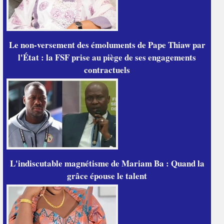
Le non-versement des émoluments de Pape Thiaw par
l'État : la FSF prise au piège de ses engagements
contractuels
L'indiscutable magnétisme de Mariam Ba : Quand la
grâce épouse le talent