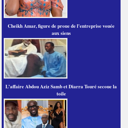
Cheikh Amar, figure de proue de l'entreprise vouée
aux siens
L’affaire Abdou Aziz Samb et Diarra Touré secoue la
toile