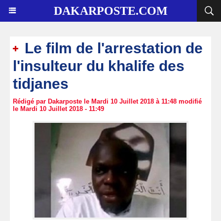
DAKARPOSTE.COM
Le film de l'arrestation de
l'insulteur du khalife des
tidjanes
Rédigé par Dakarposte le Mardi 10 Juillet 2018 à 11:48 modifié
le Mardi 10 Juillet 2018 - 11:49