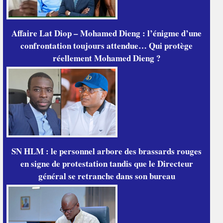
Affaire Lat Diop – Mohamed Dieng : l’énigme d’une
confrontation toujours attendue… Qui protège
réellement Mohamed Dieng ?
SN HLM : le personnel arbore des brassards rouges
en signe de protestation tandis que le Directeur
général se retranche dans son bureau