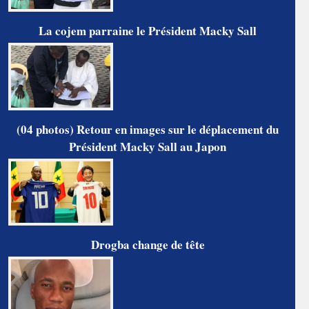
La cojem parraine le Président Macky Sall
(04 photos) Retour en images sur le déplacement du
Président Macky Sall au Japon
Drogba change de tête