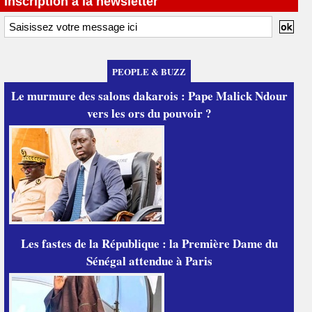
Inscription à la newsletter
PEOPLE & BUZZ
Le murmure des salons dakarois : Pape Malick Ndour
vers les ors du pouvoir ?
Les fastes de la République : la Première Dame du
Sénégal attendue à Paris