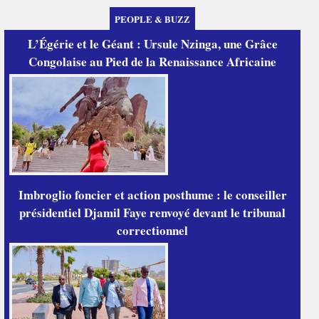
PEOPLE & BUZZ
L’Égérie et le Géant : Ursule Nzinga, une Grâce
Congolaise au Pied de la Renaissance Africaine
Imbroglio foncier et action posthume : le conseiller
présidentiel Djamil Faye renvoyé devant le tribunal
correctionnel