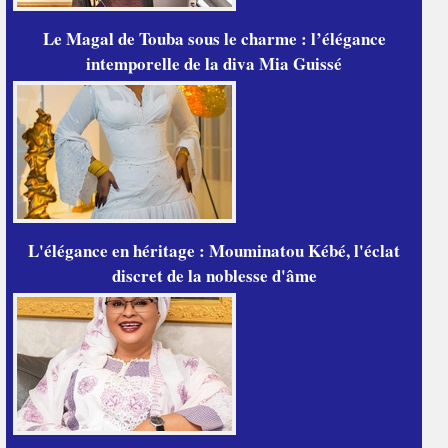
Le Magal de Touba sous le charme : l’élégance
intemporelle de la diva Mia Guissé
L'élégance en héritage : Mouminatou Kébé, l'éclat
discret de la noblesse d'âme