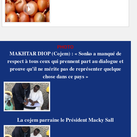
PHOTO
MAKHTAR DIOP (Cojem) : « Sonko a manqué de
respect à tous ceux qui prennent part au dialogue et
prouve qu'il ne mérite pas de représenter quelque
chose dans ce pays »
La cojem parraine le Président Macky Sall