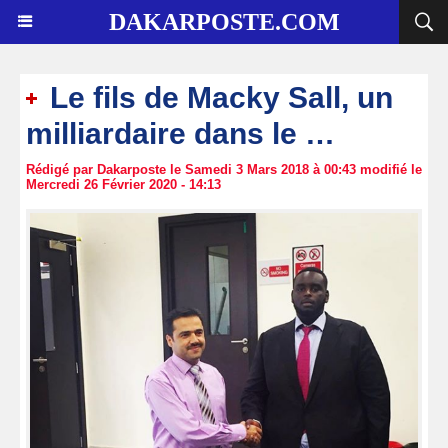
DAKARPOSTE.COM
Le fils de Macky Sall, un
milliardaire dans le …
Rédigé par Dakarposte le Samedi 3 Mars 2018 à 00:43 modifié le
Mercredi 26 Février 2020 - 14:13