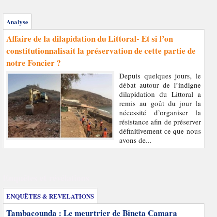
Analyse
Affaire de la dilapidation du Littoral- Et si l’on
constitutionnalisait la préservation de cette partie de
notre Foncier ?
Depuis quelques jours, le
débat autour de l’indigne
dilapidation du Littoral a
remis au goût du jour la
nécessité d’organiser la
résistance afin de préserver
définitivement ce que nous
avons de...
Enquêtes et révélations
ENQUÊTES & REVELATIONS
Tambacounda : Le meurtrier de Bineta Camara