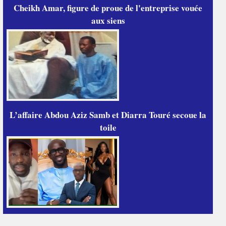
Cheikh Amar, figure de proue de l'entreprise vouée
aux siens
L’affaire Abdou Aziz Samb et Diarra Touré secoue la
toile