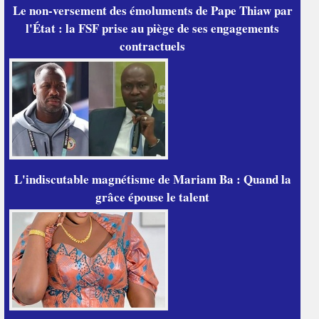
Le non-versement des émoluments de Pape Thiaw par
l'État : la FSF prise au piège de ses engagements
contractuels
L'indiscutable magnétisme de Mariam Ba : Quand la
grâce épouse le talent