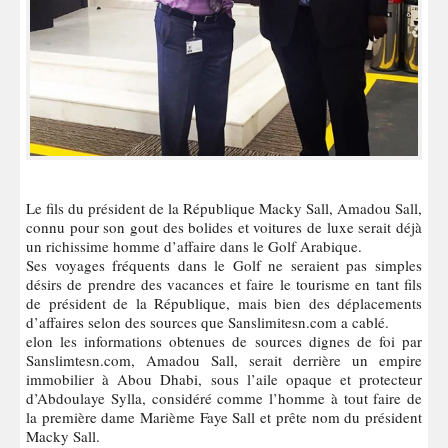
Le fils du président de la République Macky Sall, Amadou Sall,
connu pour son gout des bolides et voitures de luxe serait déjà
un richissime homme d’affaire dans le Golf Arabique.
Ses voyages fréquents dans le Golf ne seraient pas simples
désirs de prendre des vacances et faire le tourisme en tant fils
de président de la République, mais bien des déplacements
d’affaires selon des sources que Sanslimitesn.com a cablé.
elon les informations obtenues de sources dignes de foi par
Sanslimtesn.com, Amadou Sall, serait derrière un empire
immobilier à Abou Dhabi, sous l’aile opaque et protecteur
d’Abdoulaye Sylla, considéré comme l’homme à tout faire de
la première dame Marième Faye Sall et prête nom du président
Macky Sall.