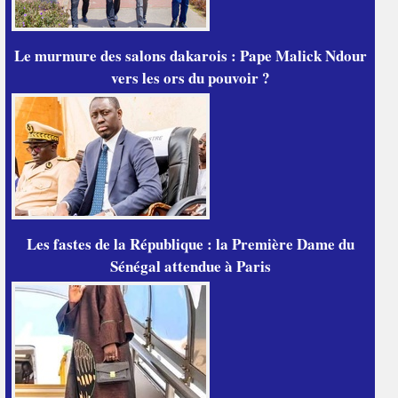
Le murmure des salons dakarois : Pape Malick Ndour
vers les ors du pouvoir ?
Les fastes de la République : la Première Dame du
Sénégal attendue à Paris