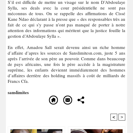
S’il est difficile de mettre un visage sur le nom D’Abdoulaye
Sylla, ses deals avec la cour présidentielle ne sont pas
méconnus de tous. On se rappelle des affirmations de Cissé
Kane Ndao déclarant à la presse que « des responsables très au
fait de ce qui s’y passe n’ont pas manqué de porter à notre
attention des informations qui méritent que la justice fouille la
gestion d’Abdoulaye Sylla ».
En effet, Amadou Sall serait devenu ainsi un riche homme
d’affaire d’apres les sources de Sanslimitesn.com, juste 5 ans
après l’arrivée de son père au pouvoir. Comme dans beaucoup
de pays africains, une fois le père accède à la magistrature
suprême, les enfants deviennt immédiatement des hommes
d’affaires derrière des holding massifs à coût de milliards de
Francs Cfa.
sanslimites
<
>
Recommandé Pour Vous