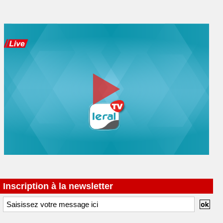
Inscription à la newsletter