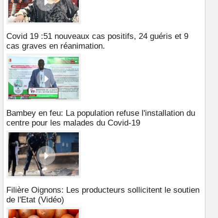
Covid 19 :51 nouveaux cas positifs, 24 guéris et 9
cas graves en réanimation.
Bambey en feu: La population refuse l'installation du
centre pour les malades du Covid-19
Filière Oignons: Les producteurs sollicitent le soutien
de l'Etat (Vidéo)