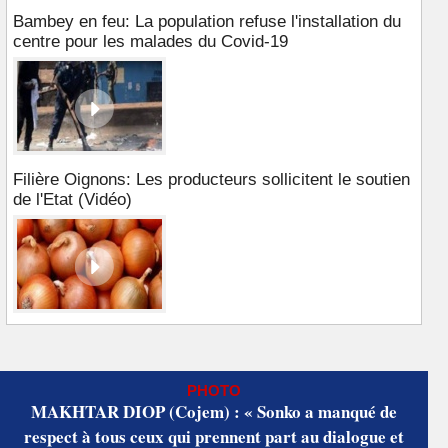
Bambey en feu: La population refuse l'installation du
centre pour les malades du Covid-19
Filière Oignons: Les producteurs sollicitent le soutien
de l'Etat (Vidéo)
PHOTO
MAKHTAR DIOP (Cojem) : « Sonko a manqué de
respect à tous ceux qui prennent part au dialogue et