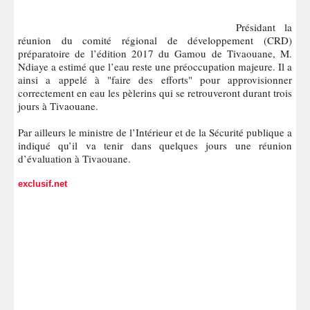
Présidant la
réunion du comité régional de développement (CRD)
préparatoire de l’édition 2017 du Gamou de Tivaouane, M.
Ndiaye a estimé que l’eau reste une préoccupation majeure. Il a
ainsi a appelé à "faire des efforts" pour approvisionner
correctement en eau les pèlerins qui se retrouveront durant trois
jours à Tivaouane.
Par ailleurs le ministre de l’Intérieur et de la Sécurité publique a
indiqué qu’il va tenir dans quelques jours une réunion
d’évaluation à Tivaouane.
exclusif.net