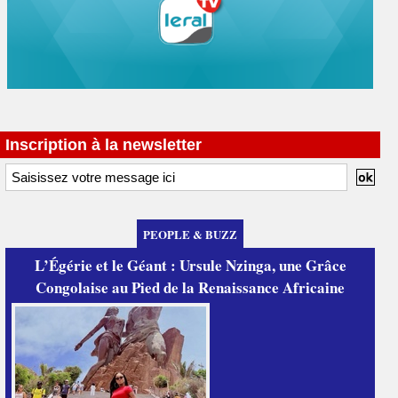
Inscription à la newsletter
PEOPLE & BUZZ
L’Égérie et le Géant : Ursule Nzinga, une Grâce
Congolaise au Pied de la Renaissance Africaine