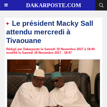
DAKARPOSTE.COM
Le président Macky Sall
attendu mercredi à
Tivaouane
Rédigé par Dakarposte le Samedi 18 Novembre 2017 à 18:44
modifié le Samedi 18 Novembre 2017 - 18:47