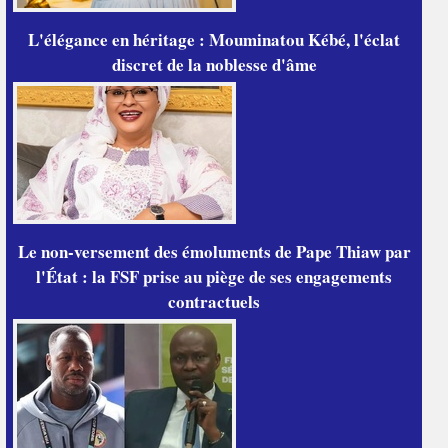
L'élégance en héritage : Mouminatou Kébé, l'éclat
discret de la noblesse d'âme
Le non-versement des émoluments de Pape Thiaw par
l'État : la FSF prise au piège de ses engagements
contractuels