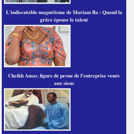
L'indiscutable magnétisme de Mariam Ba : Quand la
grâce épouse le talent
Cheikh Amar, figure de proue de l'entreprise vouée
aux siens