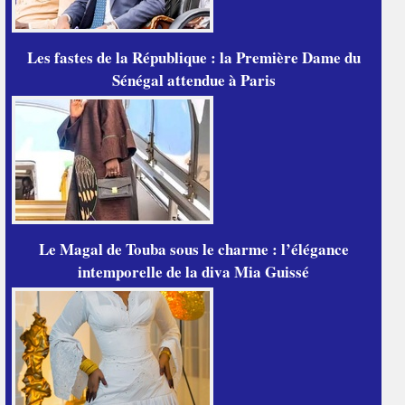
Les fastes de la République : la Première Dame du
Sénégal attendue à Paris
Le Magal de Touba sous le charme : l’élégance
intemporelle de la diva Mia Guissé