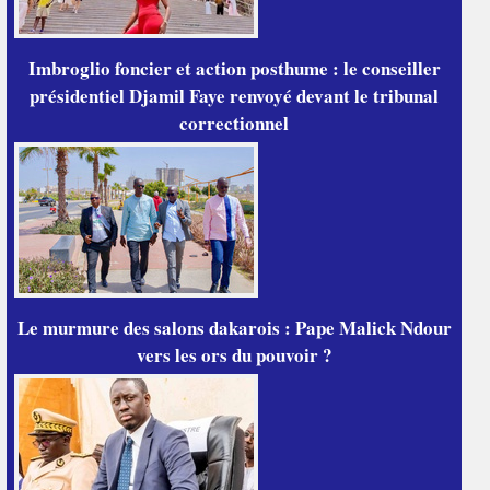
Imbroglio foncier et action posthume : le conseiller
présidentiel Djamil Faye renvoyé devant le tribunal
correctionnel
Le murmure des salons dakarois : Pape Malick Ndour
vers les ors du pouvoir ?